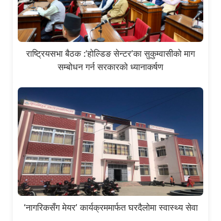
राष्ट्रियसभा बैठक :‘होल्डिङ सेन्टर’का सुकुम्वासीको माग
सम्बोधन गर्न सरकारको ध्यानाकर्षण
‘नागरिकसँग मेयर’ कार्यक्रममार्फत घरदैलोमा स्वास्थ्य सेवा