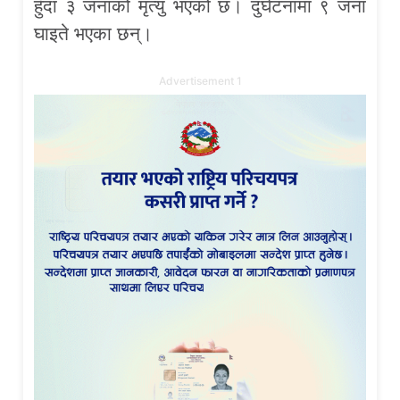
हुँदा ३ जनाको मृत्यु भएको छ। दुर्घटनामा ९ जना
घाइते भएका छन्।
Advertisement 1