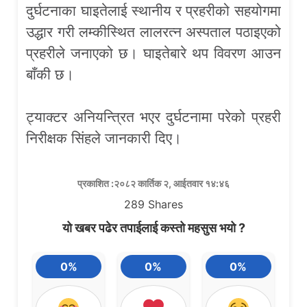
दुर्घटनाका घाइतेलाई स्थानीय र प्रहरीको सहयोगमा
उद्धार गरी लम्कीस्थित लालरत्न अस्पताल पठाइएको
प्रहरीले जनाएको छ। घाइतेबारे थप विवरण आउन
बाँकी छ।
ट्याक्टर अनियन्त्रित भएर दुर्घटनामा परेको प्रहरी
निरीक्षक सिंहले जानकारी दिए।
प्रकाशित :२०८२ कार्तिक २, आईतवार १४:४६
289
Shares
यो खबर पढेर तपाईलाई कस्तो महसुस भयो ?
0%
0%
0%