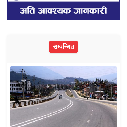
सम्वन्धित