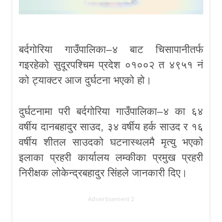
बर्दगोरिया गाउँपालिका–४ बाट चिसापानीतर्फ
गइरहेको सुदूरपश्चिम प्रदेश ०१००२ त ४९५१ नं
को ट्याक्टर आज दुर्घटना भएको हो।
दुर्घटनामा परी बर्दगोरिया गाउँपालिका–४ का ६४
वर्षीय दानबहादुर साउद, ३४ वर्षीय हर्क साउद र १६
वर्षीय शीतल साउदको घटनास्थलमै मृत्यु भएको
इलाका प्रहरी कार्यालय लम्कीका प्रमुख प्रहरी
निरीक्षक लोकेन्द्रबहादुर सिंहले जानकारी दिए।
Advertisement 2