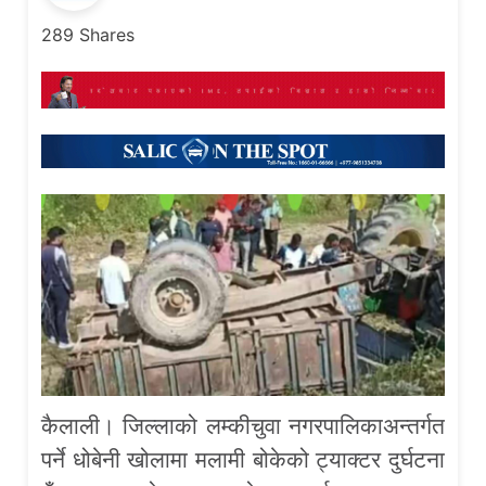
289
Shares
कैलाली। जिल्लाको लम्कीचुवा नगरपालिकाअन्तर्गत
पर्ने धोबेनी खोलामा मलामी बोकेको ट्याक्टर दुर्घटना