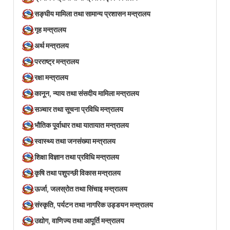
सङ्घीय मामिला तथा सामान्य प्रशासन मन्त्रालय
गृह मन्त्रालय
अर्थ मन्त्रालय
परराष्ट्र मन्त्रालय
रक्षा मन्त्रालय
कानून, न्याय तथा संसदीय मामिला मन्त्रालय
सञ्‍चार तथा सूचना प्रविधि मन्त्रालय
भौतिक पूर्वाधार तथा यातायात मन्त्रालय
स्वास्थ्य तथा जनसंख्या मन्त्रालय
शिक्षा विज्ञान तथा प्रविधि मन्त्रालय
कृषि तथा पशुपन्छी विकास मन्त्रालय
ऊर्जा, जलस्रोत तथा सिंचाइ मन्त्रालय
संस्कृति, पर्यटन तथा नागरिक उड्डयन मन्त्रालय
उद्योग, वाणिज्य तथा आपूर्ति मन्त्रालय