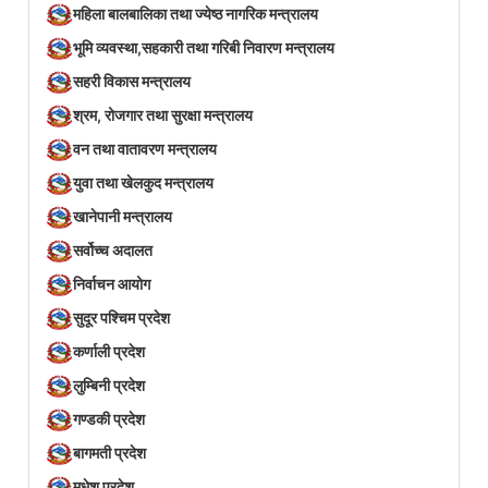
महिला बालबालिका तथा ज्येष्ठ नागरिक मन्त्रालय
भूमि व्यवस्था,सहकारी तथा गरिबी निवारण मन्त्रालय
सहरी विकास मन्त्रालय
श्रम, रोजगार तथा सुरक्षा मन्त्रालय
वन तथा वातावरण मन्त्रालय
युवा तथा खेलकुद मन्त्रालय
खानेपानी मन्त्रालय
सर्वोच्च अदालत
निर्वाचन आयोग
सुदूर पश्चिम प्रदेश
कर्णाली प्रदेश
लुम्बिनी प्रदेश
गण्डकी प्रदेश
बागमती प्रदेश
मधेश प्रदेश