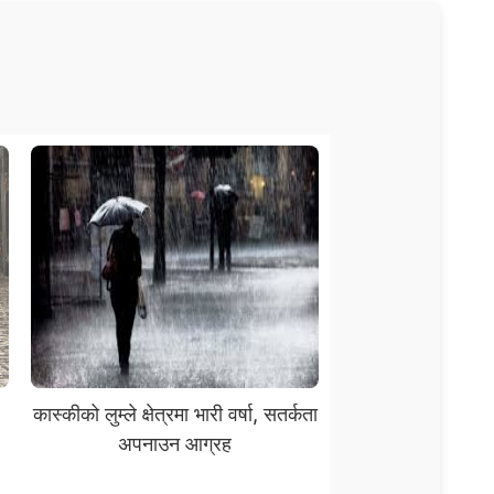
कास्कीको लुम्ले क्षेत्रमा भारी वर्षा, सतर्कता
अपनाउन आग्रह