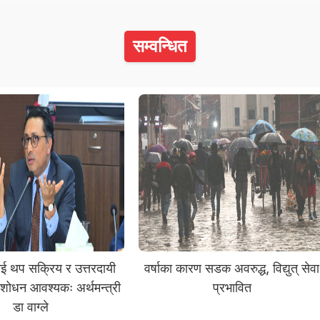
सम्वन्धित
कलाई थप सक्रिय र उत्तरदायी
वर्षाका कारण सडक अवरुद्ध, विद्युत् सेवा
शोधन आवश्यकः अर्थमन्त्री
प्रभावित
डा वाग्ले