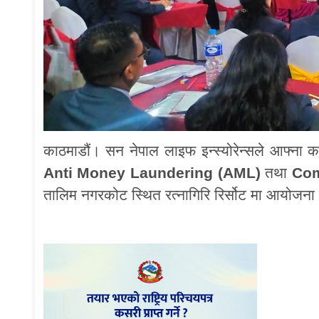
काठमाडौं। सन नेपाल लाइफ इन्स्योरेन्सले आफ्ना कर्मच
Anti Money Laundering (AML)
तथा
Com
तालिम नगरकोट स्थित रत्नागिरि रिर्सोट मा आयोजना