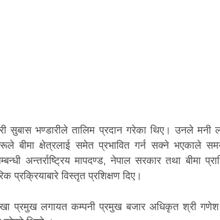
्री सुबास भण्डारीले तालिम प्रदान गरेका थिए। उनले मनी 
रूले बीमा क्षेत्रलाई समेत प्रभावित गर्न सक्ने भएकाले स
म्बन्धी अन्तर्राष्ट्रिय मापदण्ड, नेपाल सरकार तथा बीमा प्
रिक प्रक्रियाबारे विस्तृत प्रशिक्षण दिए।
ाखा प्रमुख लगायत कम्पनी प्रमुख बजार अधिकृत श्री गणे