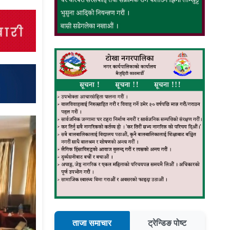
ताजा समाचार
ट्रेन्डिङ पोष्ट