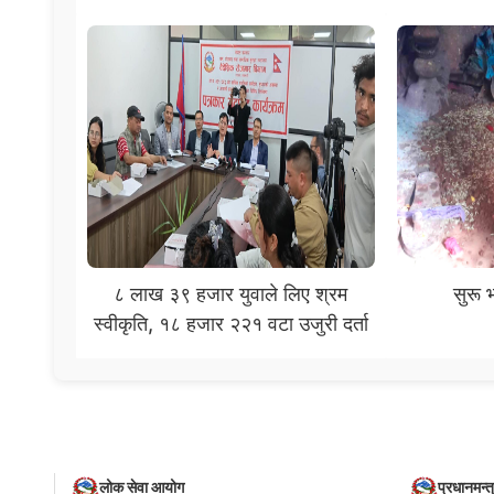
८ लाख ३९ हजार युवाले लिए श्रम
सुरू 
स्वीकृति, १८ हजार २२१ वटा उजुरी दर्ता
लोक सेवा आयोग
प्रधानमन्त