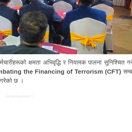
ारीहरूको क्षमता अभिवृद्धि र नियामक पालना सुनिश्चित गर्ने 
bating the Financing of Terrorism (CFT)
सम्ब
 गरेको छ ।
Advertisement 1