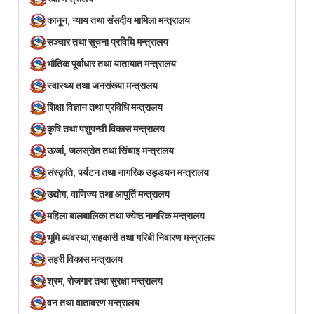
कानून, न्याय तथा संसदीय मामिला मन्त्रालय
सञ्‍चार तथा सूचना प्रविधि मन्त्रालय
भौतिक पूर्वाधार तथा यातायात मन्त्रालय
स्वास्थ्य तथा जनसंख्या मन्त्रालय
शिक्षा विज्ञान तथा प्रविधि मन्त्रालय
कृषि तथा पशुपन्छी विकास मन्त्रालय
ऊर्जा, जलस्रोत तथा सिंचाइ मन्त्रालय
संस्कृति, पर्यटन तथा नागरिक उड्डयन मन्त्रालय
उद्योग, वाणिज्य तथा आपूर्ति मन्त्रालय
महिला बालबालिका तथा ज्येष्ठ नागरिक मन्त्रालय
भूमि व्यवस्था,सहकारी तथा गरिबी निवारण मन्त्रालय
सहरी विकास मन्त्रालय
श्रम, रोजगार तथा सुरक्षा मन्त्रालय
वन तथा वातावरण मन्त्रालय