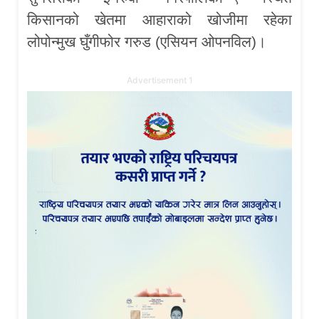
किसानको खेतमा आहाराको खोजीमा रहेका
लोपोन्मुख घुँगीफोर गरुड (एसियन ओपनविल)।
Advertisement 1