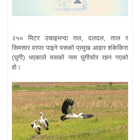
२५० मिटर उचाइभन्दा तल, दलदल, ताल र
सिमसार वरपर पाइने यसको प्रमुख आहार शंकेकिरा
(घुगी) भएकाले यसको नाम घुगीफोर रहन गएको
हो।