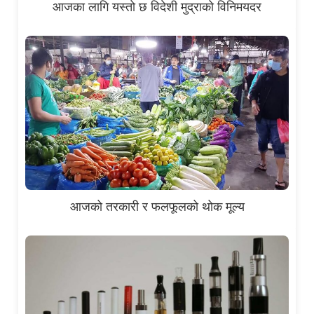
आजका लागि यस्तो छ विदेशी मुद्राको विनिमयदर
आजको तरकारी र फलफूलको थोक मूल्य