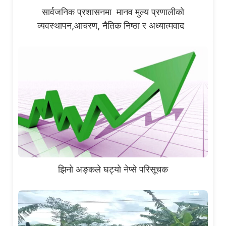
सार्वजनिक प्रशासनमा मानव मुल्य प्रणालीको
व्यवस्थापन,आचरण, नैतिक निष्ठा र अध्यात्मवाद
झिनो अङ्कले घट्यो नेप्से परिसूचक