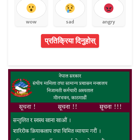
wow
sad
angry
प्रतिक्रिया दिनुहोस्