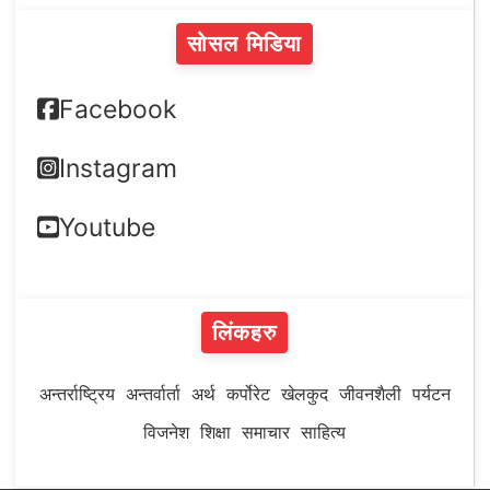
सोसल मिडिया
Facebook
Instagram
Youtube
लिंकहरु
अन्तर्राष्ट्रिय
अन्तर्वार्ता
अर्थ
कर्पोरेट
खेलकुद
जीवनशैली
पर्यटन
विजनेश
शिक्षा
समाचार
साहित्य