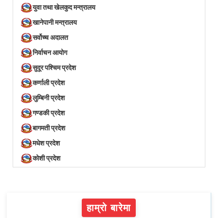
युवा तथा खेलकुद मन्त्रालय
खानेपानी मन्त्रालय
सर्वोच्च अदालत
निर्वाचन आयोग
सुदूर पश्चिम प्रदेश
कर्णाली प्रदेश
लुम्बिनी प्रदेश
गण्डकी प्रदेश
बागमती प्रदेश
मधेश प्रदेश
कोशी प्रदेश
हाम्रो बारेमा