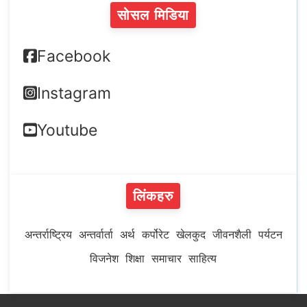
सोसल मिडिया
Facebook
Instagram
Youtube
लिंकहरु
अन्तर्राष्ट्रिय
अन्तर्वार्ता
अर्थ
कर्पोरेट
खेलकुद
जीवनशैली
पर्यटन
विजनेश
शिक्षा
समाचार
साहित्य