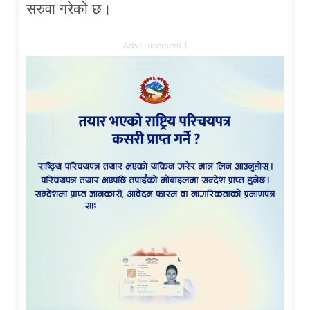
सरुवा गरेको छ।
Advertisement 1