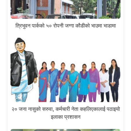
त्रिभुवन पार्कको ५० रोपनी जग्गा कौडीको भाउमा भाडामा
२० जना नासुको सरुवा, कर्मचारी नेता कहलिएकालाई पठाइयो
इलाका प्रशासन