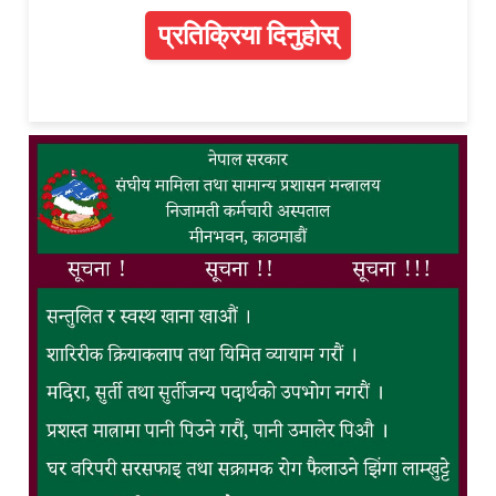
प्रतिक्रिया दिनुहोस्