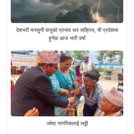
देशभरी मनसुनी वायुको प्रभाव थप सक्रिय, यी प्रदेशमा
हुनेछ आज भारी वर्षा
ज्येष्ठ नागरिकलाई लठ्ठी