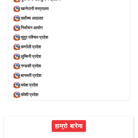
खानेपानी मन्त्रालय
सर्वोच्च अदालत
निर्वाचन आयोग
सुदूर पश्चिम प्रदेश
कर्णाली प्रदेश
लुम्बिनी प्रदेश
गण्डकी प्रदेश
बागमती प्रदेश
मधेश प्रदेश
कोशी प्रदेश
हाम्रो बारेमा