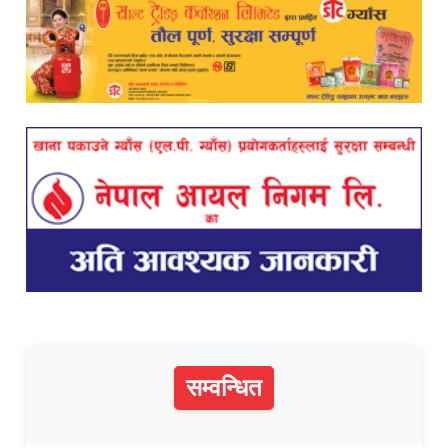
सम्वन्धित