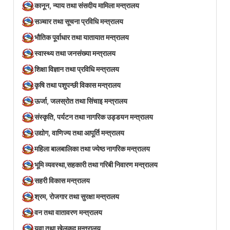
कानून, न्याय तथा संसदीय मामिला मन्त्रालय
सञ्‍चार तथा सूचना प्रविधि मन्त्रालय
भौतिक पूर्वाधार तथा यातायात मन्त्रालय
स्वास्थ्य तथा जनसंख्या मन्त्रालय
शिक्षा विज्ञान तथा प्रविधि मन्त्रालय
कृषि तथा पशुपन्छी विकास मन्त्रालय
ऊर्जा, जलस्रोत तथा सिंचाइ मन्त्रालय
संस्कृति, पर्यटन तथा नागरिक उड्डयन मन्त्रालय
उद्योग, वाणिज्य तथा आपूर्ति मन्त्रालय
महिला बालबालिका तथा ज्येष्ठ नागरिक मन्त्रालय
भूमि व्यवस्था,सहकारी तथा गरिबी निवारण मन्त्रालय
सहरी विकास मन्त्रालय
श्रम, रोजगार तथा सुरक्षा मन्त्रालय
वन तथा वातावरण मन्त्रालय
युवा तथा खेलकुद मन्त्रालय