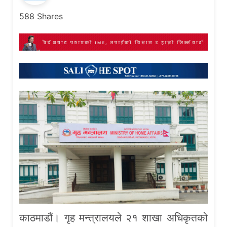
588
Shares
काठमाडौं। गृह मन्त्रालयले २१ शाखा अधिकृतको