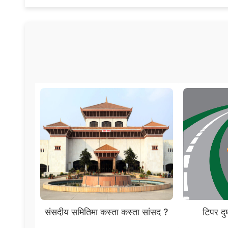
संसदीय समितिमा कस्ता कस्ता सांसद ?
टिपर दुर