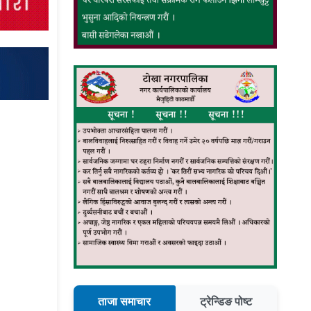
ताजा समाचार
ट्रेन्डिङ पोष्ट