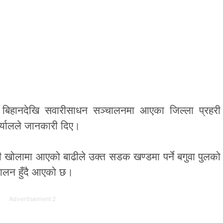
 बिहानदेखि सवारीसाधन सञ्चालनमा आएका जिल्ला प्रहरी 
अर्यालले जानकारी दिए।
खोलामा आएको बाढीले उक्त सडक खण्डमा पर्ने बगुवा पुलको 
चालन हुँदै आएको छ।
Advertisement 2