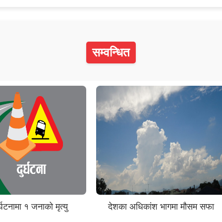
सम्वन्धित
्घटनामा १ जनाको मृत्यु
देशका अधिकांश भागमा मौसम सफा