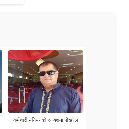
कर्मचारी युनियनको अध्यक्षमा पोखरेल