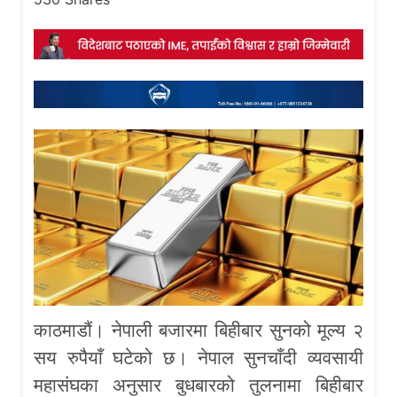
काठमाडौं। नेपाली बजारमा बिहीबार सुनको मूल्य २
सय रुपैयाँ घटेको छ। नेपाल सुनचाँदी व्यवसायी
महासंघका अनुसार बुधबारको तुलनामा बिहीबार