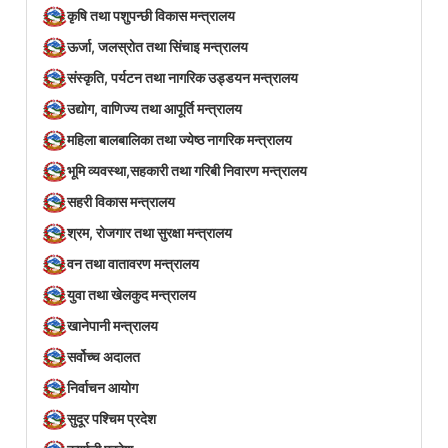
कृषि तथा पशुपन्छी विकास मन्त्रालय
ऊर्जा, जलस्रोत तथा सिंचाइ मन्त्रालय
संस्कृति, पर्यटन तथा नागरिक उड्डयन मन्त्रालय
उद्योग, वाणिज्य तथा आपूर्ति मन्त्रालय
महिला बालबालिका तथा ज्येष्ठ नागरिक मन्त्रालय
भूमि व्यवस्था,सहकारी तथा गरिबी निवारण मन्त्रालय
सहरी विकास मन्त्रालय
श्रम, रोजगार तथा सुरक्षा मन्त्रालय
वन तथा वातावरण मन्त्रालय
युवा तथा खेलकुद मन्त्रालय
खानेपानी मन्त्रालय
सर्वोच्च अदालत
निर्वाचन आयोग
सुदूर पश्चिम प्रदेश