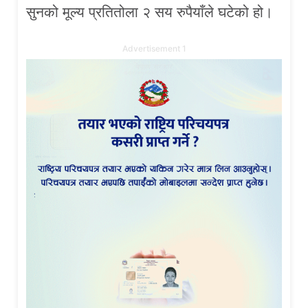
सुनको मूल्य प्रतितोला २ सय रुपैयाँले घटेको हो।
Advertisement 1