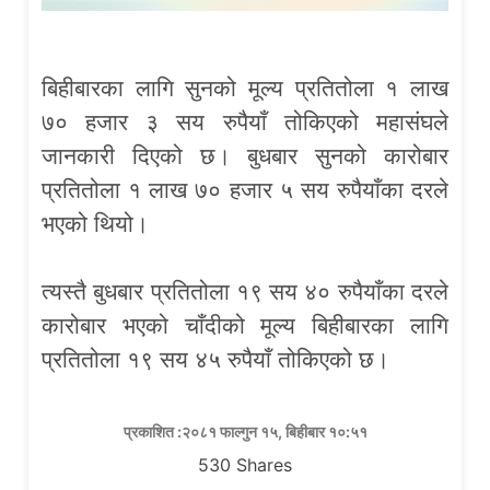
बिहीबारका लागि सुनको मूल्य प्रतितोला १ लाख
७० हजार ३ सय रुपैयाँ तोकिएको महासंघले
जानकारी दिएको छ। बुधबार सुनको कारोबार
प्रतितोला १ लाख ७० हजार ५ सय रुपैयाँका दरले
भएको थियो।
त्यस्तै बुधबार प्रतितोला १९ सय ४० रुपैयाँका दरले
कारोबार भएको चाँदीको मूल्य बिहीबारका लागि
प्रतितोला १९ सय ४५ रुपैयाँ तोकिएको छ।
प्रकाशित :२०८१ फाल्गुन १५, बिहीबार १०:५१
530
Shares