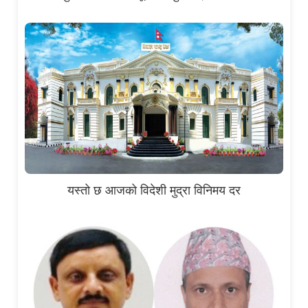
यस्तो छ आजको विदेशी मुद्रा विनिमय दर