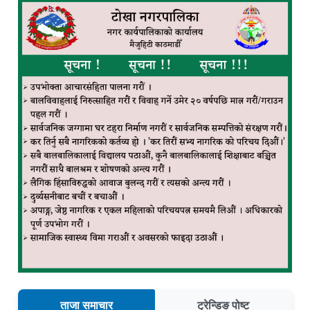
ताजा समाचार
ट्रेन्डिङ पोष्ट