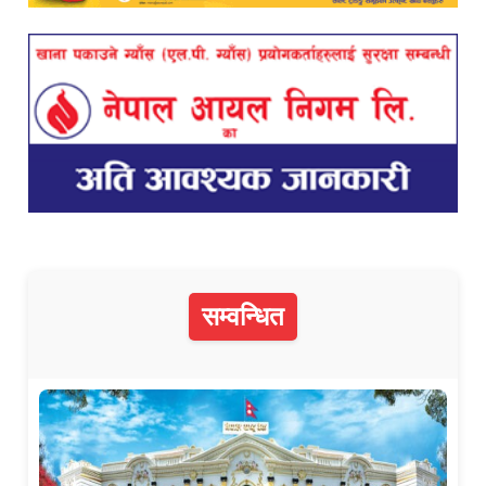
सम्वन्धित