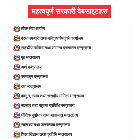
महत्वपूर्ण सरकारी वेबसाइटहरु
लोक सेवा आयोग
प्रधानमन्त्री तथा मन्त्रिपरिषद्को कार्यालय
सङ्घीय मामिला तथा सामान्य प्रशासन मन्त्रालय
गृह मन्त्रालय
अर्थ मन्त्रालय
परराष्ट्र मन्त्रालय
रक्षा मन्त्रालय
कानून, न्याय तथा संसदीय मामिला मन्त्रालय
सञ्‍चार तथा सूचना प्रविधि मन्त्रालय
भौतिक पूर्वाधार तथा यातायात मन्त्रालय
स्वास्थ्य तथा जनसंख्या मन्त्रालय
शिक्षा विज्ञान तथा प्रविधि मन्त्रालय