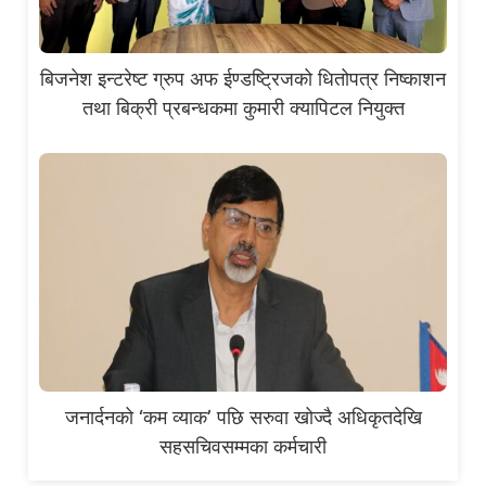
बिजनेश इन्टरेष्ट ग्रुप अफ ईण्डष्ट्रिजको धितोपत्र निष्काशन
तथा बिक्री प्रबन्धकमा कुमारी क्यापिटल नियुक्त
जनार्दनको ‘कम व्याक’ पछि सरुवा खोज्दै अधिकृतदेखि
सहसचिवसम्मका कर्मचारी