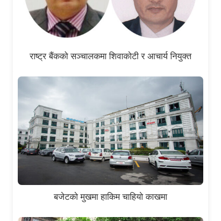
राष्ट्र बैंकको सञ्चालकमा शिवाकोटी र आचार्य नियुक्त
बजेटको मुखमा हाकिम चाहियो काखमा