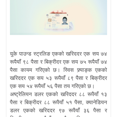
युके पाउन्ड स्ट्रलिङ एकको खरिददर एक सय ७४
रूपैयाँ ९८ पैसा र बिक्रीदर एक सय ७५ रूपैयाँ ७४
पैसा कायम गरिएको छ। स्विस फ्र्याङ्क एकको
खरिददर एक सय ५३ रूपैयाँ ८९ पैसा र बिक्रीदर
एक सय ५४ रूपैयाँ ५६ पैसा तय गरिएको छ।
अष्ट्रेलियन डलर एकको खरिददर ८८ रूपैयाँ १३
पैसा र बिक्रीदर ८८ रूपैयाँ ५१ पैसा, क्यानेडियन
डलर एकको खरिददर ९७ रूपैयाँ ३६ पैसा र