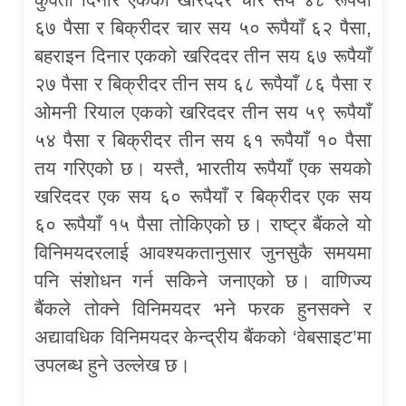
६७ पैसा र बिक्रीदर चार सय ५० रूपैयाँ ६२ पैसा,
बहराइन दिनार एकको खरिददर तीन सय ६७ रूपैयाँ
२७ पैसा र बिक्रीदर तीन सय ६८ रूपैयाँ ८६ पैसा र
ओमनी रियाल एकको खरिददर तीन सय ५९ रूपैयाँ
५४ पैसा र बिक्रीदर तीन सय ६१ रूपैयाँ १० पैसा
तय गरिएको छ। यस्तै, भारतीय रूपैयाँ एक सयको
खरिददर एक सय ६० रूपैयाँ र बिक्रीदर एक सय
६० रूपैयाँ १५ पैसा तोकिएको छ। राष्ट्र बैंकले यो
विनिमयदरलाई आवश्यकतानुसार जुनसुकै समयमा
पनि संशोधन गर्न सकिने जनाएको छ। वाणिज्य
बैंकले तोक्ने विनिमयदर भने फरक हुनसक्ने र
अद्यावधिक विनिमयदर केन्द्रीय बैंकको ‘वेबसाइट’मा
उपलब्ध हुने उल्लेख छ।