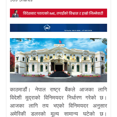
काठमाडौं। नेपाल राष्ट्र बैंकले आजका लागि
विदेशी मुद्राको विनिमयदर निर्धारण गरेको छ।
आजका लागि तय भएको विनिमयदर अनुसार
अमेरिकी डलरको मूल्य सामान्य घटेको छ।