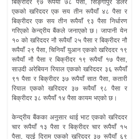
बिक्रीदर ९७ रूपैयाँ ७८ पैसा, सिङ्गापुर डलर
एकको खरिददर एक सय तीन रूपैयाँ ४८ पैसा र
बिक्रीदर एक सय तीन रूपैयाँ ९३ पैसा निर्धारण
गरिएको केन्द्रीय बैंकले जनाएको छ। जापानी येन
१० को खरिददर नौ रूपैयाँ २५ पैसा र बिक्रीदर नौ
रूपैयाँ २९ पैसा, चिनियाँ युआन एकको खरिददर १९
रूपैयाँ नौ पैसा र बिक्रीदर १९ रूपैयाँ १७ पैसा,
साउदी अरेबियन रियाल एकको खरिददर ३६ रूपैयाँ
९१ पैसा र बिक्रीदर ३७ रूपैयाँ सात पैसा, कतारी
रियाल एकको खरिददर ३७ रूपैयाँ ९८ पैसा र
बिक्रीदर ३८ रूपैयाँ १४ पैसा कायम भएको छ।
केन्द्रीय बैंकका अनुसार थाई भाट एकको खरिददर
चार रूपैयाँ १३ पैसा र बिक्रीदर चार रूपैयाँ १५
पैसा, युएई दिराम एकको खरिददर ३७ रूपैयाँ ६९