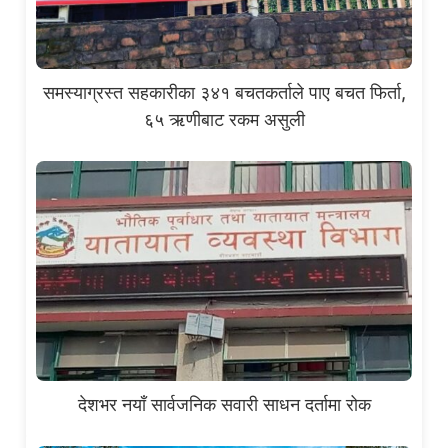
समस्याग्रस्त सहकारीका ३४१ बचतकर्ताले पाए बचत फिर्ता,
६५ ऋणीबाट रकम असुली
देशभर नयाँ सार्वजनिक सवारी साधन दर्तामा रोक