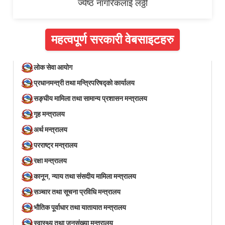
ज्येष्ठ नागरिकलाई लठ्ठी
महत्वपूर्ण सरकारी वेबसाइटहरु
लोक सेवा आयोग
प्रधानमन्त्री तथा मन्त्रिपरिषद्को कार्यालय
सङ्घीय मामिला तथा सामान्य प्रशासन मन्त्रालय
गृह मन्त्रालय
अर्थ मन्त्रालय
परराष्ट्र मन्त्रालय
रक्षा मन्त्रालय
कानून, न्याय तथा संसदीय मामिला मन्त्रालय
सञ्‍चार तथा सूचना प्रविधि मन्त्रालय
भौतिक पूर्वाधार तथा यातायात मन्त्रालय
स्वास्थ्य तथा जनसंख्या मन्त्रालय