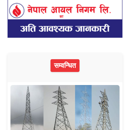
सम्वन्धित