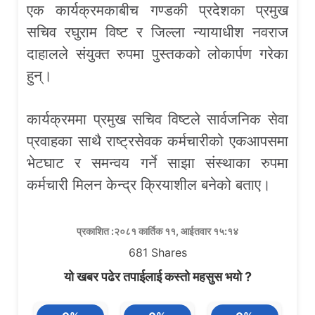
एक कार्यक्रमकाबीच गण्डकी प्रदेशका प्रमुख
सचिव रघुराम विष्ट र जिल्ला न्यायाधीश नवराज
दाहालले संयुक्त रुपमा पुस्तकको लोकार्पण गरेका
हुन्।
कार्यक्रममा प्रमुख सचिव विष्टले सार्वजनिक सेवा
प्रवाहका साथै राष्ट्रसेवक कर्मचारीको एकआपसमा
भेटघाट र समन्वय गर्ने साझा संस्थाका रुपमा
कर्मचारी मिलन केन्द्र क्रियाशील बनेको बताए।
प्रकाशित :२०८१ कार्तिक ११, आईतवार १५:१४
681
Shares
यो खबर पढेर तपाईलाई कस्तो महसुस भयो ?