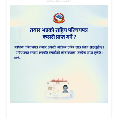
Advertisement 1