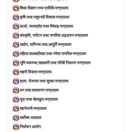
शिक्षा विज्ञान तथा प्रविधि मन्त्रालय
कृषि तथा पशुपन्छी विकास मन्त्रालय
ऊर्जा, जलस्रोत तथा सिंचाइ मन्त्रालय
संस्कृति, पर्यटन तथा नागरिक उड्डयन मन्त्रालय
उद्योग, वाणिज्य तथा आपूर्ति मन्त्रालय
महिला बालबालिका तथा ज्येष्ठ नागरिक मन्त्रालय
भूमि व्यवस्था,सहकारी तथा गरिबी निवारण मन्त्रालय
सहरी विकास मन्त्रालय
श्रम, रोजगार तथा सुरक्षा मन्त्रालय
वन तथा वातावरण मन्त्रालय
युवा तथा खेलकुद मन्त्रालय
खानेपानी मन्त्रालय
सर्वोच्च अदालत
निर्वाचन आयोग