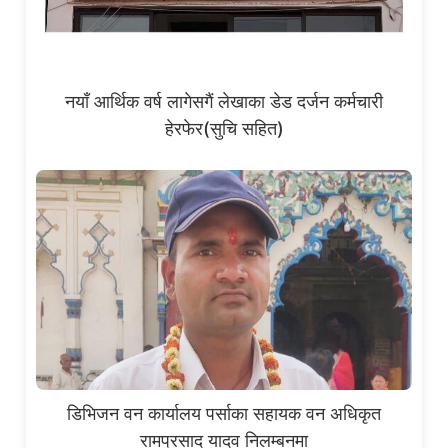
नयाँ आर्थिक वर्ष लागेसगैं लेखाका डेड दर्जन कर्मचारी
हेरफेर(सुचि सहित)
डिभिजन वन कार्यालय पर्साका सहायक वन अधिकृत
रामप्रसाद यादव निलम्बनमा