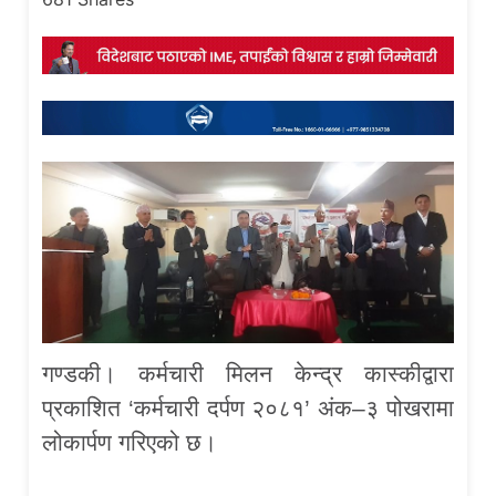
गण्डकी। कर्मचारी मिलन केन्द्र कास्कीद्वारा
प्रकाशित ‘कर्मचारी दर्पण २०८१’ अंक–३ पोखरामा
लोकार्पण गरिएको छ।