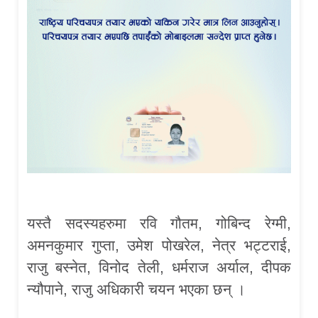
यस्तै सदस्यहरुमा रवि गौतम, गोबिन्द रेग्मी,
अमनकुमार गुप्ता, उमेश पोखरेल, नेत्र भट्टराई,
राजु बस्नेत, विनोद तेली, धर्मराज अर्याल, दीपक
न्यौपाने, राजु अधिकारी चयन भएका छन् ।