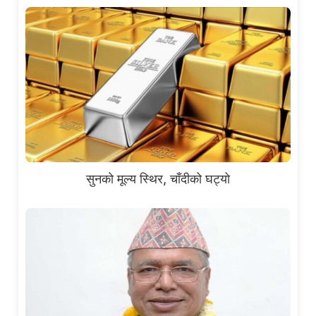
सुनको मूल्य स्थिर, चाँदीको घट्यो