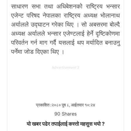
साधारण सभा तथा अधिबेशनको राष्ट्रिय भन्सार
एजेन्ट परिषद नेपालका राष्ट्रिय अध्यक्ष भोलानाथ
अर्यालले उद्घाटन गरेका थिए । सो अबसरमा बोल्दै
अध्यक्ष अर्यालले भन्सार एजेण्टलाई हेर्ने दृष्टिकोणमा
परिवर्तन गर्न माग गर्दै यसलाई थप मर्यादित बनाउनु
पर्नेमा जोड दिएका थिए ।
Advertisement 2
प्रकाशित :२०८० पुष ८, आईतवार १०:२४
90
Shares
यो खबर पढेर तपाईलाई कस्तो महसुस भयो ?