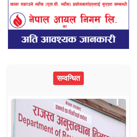
सम्वन्धित