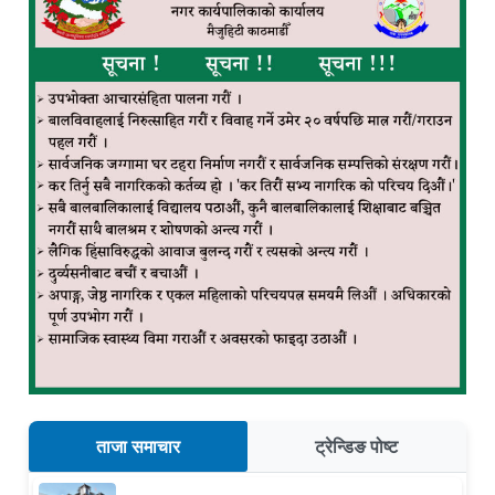
ताजा समाचार
ट्रेन्डिङ पोष्ट