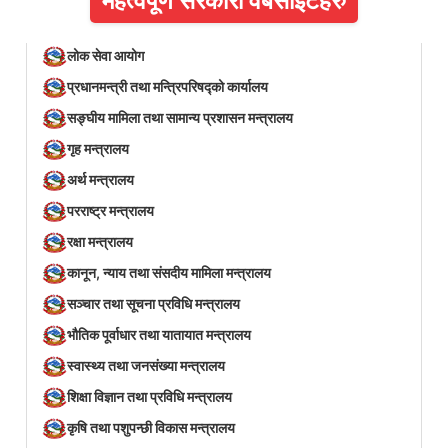
महत्वपूर्ण सरकारी वेबसाइटहरु
लोक सेवा आयोग
प्रधानमन्त्री तथा मन्त्रिपरिषद्को कार्यालय
सङ्घीय मामिला तथा सामान्य प्रशासन मन्त्रालय
गृह मन्त्रालय
अर्थ मन्त्रालय
परराष्ट्र मन्त्रालय
रक्षा मन्त्रालय
कानून, न्याय तथा संसदीय मामिला मन्त्रालय
सञ्‍चार तथा सूचना प्रविधि मन्त्रालय
भौतिक पूर्वाधार तथा यातायात मन्त्रालय
स्वास्थ्य तथा जनसंख्या मन्त्रालय
शिक्षा विज्ञान तथा प्रविधि मन्त्रालय
कृषि तथा पशुपन्छी विकास मन्त्रालय