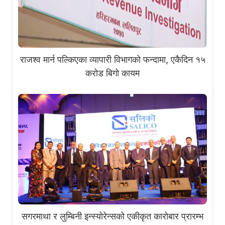
राजश्व मार्न पल्किएका व्यापारी विभागको फन्दामा, एकैदिन १५
करोड बिगो कायम
सगरमाथा र लुम्बिनी इन्स्योरेन्सको एकीकृत कारोबार प्रारम्भ