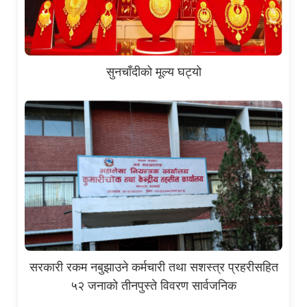
सुनचाँदीको मूल्य घट्यो
सरकारी रकम नबुझाउने कर्मचारी तथा सशस्त्र प्रहरीसहित
५२ जनाको तीनपुस्ते विवरण सार्वजनिक