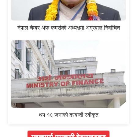
नेपाल चेम्बर अफ कमर्सको अध्यक्षमा अग्रवाल निर्वाचित
थप १६ जनाको दरबन्दी स्वीकृत