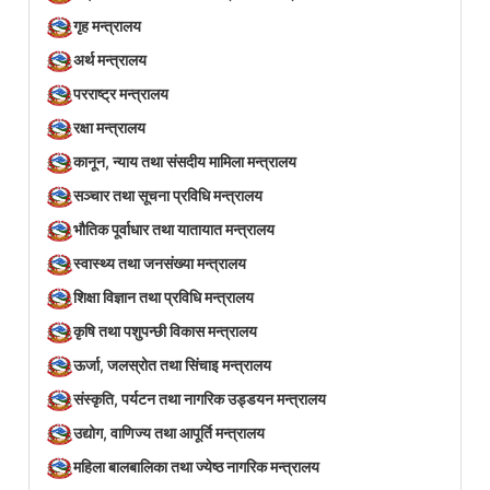
गृह मन्त्रालय
अर्थ मन्त्रालय
परराष्ट्र मन्त्रालय
रक्षा मन्त्रालय
कानून, न्याय तथा संसदीय मामिला मन्त्रालय
सञ्‍चार तथा सूचना प्रविधि मन्त्रालय
भौतिक पूर्वाधार तथा यातायात मन्त्रालय
स्वास्थ्य तथा जनसंख्या मन्त्रालय
शिक्षा विज्ञान तथा प्रविधि मन्त्रालय
कृषि तथा पशुपन्छी विकास मन्त्रालय
ऊर्जा, जलस्रोत तथा सिंचाइ मन्त्रालय
संस्कृति, पर्यटन तथा नागरिक उड्डयन मन्त्रालय
उद्योग, वाणिज्य तथा आपूर्ति मन्त्रालय
महिला बालबालिका तथा ज्येष्ठ नागरिक मन्त्रालय