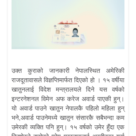
उक्त कुराको जानकारी नेपालस्थित अमेरिकी
राजदूतावासले विज्ञप्तिमार्फत दिएको हो । १५ वर्षीया
खातुनलाई विदेश मन्त्रालयले दिने यस वर्षको
इन्टरनेशनल विमेन अफ करेज अवार्ड पाएकी हुन्।
यो अवार्ड पाउने खातुन नेपालकै पहिलो महिला हुन्
भने,अवार्ड पाउनेमध्ये खातुन संसारकै सबैभन्दा कम
उमेरकी व्यक्ति पनि हुन्। १५ वर्षको उमेर हुँदा एक