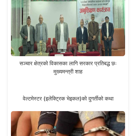
सञ्चार क्षेत्रको विकासका लागि सरकार प्रतिबद्ध छः
मुख्यमन्त्री शाह
वेल्टमेस्टर (इलेक्ट्रिक भेइकल)को दुगर्तीको कथा