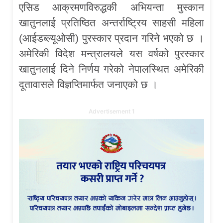
एसिड आक्रमणविरुद्धकी अभियन्ता मुस्कान
खातुनलाई प्रतिष्ठित अन्तर्राष्ट्रिय साहसी महिला
(आईडब्ल्यूओसी) पुरस्कार प्रदान गरिने भएको छ ।
अमेरिकी विदेश मन्त्रालयले यस वर्षको पुरस्कार
खातुनलाई दिने निर्णय गरेको नेपालस्थित अमेरिकी
दूतावासले विज्ञप्तिमार्फत जनाएको छ ।
Advertisement 1