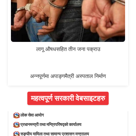
लागू औषधसहित तीन जना पक्राउ
अन्नपूर्णमा अपाङ्गमैत्री अस्पताल निर्माण
महत्वपूर्ण सरकारी वेबसाइटहरु
लोक सेवा आयोग
प्रधानमन्त्री तथा मन्त्रिपरिषद्को कार्यालय
सङ्घीय मामिला तथा सामान्य प्रशासन मन्त्रालय