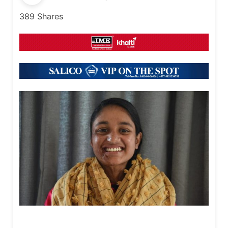
389
Shares