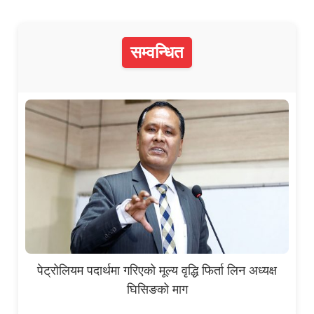
सम्वन्धित
पेट्रोलियम पदार्थमा गरिएको मूल्य वृद्धि फिर्ता लिन अध्यक्ष
घिसिङको माग