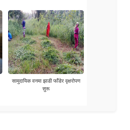
सामुदायिक वनमा झाडी फाँडेर वृक्षरोपण
सुरू