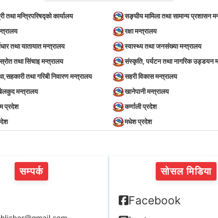
्री तथा मन्त्रिपरिषद्को कार्यालय
सङ्घीय मामिला तथा सामान्य प्रशासन मन
न्त्रालय
रक्षा मन्त्रालय
वाधार तथा यातायात मन्त्रालय
स्वास्थ्य तथा जनसंख्या मन्त्रालय
स्रोत तथा सिंचाइ मन्त्रालय
संस्कृति, पर्यटन तथा नागरिक उड्डयन म
स्था,सहकारी तथा गरिबी निवारण मन्त्रालय
सहरी विकास मन्त्रालय
खेलकुद मन्त्रालय
खानेपानी मन्त्रालय
िम प्रदेश
कर्णाली प्रदेश
रदेश
मधेश प्रदेश
सम्पर्क
सोसल मिडिया
Facebook