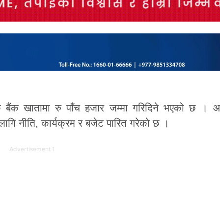
तिकै बैंक खातामा रु पाँच हजार जम्मा गरिदिने भएको छ । आर
गि नीति, कार्यक्रम र बजेट पारित गरेको छ ।
Advertisement 1