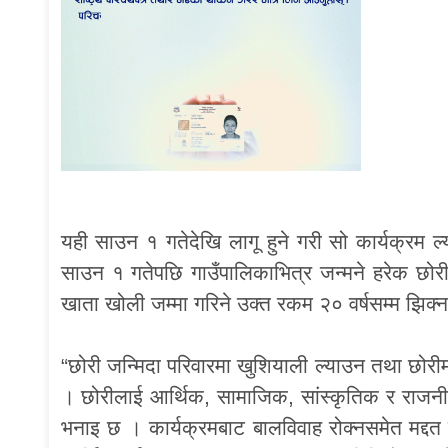
यही साउन १ गतेदेखि लागू हुने गरी सो कार्यक्रम ल
साउन १ गतेपछि गाउँपालिकाभित्र जन्मने हरेक छोर
खाता खोली जम्मा गरिने उक्त रकम २० वर्षसम्म झिक्न
“छोरी जन्मिदा परिवारमा खुशियाली ल्याउन तथा छोरीमा
। छोरीलाई आर्थिक, सामाजिक, सांस्कृतिक र राजन
भनाइ छ । कार्यक्रमबाट बालविवाह रोक्नसमेत मद्दत प