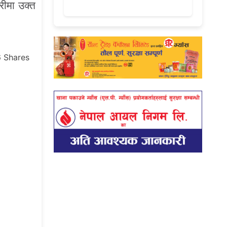
रीमा उक्त
6
Shares