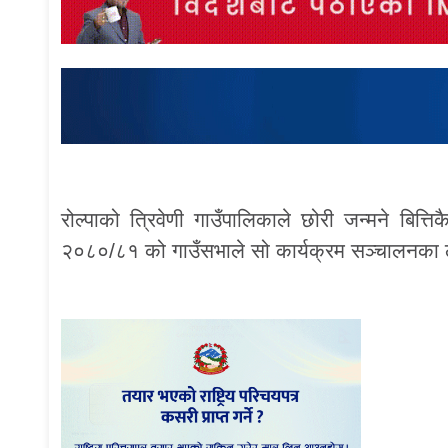
रोल्पाको त्रिवेणी गाउँपालिकाले छोरी जन्मने बित्
२०८०/८१ को गाउँसभाले सो कार्यक्रम सञ्चालनका ला