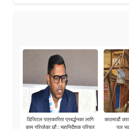
डिजिटल पत्रकारिता प्रबर्द्धनका लागि
काठमाडौं उप
काम गरिरहेका छौं : महानिर्देशक परियार
पुल भू