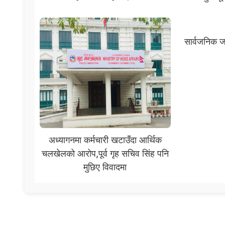
सार्वजनिक ज
अध्यागनमा कर्मचारी खटाउँदा आर्थिक
चलखेलको आरोप,पूर्व गृह सचिव सिंह पनि
मुछिए विवादमा