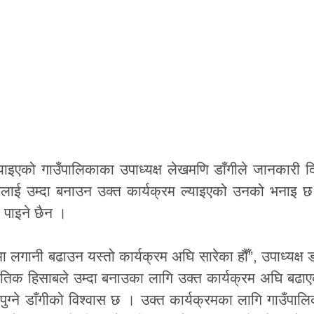
्याइएको गाउँपालिकाका उपाध्यक्ष लेखमणि डाँगीले जानकारी 
ीलाई उम्दा बनाउन उक्त कार्यक्रम ल्याइएको उनको भनाइ छ
 पाइने छैन ।
 लगानी बढाउन यस्तो कार्यक्रम अघि सारेका हौँ”, उपाध्यक्ष डा
ीतिक हिसाबले उम्दा बनाउका लागि उक्त कार्यक्रम अघि बढ
ुग्ने डाँगीको विश्वास छ । उक्त कार्यक्रमका लागि गाउँपालि