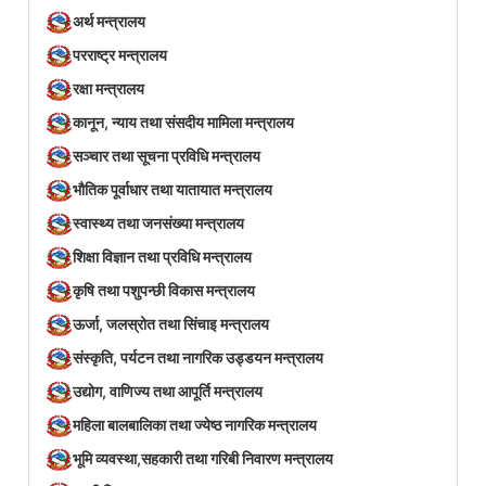
अर्थ मन्त्रालय
परराष्ट्र मन्त्रालय
रक्षा मन्त्रालय
कानून, न्याय तथा संसदीय मामिला मन्त्रालय
सञ्‍चार तथा सूचना प्रविधि मन्त्रालय
भौतिक पूर्वाधार तथा यातायात मन्त्रालय
स्वास्थ्य तथा जनसंख्या मन्त्रालय
शिक्षा विज्ञान तथा प्रविधि मन्त्रालय
कृषि तथा पशुपन्छी विकास मन्त्रालय
ऊर्जा, जलस्रोत तथा सिंचाइ मन्त्रालय
संस्कृति, पर्यटन तथा नागरिक उड्डयन मन्त्रालय
उद्योग, वाणिज्य तथा आपूर्ति मन्त्रालय
महिला बालबालिका तथा ज्येष्ठ नागरिक मन्त्रालय
भूमि व्यवस्था,सहकारी तथा गरिबी निवारण मन्त्रालय