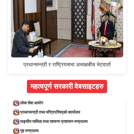
प्रधानमन्त्री र राष्ट्रियसभा अध्यक्षबीच भेटवार्ता
महत्वपूर्ण सरकारी वेबसाइटहरु
लोक सेवा आयोग
प्रधानमन्त्री तथा मन्त्रिपरिषद्को कार्यालय
सङ्घीय मामिला तथा सामान्य प्रशासन मन्त्रालय
गृह मन्त्रालय