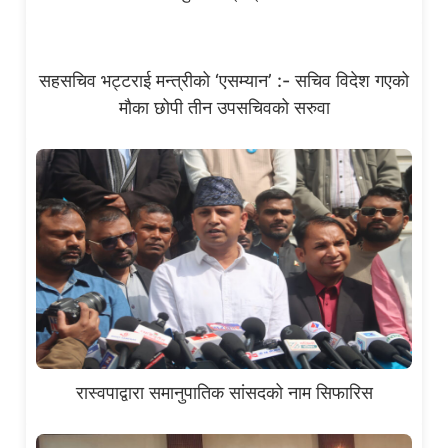
सहसचिव भट्टराई मन्त्रीको ‘एसम्यान’ :- सचिव विदेश गएको
मौका छोपी तीन उपसचिवको सरुवा
रास्वपाद्वारा समानुपातिक सांसदको नाम सिफारिस