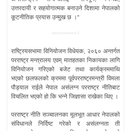
उत्तरदायी र सहयोगात्मक बनाउने दिशामा नेपालको
कूटनीतिक प्रयास उन्मुख छ ।”
Advertisement 3
राष्ट्रियसभामा विनियोजन विधेयक, २०६० अन्तर्गत
परराष्ट्र मन्त्रालय एवम् मातहतका निकायका लागि
विनियोजन गरिएको बजेट तथा कार्यक्रममाथि
भएको छलफलको क्रममा पूर्वपरराष्ट्रमन्त्री विमला
पौड्याल राईले नेपाल असंलग्न परराष्ट्र नीतिबाट
विचलित भएको हो कि भन्ने जिज्ञासा राखेका थिए ।
परराष्ट्र नीति सञ्चालनका मूलभूत आधार नेपालको
संविधानले निर्दिष्ट गरेको र असंलग्नता ती