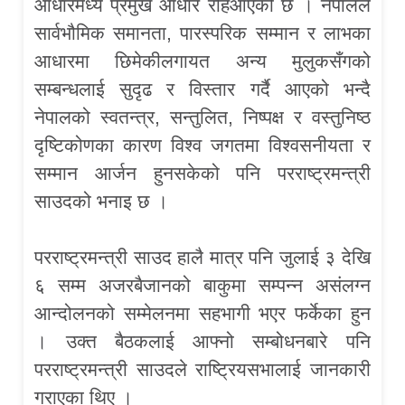
आधारमध्ये प्रमुख आधार रहिआएको छ । नेपालले
सार्वभौमिक समानता, पारस्परिक सम्मान र लाभका
आधारमा छिमेकीलगायत अन्य मुलुकसँगको
सम्बन्धलाई सुदृढ र विस्तार गर्दै आएको भन्दै
नेपालको स्वतन्त्र, सन्तुलित, निष्पक्ष र वस्तुनिष्ठ
दृष्टिकोणका कारण विश्व जगतमा विश्वसनीयता र
सम्मान आर्जन हुनसकेको पनि परराष्ट्रमन्त्री
साउदको भनाइ छ ।
परराष्ट्रमन्त्री साउद हालै मात्र पनि जुलाई ३ देखि
६ सम्म अजरबैजानको बाकुमा सम्पन्न असंलग्न
आन्दोलनको सम्मेलनमा सहभागी भएर फर्केका हुन
। उक्त बैठकलाई आफ्नो सम्बोधनबारे पनि
परराष्ट्रमन्त्री साउदले राष्ट्रियसभालाई जानकारी
गराएका थिए ।