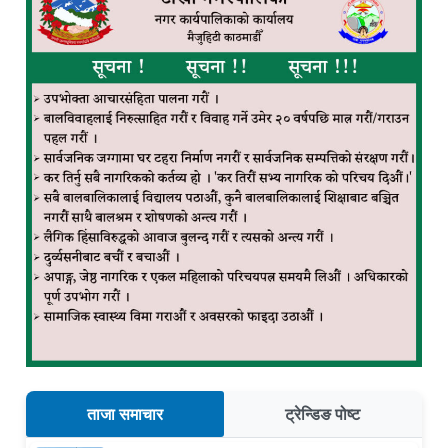
ताजा समाचार
ट्रेन्डिङ पोष्ट