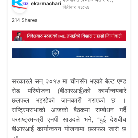
ekarmachari
बिहीबार १३:५६
214
Shares
सरकारले सन् २०१७ मा चीनसँग भएको बेल्ट एण्ड
रोड परियोजना (बीआरआई)को कार्यान्वयबारे
छलफल भइरहेको जानकारी गराएको छ ।
राष्ट्रियसभाको आजको बैठकमा सम्बोधन गर्दै
परराष्ट्रमन्त्री एनपी साउदले भने, “दुई देशबीच
बीआरआई कार्यान्वयन योजनामा छलफल जारी छ