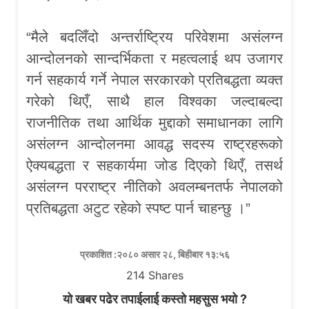
“मैले बदलिँदो अन्तर्राष्ट्रिय परिवेशमा असंलग्न
आन्दोलनको सान्दर्भिकता र महत्वलाई थप उजागर
गर्न सहकार्य गर्ने नेपाल सरकारको प्रतिबद्धता व्यक्त
गरेको थिएँ, साथै हाल विश्वका जल्दाबल्दा
राजनीतिक तथा आर्थिक मुद्दाको समाधानका लागि
असंलग्न आन्दोलनमा आवद्ध सदस्य राष्ट्रहरूको
ऐक्यबद्धता र सहकार्यमा जोड दिएको थिएँ, तसर्थ
असंलग्न परराष्ट्र नीतिको अवलम्बनतर्फ नेपालको
प्रतिबद्धता अटुट रहेको स्पष्ट पार्न चाहन्छु ।”
प्रकाशित :२०८० असार २८, बिहीबार १३:५६
214
Shares
यो खबर पढेर तपाईलाई कस्तो महसुस भयो ?