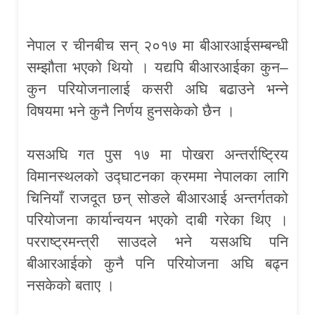
नेपाल र चीनबीच सन् २०१७ मा बीआरआईसम्बन्धी
सम्झौता भएको थियो । यद्यपि बीआरआईका कुन–
कुन परियोजनालाई कसरी अघि बढाउने भन्ने
विषयमा भने कुनै निर्णय हुनसकेको छैन ।
यसअघि गत पुस १७ मा पोखरा अन्तर्राष्ट्रिय
विमानस्थलको उद्घाटनका क्रममा नेपालका लागि
चिनियाँ राजदूत छन् सोङले बीआरआई अन्तर्गतको
परियोजना कार्यान्वयन भएको दाबी गरेका थिए ।
परराष्ट्रमन्त्री साउदले भने यसअघि पनि
बीआरआईको कुनै पनि परियोजना अघि बढ्न
नसकेको बताए ।