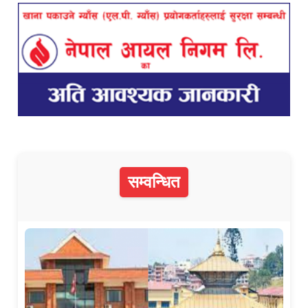
सम्वन्धित