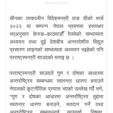
Advertisement 2
चीनका तत्कालीन विदेशमन्त्री वाङ यीको मार्च
२०२२ मा सम्पन्न नेपाल भ्रमणमा हस्ताक्षर
भएअनुसार केरुङ–काठमाडौँ रेलवेको सम्भाव्यता
अध्ययन तथा दुई देशबीच अन्तरदेशीय विद्युत
प्रसारण लाइनको सम्भाव्यता अध्ययन भइहेको पनि
परराष्ट्रमन्त्री साउदको भनाइ छ ।
परराष्ट्रमन्त्री साउदले गुण र दोषका आधारमा
अन्तर्राष्ट्रिय सम्बन्धमा स्वतन्त्र धारणा बनाउने
नेपालको कूटनीतिक प्रयास भएको उल्लेख गर्दै भने,
“गुण र दोषका आधारमा अन्तर्राष्ट्रिय मुद्दामा
स्वतन्त्र धारणा बनाउने, मतदान गर्ने तथा
अन्तर्राष्ट्रिय सम्बन्धलाई न्यायपूर्ण, निष्पक्ष,