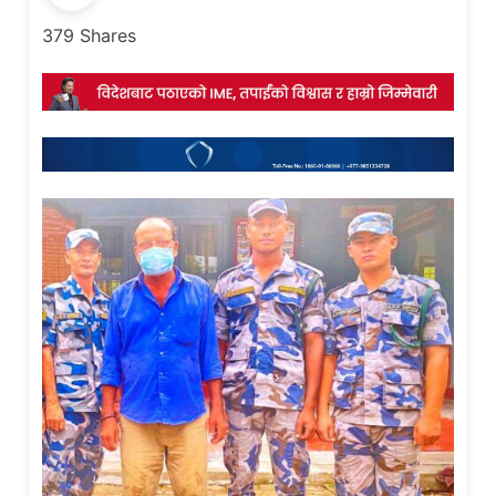
379
Shares