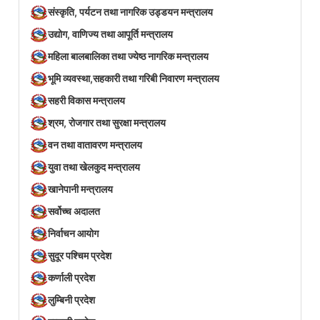
संस्कृति, पर्यटन तथा नागरिक उड्डयन मन्त्रालय
उद्योग, वाणिज्य तथा आपूर्ति मन्त्रालय
महिला बालबालिका तथा ज्येष्ठ नागरिक मन्त्रालय
भूमि व्यवस्था,सहकारी तथा गरिबी निवारण मन्त्रालय
सहरी विकास मन्त्रालय
श्रम, रोजगार तथा सुरक्षा मन्त्रालय
वन तथा वातावरण मन्त्रालय
युवा तथा खेलकुद मन्त्रालय
खानेपानी मन्त्रालय
सर्वोच्च अदालत
निर्वाचन आयोग
सुदूर पश्चिम प्रदेश
कर्णाली प्रदेश
लुम्बिनी प्रदेश