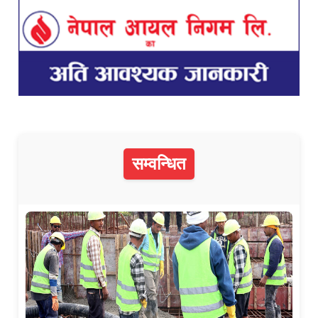
सम्वन्धित