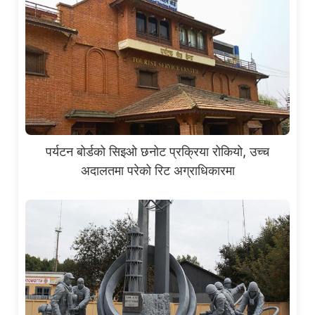
पर्यटन बोर्डको सिइओ छनोट प्रक्रिया रोकियो, उच्च
अदालतमा परेको रिट अग्राधिकारमा