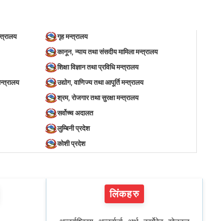
्त्रालय
गृह मन्त्रालय
कानून, न्याय तथा संसदीय मामिला मन्त्रालय
शिक्षा विज्ञान तथा प्रविधि मन्त्रालय
न्त्रालय
उद्योग, वाणिज्य तथा आपूर्ति मन्त्रालय
श्रम, रोजगार तथा सुरक्षा मन्त्रालय
सर्वोच्च अदालत
लुम्बिनी प्रदेश
कोशी प्रदेश
लिंकहरु