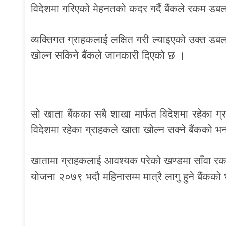
विदेशमा गरिएको मेहनतको कदर गर्दै बैंकले रकम डबल प
व्यक्तिगत ग्राहकलाई लक्षित गरी ल्याइएको उक्त डबल
खोल्न सकिने बैंकले जानकारी दिएको छ ।
सो खाता बैंकका सबै शाखा मार्फत विदेशमा रहेका 
विदेशमा रहेका ग्राहकले खाता खोल्न सक्ने बैंकको 
खातामा ग्राहकलाई आवश्यक परेको खण्डमा साँवा र
योजना २०७९ भदौ महिनासम्म मात्रै लागु हुने बैंकक