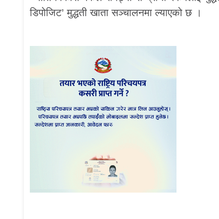
डिपोजिट’ मुद्धती खाता सञ्चालनमा ल्याएको छ ।