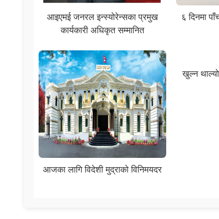
आइएमई जनरल इन्स्योरेन्सका प्रमुख
६ दिनमा पा
कार्यकारी अधिकृत सम्मानित
खुल्न थाल्य
आजका लागि विदेशी मुद्राको विनिमयदर