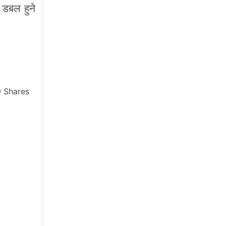
 डबल हुने
9
Shares