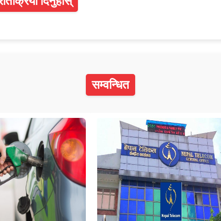
्रतिक्रिया दिनुहोस्
सम्वन्धित