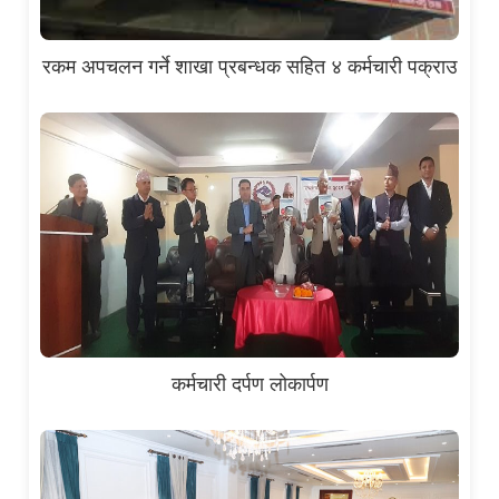
रकम अपचलन गर्ने शाखा प्रबन्धक सहित ४ कर्मचारी पक्राउ
कर्मचारी दर्पण लोकार्पण