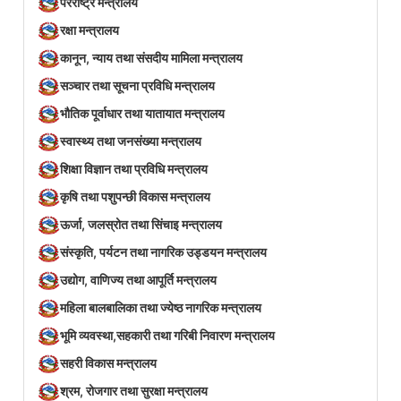
परराष्ट्र मन्त्रालय
रक्षा मन्त्रालय
कानून, न्याय तथा संसदीय मामिला मन्त्रालय
सञ्‍चार तथा सूचना प्रविधि मन्त्रालय
भौतिक पूर्वाधार तथा यातायात मन्त्रालय
स्वास्थ्य तथा जनसंख्या मन्त्रालय
शिक्षा विज्ञान तथा प्रविधि मन्त्रालय
कृषि तथा पशुपन्छी विकास मन्त्रालय
ऊर्जा, जलस्रोत तथा सिंचाइ मन्त्रालय
संस्कृति, पर्यटन तथा नागरिक उड्डयन मन्त्रालय
उद्योग, वाणिज्य तथा आपूर्ति मन्त्रालय
महिला बालबालिका तथा ज्येष्ठ नागरिक मन्त्रालय
भूमि व्यवस्था,सहकारी तथा गरिबी निवारण मन्त्रालय
सहरी विकास मन्त्रालय
श्रम, रोजगार तथा सुरक्षा मन्त्रालय