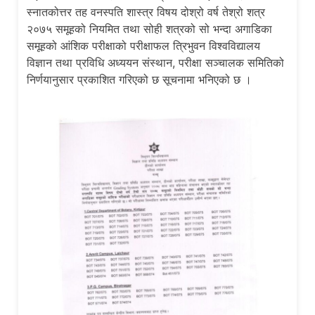
स्नातकोत्तर तह वनस्पति शास्त्र विषय दोश्रो वर्ष तेश्रो शत्र
२०७५ समूहको नियमित तथा सोही शत्रको सो भन्दा अगाडिका
समूहको आंशिक परीक्षाको परीक्षाफल त्रिभुवन विश्वविद्यालय
विज्ञान तथा प्रविधि अध्ययन संस्थान, परीक्षा सञ्चालक समितिको
निर्णयानुसार प्रकाशित गरिएको छ सूचनामा भनिएको छ ।