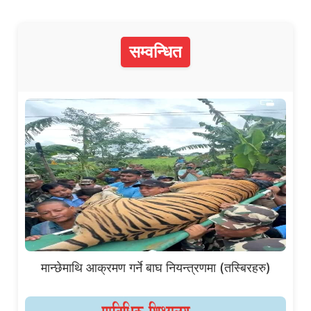
सम्वन्धित
मान्छेमाथि आक्रमण गर्ने बाघ नियन्त्रणमा (तस्बिरहरु)