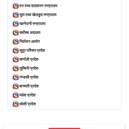
वन तथा वातावरण मन्त्रालय
युवा तथा खेलकुद मन्त्रालय
खानेपानी मन्त्रालय
सर्वोच्च अदालत
निर्वाचन आयोग
सुदूर पश्चिम प्रदेश
कर्णाली प्रदेश
लुम्बिनी प्रदेश
गण्डकी प्रदेश
बागमती प्रदेश
मधेश प्रदेश
कोशी प्रदेश