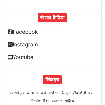
सोसल मिडिया
Facebook
Instagram
Youtube
लिंकहरु
अन्तर्राष्ट्रिय
अन्तर्वार्ता
अर्थ
कर्पोरेट
खेलकुद
जीवनशैली
पर्यटन
विजनेश
शिक्षा
समाचार
साहित्य