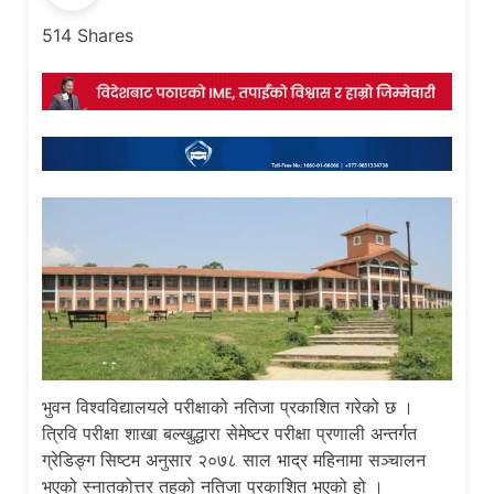
514
Shares
भुवन विश्वविद्यालयले परीक्षाको नतिजा प्रकाशित गरेको छ ।
त्रिवि परीक्षा शाखा बल्खुद्धारा सेमेष्टर परीक्षा प्रणाली अन्तर्गत
ग्रेडिङ्ग सिष्टम अनुसार २०७८ साल भाद्र महिनामा सञ्चालन
भएको स्नातकोत्तर तहको नतिजा प्रकाशित भएको हो ।