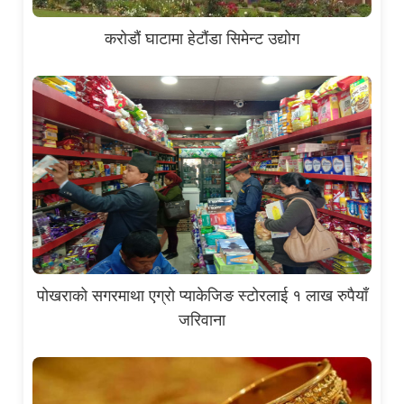
करोडौं घाटामा हेटौंडा सिमेन्ट उद्योग
पोखराको सगरमाथा एग्रो प्याकेजिङ स्टोरलाई १ लाख रुपैयाँ
जरिवाना