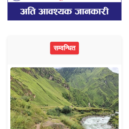
सम्वन्धित