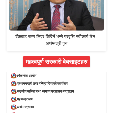
बैंकबाट ऋण लिएर तिर्दिनँ भन्ने प्रवृत्ति स्वीकार्य छैन :
अर्थमन्त्री पुन
महत्वपूर्ण सरकारी वेबसाइटहरु
लोक सेवा आयोग
प्रधानमन्त्री तथा मन्त्रिपरिषद्को कार्यालय
सङ्घीय मामिला तथा सामान्य प्रशासन मन्त्रालय
गृह मन्त्रालय
अर्थ मन्त्रालय