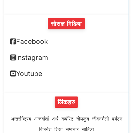
सोसल मिडिया
Facebook
Instagram
Youtube
लिंकहरु
अन्तर्राष्ट्रिय
अन्तर्वार्ता
अर्थ
कर्पोरेट
खेलकुद
जीवनशैली
पर्यटन
विजनेश
शिक्षा
समाचार
साहित्य