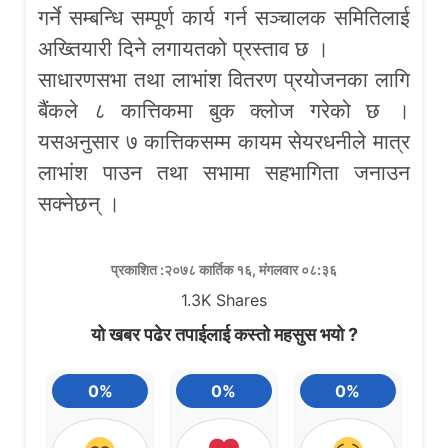
गर्ने सम्बन्धि सम्पूर्ण कार्य गर्न सञ्चालक समितिलाई
अख्तियारी दिने लगायतको प्रस्ताव छ ।
साधारणसभा तथा लाभांश वितरण प्रयोजनका लागि
बैंकले ८ कात्तिकमा बुक क्लोज गरेको छ ।
यसअनुसार ७ कात्तिकसम्म कायम सेयरधनीले मात्र
लाभांश पाउन तथा सभामा सहभागिता जनाउन
सक्नेछन् ।
प्रकाशित :२०७८ कार्तिक १६, मंगलवार ०८:३६
1.3K
Shares
यो खबर पढेर तपाईलाई कस्तो महसुस भयो ?
0%
0%
0%