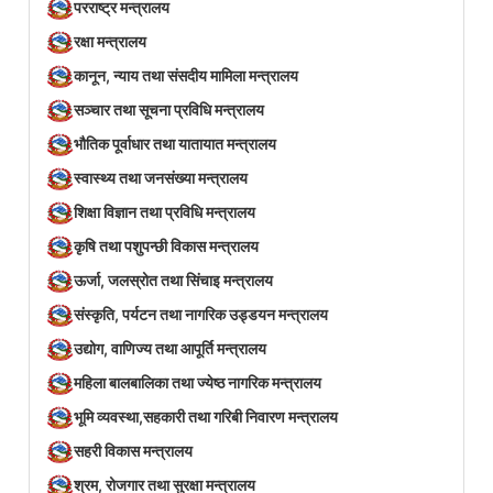
परराष्ट्र मन्त्रालय
रक्षा मन्त्रालय
कानून, न्याय तथा संसदीय मामिला मन्त्रालय
सञ्‍चार तथा सूचना प्रविधि मन्त्रालय
भौतिक पूर्वाधार तथा यातायात मन्त्रालय
स्वास्थ्य तथा जनसंख्या मन्त्रालय
शिक्षा विज्ञान तथा प्रविधि मन्त्रालय
कृषि तथा पशुपन्छी विकास मन्त्रालय
ऊर्जा, जलस्रोत तथा सिंचाइ मन्त्रालय
संस्कृति, पर्यटन तथा नागरिक उड्डयन मन्त्रालय
उद्योग, वाणिज्य तथा आपूर्ति मन्त्रालय
महिला बालबालिका तथा ज्येष्ठ नागरिक मन्त्रालय
भूमि व्यवस्था,सहकारी तथा गरिबी निवारण मन्त्रालय
सहरी विकास मन्त्रालय
श्रम, रोजगार तथा सुरक्षा मन्त्रालय