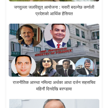
जगदुल्ला जलविद्युत् आयोजना : यसरी बदल्नेछ कर्णाली
प्रदेशको आर्थिक हैसियत
राजनीतिक आस्था नमिल्दा अर्थका आधा दर्जन सहसचिव
महिनौं दिनदेखि बरण्डामा