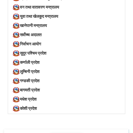
वन तथा वातावरण मन्त्रालय
युवा तथा खेलकुद मन्त्रालय
खानेपानी मन्त्रालय
सर्वोच्च अदालत
निर्वाचन आयोग
सुदूर पश्चिम प्रदेश
कर्णाली प्रदेश
लुम्बिनी प्रदेश
गण्डकी प्रदेश
बागमती प्रदेश
मधेश प्रदेश
कोशी प्रदेश