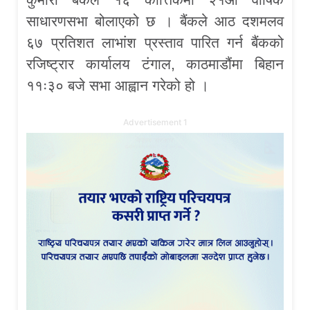
साधारणसभा बोलाएको छ । बैंकले आठ दशमलव
६७ प्रतिशत लाभांश प्रस्ताव पारित गर्न बैंकको
रजिष्ट्रार कार्यालय टंगाल, काठमाडौंमा बिहान
११ः३० बजे सभा आह्वान गरेको हो ।
Advertisement 1