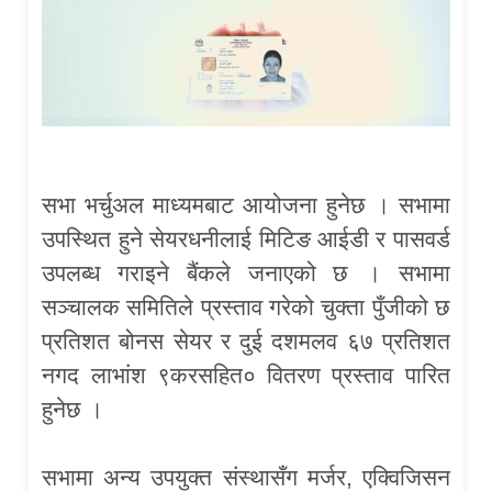
सभा भर्चुअल माध्यमबाट आयोजना हुनेछ । सभामा
उपस्थित हुने सेयरधनीलाई मिटिङ आईडी र पासवर्ड
उपलब्ध गराइने बैंकले जनाएको छ । सभामा
सञ्चालक समितिले प्रस्ताव गरेको चुक्ता पुँजीको छ
प्रतिशत बोनस सेयर र दुई दशमलव ६७ प्रतिशत
नगद लाभांश ९करसहित० वितरण प्रस्ताव पारित
हुनेछ ।
सभामा अन्य उपयुक्त संस्थासँग मर्जर, एक्विजिसन