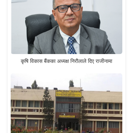
कृषि विकास बैंकका अध्यक्ष निरौलाले दिए राजीनामा