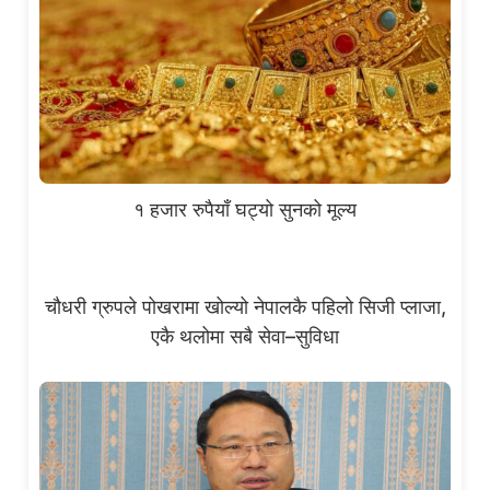
१ हजार रुपैयाँ घट्यो सुनको मूल्य
चौधरी ग्रुपले पोखरामा खोल्यो नेपालकै पहिलो सिजी प्लाजा,
एकै थलोमा सबै सेवा–सुविधा