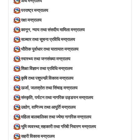
अर्थ मन्त्रालय
परराष्ट्र मन्त्रालय
रक्षा मन्त्रालय
कानून, न्याय तथा संसदीय मामिला मन्त्रालय
सञ्‍चार तथा सूचना प्रविधि मन्त्रालय
भौतिक पूर्वाधार तथा यातायात मन्त्रालय
स्वास्थ्य तथा जनसंख्या मन्त्रालय
शिक्षा विज्ञान तथा प्रविधि मन्त्रालय
कृषि तथा पशुपन्छी विकास मन्त्रालय
ऊर्जा, जलस्रोत तथा सिंचाइ मन्त्रालय
संस्कृति, पर्यटन तथा नागरिक उड्डयन मन्त्रालय
उद्योग, वाणिज्य तथा आपूर्ति मन्त्रालय
महिला बालबालिका तथा ज्येष्ठ नागरिक मन्त्रालय
भूमि व्यवस्था,सहकारी तथा गरिबी निवारण मन्त्रालय
सहरी विकास मन्त्रालय