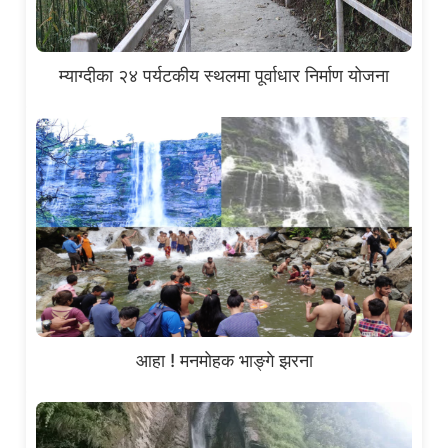
म्याग्दीका २४ पर्यटकीय स्थलमा पूर्वाधार निर्माण योजना
आहा ! मनमाेहक भाङ्गे झरना