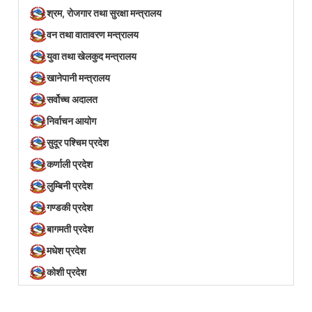
श्रम, रोजगार तथा सुरक्षा मन्त्रालय
वन तथा वातावरण मन्त्रालय
युवा तथा खेलकुद मन्त्रालय
खानेपानी मन्त्रालय
सर्वोच्च अदालत
निर्वाचन आयोग
सुदूर पश्चिम प्रदेश
कर्णाली प्रदेश
लुम्बिनी प्रदेश
गण्डकी प्रदेश
बागमती प्रदेश
मधेश प्रदेश
कोशी प्रदेश