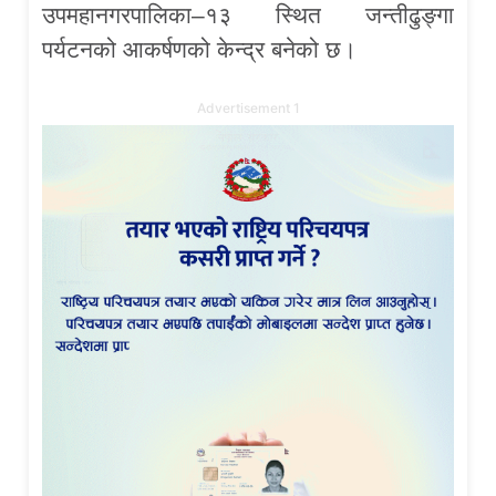
उपमहानगरपालिका–१३ स्थित जन्तीढुङ्गा
पर्यटनको आकर्षणको केन्द्र बनेको छ।
Advertisement 1