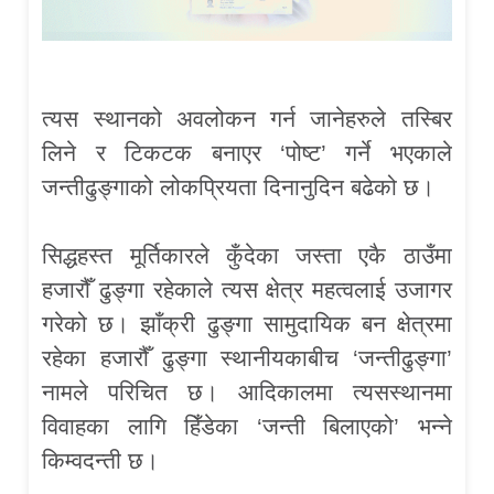
त्यस स्थानको अवलोकन गर्न जानेहरुले तस्बिर
लिने र टिकटक बनाएर ‘पोष्ट’ गर्ने भएकाले
जन्तीढुङ्गाको लोकप्रियता दिनानुदिन बढेको छ।
सिद्धहस्त मूर्तिकारले कुँदेका जस्ता एकै ठाउँमा
हजारौँ ढुङ्गा रहेकाले त्यस क्षेत्र महत्वलाई उजागर
गरेको छ। झाँक्री ढुङ्गा सामुदायिक बन क्षेत्रमा
रहेका हजारौँ ढुङ्गा स्थानीयकाबीच ‘जन्तीढुङ्गा’
नामले परिचित छ। आदिकालमा त्यसस्थानमा
विवाहका लागि हिँडेका ‘जन्ती बिलाएको’ भन्ने
किम्वदन्ती छ।