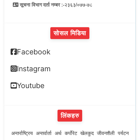
सूचना विभाग दर्ता नम्बर :-
२३६३/०७७-७८
सोसल मिडिया
Facebook
Instagram
Youtube
लिंकहरु
अन्तर्राष्ट्रिय
अन्तर्वार्ता
अर्थ
कर्पोरेट
खेलकुद
जीवनशैली
पर्यटन