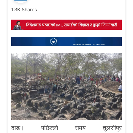
1.3K
Shares
दाङ। पछिल्लो समय तुलसीपुर