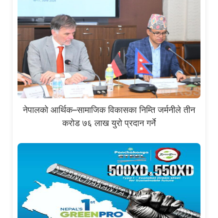
नेपालको आर्थिक–सामाजिक विकासका निम्ति जर्मनीले तीन
करोड ७६ लाख युरो प्रदान गर्ने