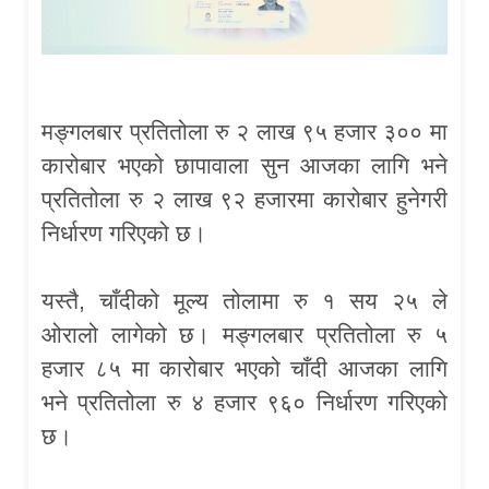
मङ्गलबार प्रतितोला रु २ लाख ९५ हजार ३०० मा
कारोबार भएको छापावाला सुन आजका लागि भने
प्रतितोला रु २ लाख ९२ हजारमा कारोबार हुनेगरी
निर्धारण गरिएको छ।
यस्तै, चाँदीको मूल्य तोलामा रु १ सय २५ ले
ओरालो लागेको छ। मङ्गलबार प्रतितोला रु ५
हजार ८५ मा कारोबार भएको चाँदी आजका लागि
भने प्रतितोला रु ४ हजार ९६० निर्धारण गरिएको
छ।