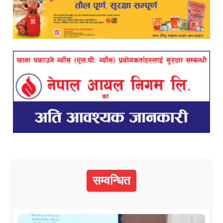
सम्वन्धित