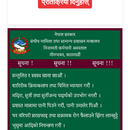
प्रतिक्रिया दिनुहोस्