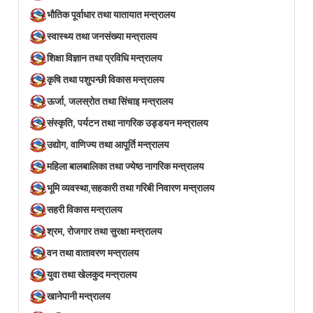
भौतिक पूर्वाधार तथा यातायात मन्त्रालय
स्वास्थ्य तथा जनसंख्या मन्त्रालय
शिक्षा विज्ञान तथा प्रविधि मन्त्रालय
कृषि तथा पशुपन्छी विकास मन्त्रालय
ऊर्जा, जलस्रोत तथा सिंचाइ मन्त्रालय
संस्कृति, पर्यटन तथा नागरिक उड्डयन मन्त्रालय
उद्योग, वाणिज्य तथा आपूर्ति मन्त्रालय
महिला बालबालिका तथा ज्येष्ठ नागरिक मन्त्रालय
भूमि व्यवस्था,सहकारी तथा गरिबी निवारण मन्त्रालय
सहरी विकास मन्त्रालय
श्रम, रोजगार तथा सुरक्षा मन्त्रालय
वन तथा वातावरण मन्त्रालय
युवा तथा खेलकुद मन्त्रालय
खानेपानी मन्त्रालय