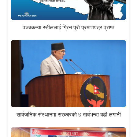
पञ्चकन्या स्टीललाई ग्रिन प्रो प्रमाणपत्र प्राप्त
सार्वजनिक संस्थानमा सरकारको ७ खर्बभन्दा बढी लगानी