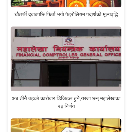
चौतर्फी दबाबपछि फिर्ता भयो पेट्रोलियम पदार्थको मूल्यवृद्धि
अब तीनै तहको कारोबार डिजिटल हुने,यस्ता छन् महालेखाका
१३ निर्णय