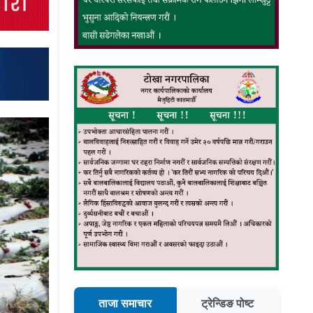
ताजा समाचार
ट्रेन्डिङ पोष्ट