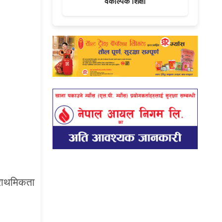
वैकल्पिक शिक्षा
प्राथमिकता