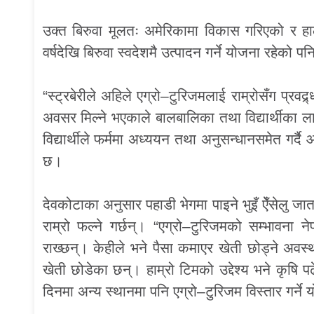
उक्त बिरुवा मूलतः अमेरिकामा विकास गरिएको र ह
वर्षदेखि बिरुवा स्वदेशमै उत्पादन गर्ने योजना रहेको
“स्ट्रबेरीले अहिले एग्रो–टुरिजमलाई राम्रोसँग प्रवद
अवसर मिल्ने भएकाले बालबालिका तथा विद्यार्थीका
विद्यार्थीले फर्ममा अध्ययन तथा अनुसन्धानसमेत गर्
छ।
देवकोटाका अनुसार पहाडी भेगमा पाइने भुइँ ऐँसेलु 
राम्रो फल्ने गर्छन्। “एग्रो–टुरिजमको सम्भावना 
राख्छन्। केहीले भने पैसा कमाएर खेती छोड्ने अवस्थ
खेती छोडेका छन्। हाम्रो टिमको उद्देश्य भने कृषि
दिनमा अन्य स्थानमा पनि एग्रो–टुरिजम विस्तार गर्ने