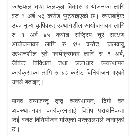
काष्ठफल तथा फलफूल विकास आयोजनका लागि
वरु १ अर्ब ५३ करोड छुट्याइएको छ। त्यसबाहेक
उच्च मूल्य कृषिवस्तु उत्थानशील आयोजनाका लागि
रु १ अर्ब ४५ करोड राष्ट्रिय चुरे संरक्षण
आयोजनाका लागि रु ९७ करोड, जलवायु
उत्थानशील चुरे कार्यक्रमका लागि रु १ अर्ब,
जैविक विविधता तथा जलाधार व्यवस्थापन
कार्यक्रमका लागि रु ८८ करोड विनियोजन भएको
उनले बताइन्।
मानव वन्यजन्तु द्वन्द्व व्यवस्थापन, दिगो वन
व्यवस्थापनका कार्यक्रमलाई विशेष प्राथमिकता
दिई बजेट विनियोजन गरिएको मन्त्रालयले जनाएको
छ।