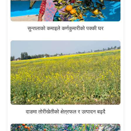
सुन्तलाको कमाइले कर्णकुमारीको पक्की घर
दाङमा तोरीखेतीको क्षेत्रफल र उत्पादन बढ्दै