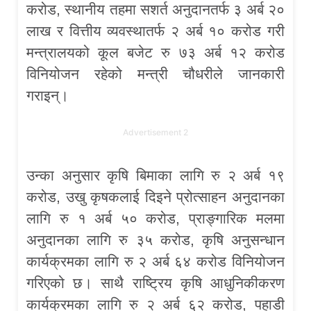
करोड, स्थानीय तहमा सशर्त अनुदानतर्फ ३ अर्ब २०
लाख र वित्तीय व्यवस्थातर्फ २ अर्ब १० करोड गरी
मन्त्रालयको कूल बजेट रु ७३ अर्ब १२ करोड
विनियोजन रहेको मन्त्री चौधरीले जानकारी
गराइन्।
Advertisement 2
उन्का अनुसार कृषि बिमाका लागि रु २ अर्ब १९
करोड, उखु कृषकलाई दिइने प्रोत्साहन अनुदानका
लागि रु १ अर्ब ५० करोड, प्राङ्गारिक मलमा
अनुदानका लागि रु ३५ करोड, कृषि अनुसन्धान
कार्यक्रमका लागि रु २ अर्ब ६४ करोड विनियोजन
गरिएको छ। साथै राष्ट्रिय कृषि आधुनिकीकरण
कार्यक्रमका लागि रु २ अर्ब ६२ करोड, पहाडी