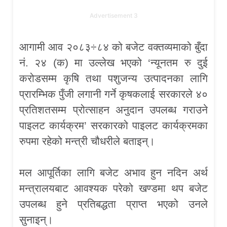
Advertisement 3
आगामी आव २०८३÷८४ को बजेट वक्तव्यमाको बुँदा
नं. २४ (क) मा उल्लेख भएको ‘न्यूनतम रु दुई
करोडसम्म कृषि तथा पशुजन्य उत्पादनका लागि
प्रारम्भिक पुँजी लगानी गर्ने कृषकलाई सरकारले ४०
प्रतिशतसम्म प्रोत्साहन अनुदान उपलब्ध गराउने
पाइलट कार्यक्रम’ सरकारको पाइलट कार्यक्रमका
रुपमा रहेको मन्त्री चौधरीले बताइन्।
मल आपूर्तिका लागि बजेट अभाव हुन नदिन अर्थ
मन्त्रालयबाट आवश्यक परेको खण्डमा थप बजेट
उपलब्ध हुने प्रतिबद्धता प्राप्त भएको उनले
सुनाइन्।