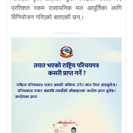
प्रतिशत रकम रासायनिक मल आपूर्तिका लागि
विनियोजन गरिएको बताएकी छन्।
Advertisement 1