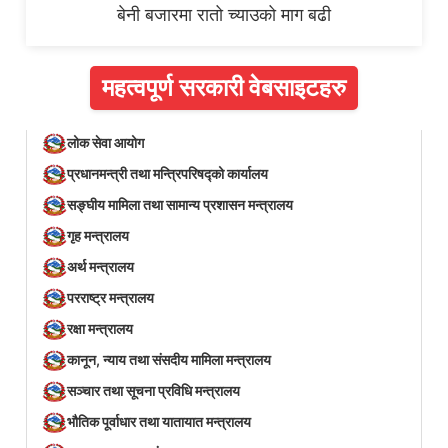
बेनी बजारमा रातो च्याउको माग बढी
महत्वपूर्ण सरकारी वेबसाइटहरु
लोक सेवा आयोग
प्रधानमन्त्री तथा मन्त्रिपरिषद्को कार्यालय
सङ्घीय मामिला तथा सामान्य प्रशासन मन्त्रालय
गृह मन्त्रालय
अर्थ मन्त्रालय
परराष्ट्र मन्त्रालय
रक्षा मन्त्रालय
कानून, न्याय तथा संसदीय मामिला मन्त्रालय
सञ्‍चार तथा सूचना प्रविधि मन्त्रालय
भौतिक पूर्वाधार तथा यातायात मन्त्रालय