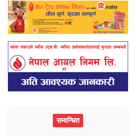
सम्वन्धित