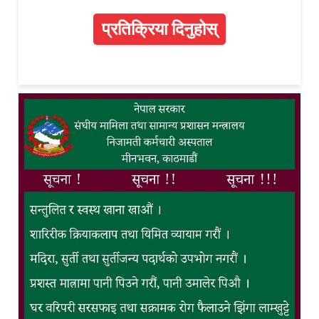
प्रतिक्रिया दिनुहोस्