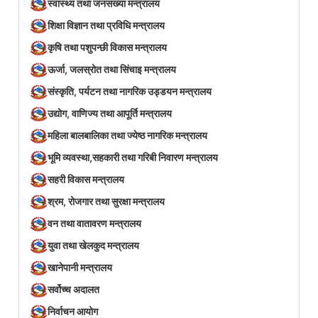
स्वास्थ्य तथा जनसंख्या मन्त्रालय
शिक्षा विज्ञान तथा प्रविधि मन्त्रालय
कृषि तथा पशुपन्छी विकास मन्त्रालय
ऊर्जा, जलस्रोत तथा सिंचाइ मन्त्रालय
संस्कृति, पर्यटन तथा नागरिक उड्डयन मन्त्रालय
उद्योग, वाणिज्य तथा आपूर्ति मन्त्रालय
महिला बालबालिका तथा ज्येष्ठ नागरिक मन्त्रालय
भूमि व्यवस्था,सहकारी तथा गरिबी निवारण मन्त्रालय
सहरी विकास मन्त्रालय
श्रम, रोजगार तथा सुरक्षा मन्त्रालय
वन तथा वातावरण मन्त्रालय
युवा तथा खेलकुद मन्त्रालय
खानेपानी मन्त्रालय
सर्वोच्च अदालत
निर्वाचन आयोग