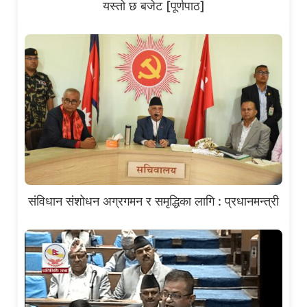
यस्तो छ बजेट [पूर्णपाठ]
संविधान संशोधन अग्रगमन र समृद्धिका लागि : प्रधानमन्त्री