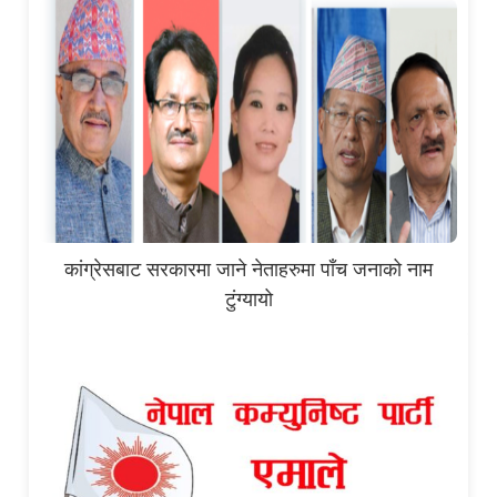
कांग्रेसबाट सरकारमा जाने नेताहरुमा पाँच जनाको नाम
टुंग्यायो