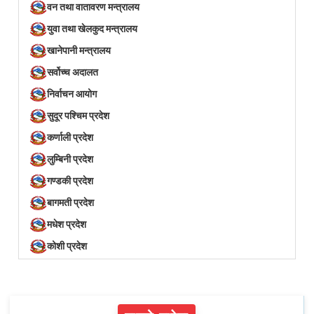
वन तथा वातावरण मन्त्रालय
युवा तथा खेलकुद मन्त्रालय
खानेपानी मन्त्रालय
सर्वोच्च अदालत
निर्वाचन आयोग
सुदूर पश्चिम प्रदेश
कर्णाली प्रदेश
लुम्बिनी प्रदेश
गण्डकी प्रदेश
बागमती प्रदेश
मधेश प्रदेश
कोशी प्रदेश