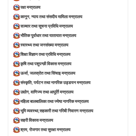
रक्षा मन्त्रालय
कानून, न्याय तथा संसदीय मामिला मन्त्रालय
सञ्‍चार तथा सूचना प्रविधि मन्त्रालय
भौतिक पूर्वाधार तथा यातायात मन्त्रालय
स्वास्थ्य तथा जनसंख्या मन्त्रालय
शिक्षा विज्ञान तथा प्रविधि मन्त्रालय
कृषि तथा पशुपन्छी विकास मन्त्रालय
ऊर्जा, जलस्रोत तथा सिंचाइ मन्त्रालय
संस्कृति, पर्यटन तथा नागरिक उड्डयन मन्त्रालय
उद्योग, वाणिज्य तथा आपूर्ति मन्त्रालय
महिला बालबालिका तथा ज्येष्ठ नागरिक मन्त्रालय
भूमि व्यवस्था,सहकारी तथा गरिबी निवारण मन्त्रालय
सहरी विकास मन्त्रालय
श्रम, रोजगार तथा सुरक्षा मन्त्रालय