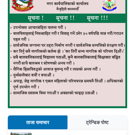
ताजा समाचार
ट्रेन्डिङ पोष्ट