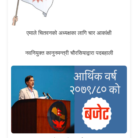
एमाले चितवनको अध्यक्षका लागि चार आकांक्षी
नवनियुक्त कानुनमन्त्री चौरसियाद्वारा पदबहाली