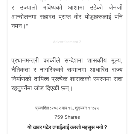
र उज्यालो भविष्यको आशामा उठेको जेनजी
आन्दोलनमा सहादत प्राप्त वीर योद्धाहरूलाई पनि
नमन।”
Advertisement 2
प्रधानमन्त्री कार्कीले सन्देशमा शासकीय मूल्य,
नैतिकता र नागरिकको सम्मानमा आधारित राज्य
निर्माणको दायित्व प्रत्येक शासकको स्मरणमा सदा
रहनुपर्नेमा जोड दिएकी छन्।
प्रकाशित :२०८२ माघ १६, शुक्रबार ११:२५
759
Shares
यो खबर पढेर तपाईलाई कस्तो महसुस भयो ?