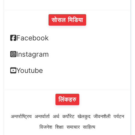
सोसल मिडिया
Facebook
Instagram
Youtube
लिंकहरु
अन्तर्राष्ट्रिय
अन्तर्वार्ता
अर्थ
कर्पोरेट
खेलकुद
जीवनशैली
पर्यटन
विजनेश
शिक्षा
समाचार
साहित्य