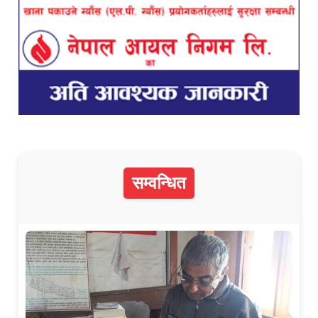
सम्वन्धित