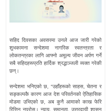
सहिद दिवसका अवसरमा उनले आज जारी गरेको
शुभकामना सन्देशमा नागरिक स्वतन्त्रता र
लोकतन्त्रका लागि आफ्नो अमूल्य जीवन अर्पण गर्ने
सबै सहिदहरूप्रति हार्दिक श्रद्धाञ्जली व्यक्त गरेकी
छन्।
सन्देशमा भनिएको छ, “उहाँहरूको साहस, चेतना र
सङ्कल्पकै कारण आज देश परिवर्तनको ऐतिहासिक
मोडमा उभिएको छ, अब कुनै आमाको काख फेरि
रित्तिन नपरोस्। न्याय, समानता, उत्तरदायी शासन