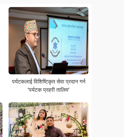
पर्यटकलाई विशिष्टिकृत सेवा प्रदान गर्न
‘पर्यटक प्रहरी तालिम’