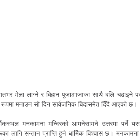
रातभर मेला लाग्ने र बिहान पूजाआजाका साथै बलि चढाइने प
व्य रूपमा मनाउन सो दिन सार्वजनिक बिदासमेत दिँदै आएको छ।
िकस्थल मनकामना मन्दिरको आमनेसामने उत्तरमा पर्ने यस 
रूका लागि सन्तान प्राप्ति हुने धार्मिक विश्वास छ। मनकामना