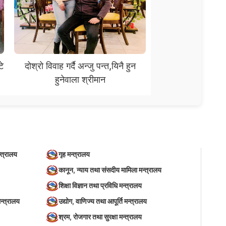
टे
दोश्रो विवाह गर्दै अन्जु पन्त,यिनै हुन
हुनेवाला श्रीमान
्त्रालय
गृह मन्त्रालय
कानून, न्याय तथा संसदीय मामिला मन्त्रालय
शिक्षा विज्ञान तथा प्रविधि मन्त्रालय
न्त्रालय
उद्योग, वाणिज्य तथा आपूर्ति मन्त्रालय
श्रम, रोजगार तथा सुरक्षा मन्त्रालय