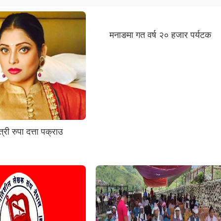
मनाङमा गत वर्ष २० हजार पर्यटक
्री रुपा दत्ता पक्राउ