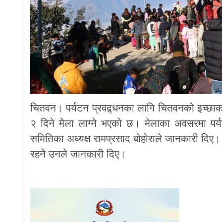
चितवन। पर्यटन प्रवद्र्धनका लागि चितवनको इच्छाका
२ दिने मेला लाग्ने भएको छ। मेलाका अवसरमा पर्यटन
समितिका अध्यक्ष रामप्रसाद बोहोराले जानकारी दिए। 
रहने उनले जानकारी दिए।