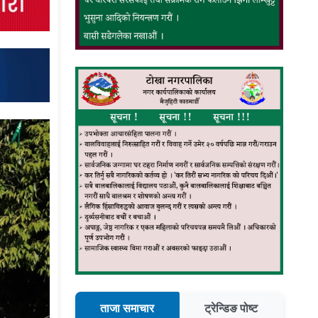
ताजा समाचार
ट्रेन्डिङ पोष्ट