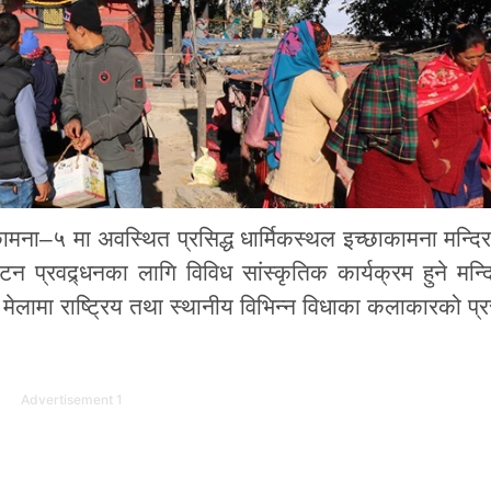
मना–५ मा अवस्थित प्रसिद्ध धार्मिकस्थल इच्छाकामना मन्दि
 प्रवद्र्धनका लागि विविध सांस्कृतिक कार्यक्रम हुने मन्दि
मेलामा राष्ट्रिय तथा स्थानीय विभिन्न विधाका कलाकारको प्रस
Advertisement 1