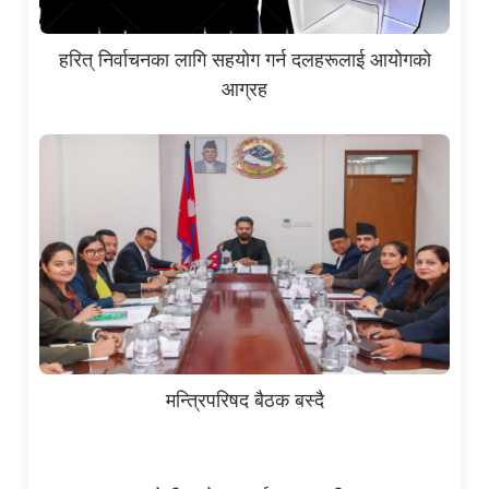
हरित् निर्वाचनका लागि सहयोग गर्न दलहरूलाई आयोगको
आग्रह
मन्त्रिपरिषद बैठक बस्दै