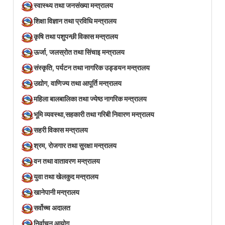
स्वास्थ्य तथा जनसंख्या मन्त्रालय
शिक्षा विज्ञान तथा प्रविधि मन्त्रालय
कृषि तथा पशुपन्छी विकास मन्त्रालय
ऊर्जा, जलस्रोत तथा सिंचाइ मन्त्रालय
संस्कृति, पर्यटन तथा नागरिक उड्डयन मन्त्रालय
उद्योग, वाणिज्य तथा आपूर्ति मन्त्रालय
महिला बालबालिका तथा ज्येष्ठ नागरिक मन्त्रालय
भूमि व्यवस्था,सहकारी तथा गरिबी निवारण मन्त्रालय
सहरी विकास मन्त्रालय
श्रम, रोजगार तथा सुरक्षा मन्त्रालय
वन तथा वातावरण मन्त्रालय
युवा तथा खेलकुद मन्त्रालय
खानेपानी मन्त्रालय
सर्वोच्च अदालत
निर्वाचन आयोग