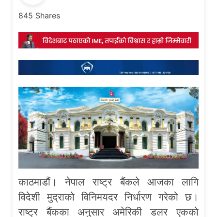
845
Shares
काठमाडौं। नेपाल राष्ट्र बैंकले आजका लागि
विदेशी मुद्राको विनिमयदर निर्धारण गरेको छ।
राष्ट्र बैंकका अनुसार अमेरिकी डलर एकको