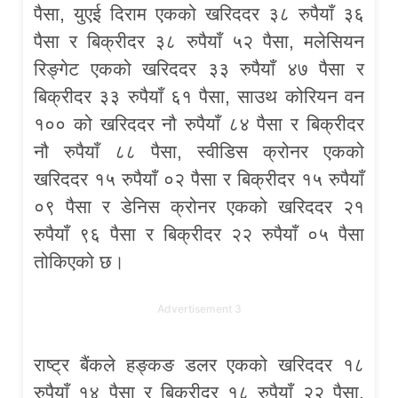
पैसा, युएई दिराम एकको खरिददर ३८ रुपैयाँ ३६
पैसा र बिक्रीदर ३८ रुपैयाँ ५२ पैसा, मलेसियन
रिङ्गेट एकको खरिददर ३३ रुपैयाँ ४७ पैसा र
बिक्रीदर ३३ रुपैयाँ ६१ पैसा, साउथ कोरियन वन
१०० को खरिददर नौ रुपैयाँ ८४ पैसा र बिक्रीदर
नौ रुपैयाँ ८८ पैसा, स्वीडिस क्रोनर एकको
खरिददर १५ रुपैयाँ ०२ पैसा र बिक्रीदर १५ रुपैयाँ
०९ पैसा र डेनिस क्रोनर एकको खरिददर २१
रुपैयाँ ९६ पैसा र बिक्रीदर २२ रुपैयाँ ०५ पैसा
तोकिएको छ।
Advertisement 3
राष्ट्र बैंकले हङ्कङ डलर एकको खरिददर १८
रुपैयाँ १४ पैसा र बिक्रीदर १८ रुपैयाँ २२ पैसा,