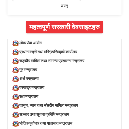
बन्द
महत्वपूर्ण सरकारी वेबसाइटहरु
लोक सेवा आयोग
प्रधानमन्त्री तथा मन्त्रिपरिषद्को कार्यालय
सङ्घीय मामिला तथा सामान्य प्रशासन मन्त्रालय
गृह मन्त्रालय
अर्थ मन्त्रालय
परराष्ट्र मन्त्रालय
रक्षा मन्त्रालय
कानून, न्याय तथा संसदीय मामिला मन्त्रालय
सञ्‍चार तथा सूचना प्रविधि मन्त्रालय
भौतिक पूर्वाधार तथा यातायात मन्त्रालय