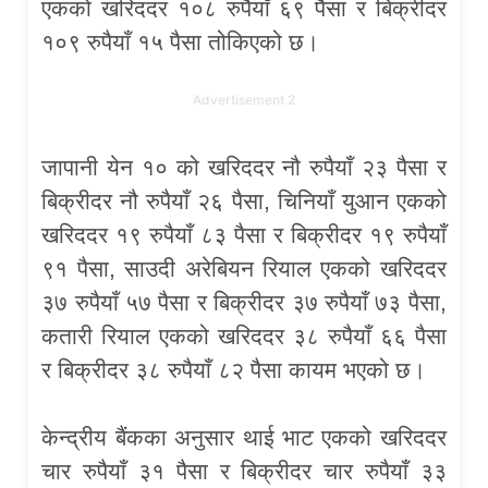
एकको खरिददर १०८ रुपैयाँ ६९ पैसा र बिक्रीदर
१०९ रुपैयाँ १५ पैसा तोकिएको छ।
Advertisement 2
जापानी येन १० को खरिददर नौ रुपैयाँ २३ पैसा र
बिक्रीदर नौ रुपैयाँ २६ पैसा, चिनियाँ युआन एकको
खरिददर १९ रुपैयाँ ८३ पैसा र बिक्रीदर १९ रुपैयाँ
९१ पैसा, साउदी अरेबियन रियाल एकको खरिददर
३७ रुपैयाँ ५७ पैसा र बिक्रीदर ३७ रुपैयाँ ७३ पैसा,
कतारी रियाल एकको खरिददर ३८ रुपैयाँ ६६ पैसा
र बिक्रीदर ३८ रुपैयाँ ८२ पैसा कायम भएको छ।
केन्द्रीय बैंकका अनुसार थाई भाट एकको खरिददर
चार रुपैयाँ ३१ पैसा र बिक्रीदर चार रुपैयाँ ३३