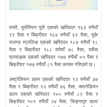
यस्तै, युरोपियन युरो एकको खरिददर १६३ रुपैयाँ
९९ पैसा र बिक्रीदर १६४ रुपैयाँ ६९ पैसा, युके
पाउण्ड स्ट्रलिङ एकको खरिददर १८७ रुपैयाँ ९८
पैसा र बिक्रीदर १८८ रुपैयाँ ७८ पैसा, स्वीस
फ्रयाङ्क एकको खरिददर १७७ रुपैयाँ ०५ पैसा र
बिक्रीदर १७७ रुपैयाँ ८१ पैसा कायम गरिएको छ।
अष्ट्रेलियन डलर एकको खरिददर ९२ रुपैयाँ ३७
पैसा र बिक्रीदर ९२ रुपैयाँ ७६ पैसा, क्यानेडियन
डलर एकको खरिददर १०० रुपैयाँ ८२ पैसा र
बिक्रीदर १०१ रुपैयाँ २४ पैसा, सिङ्गापुर डलर