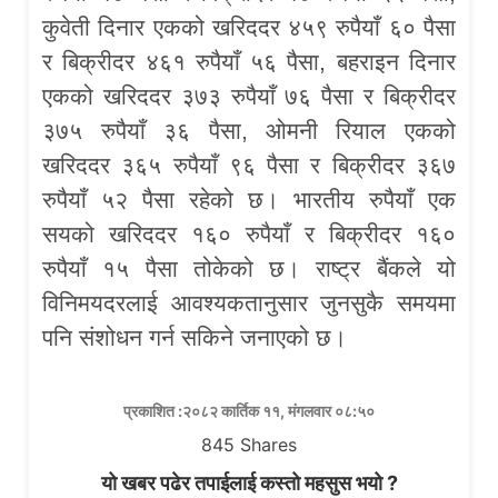
कुवेती दिनार एकको खरिददर ४५९ रुपैयाँ ६० पैसा
र बिक्रीदर ४६१ रुपैयाँ ५६ पैसा, बहराइन दिनार
एकको खरिददर ३७३ रुपैयाँ ७६ पैसा र बिक्रीदर
३७५ रुपैयाँ ३६ पैसा, ओमनी रियाल एकको
खरिददर ३६५ रुपैयाँ ९६ पैसा र बिक्रीदर ३६७
रुपैयाँ ५२ पैसा रहेको छ। भारतीय रुपैयाँ एक
सयको खरिददर १६० रुपैयाँ र बिक्रीदर १६०
रुपैयाँ १५ पैसा तोकेको छ। राष्ट्र बैंकले यो
विनिमयदरलाई आवश्यकतानुसार जुनसुकै समयमा
पनि संशोधन गर्न सकिने जनाएको छ।
प्रकाशित :२०८२ कार्तिक ११, मंगलवार ०८:५०
845
Shares
यो खबर पढेर तपाईलाई कस्तो महसुस भयो ?