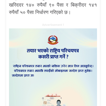
खरिददर १४० रुपैयाँ ९० पैसा र बिक्रीदर १४१
रुपैयाँ ५० पैसा निर्धारण गरिएको छ।
Advertisement 1