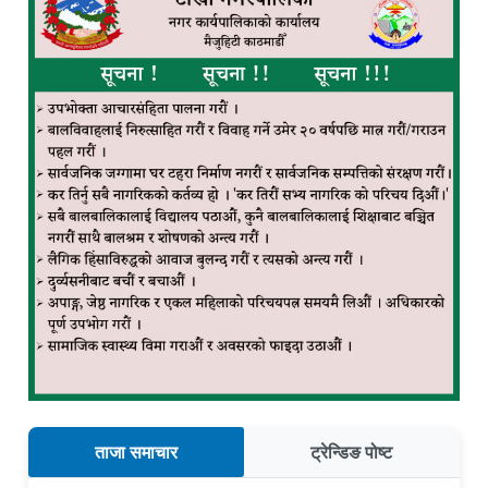
ताजा समाचार
ट्रेन्डिङ पोष्ट