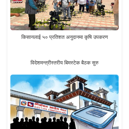
किसानलाई ५० प्रतिशत अनुदानमा कृषि उपकरण
विदेशमन्त्रीस्तरीय बिमस्टेक बैठक सुरु