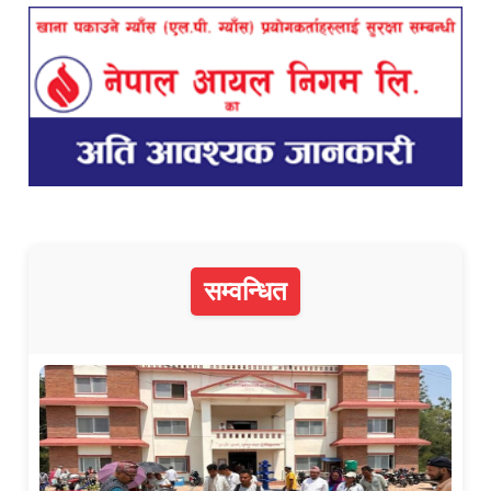
सम्वन्धित