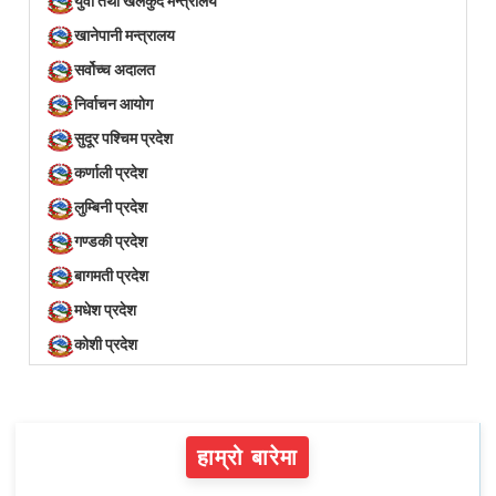
युवा तथा खेलकुद मन्त्रालय
खानेपानी मन्त्रालय
सर्वोच्च अदालत
निर्वाचन आयोग
सुदूर पश्चिम प्रदेश
कर्णाली प्रदेश
लुम्बिनी प्रदेश
गण्डकी प्रदेश
बागमती प्रदेश
मधेश प्रदेश
कोशी प्रदेश
हाम्रो बारेमा