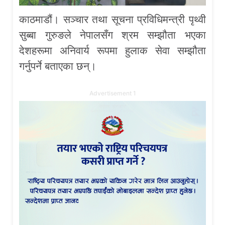
काठमाडौं। सञ्चार तथा सूचना प्रविधिमन्त्री पृथ्वी
सुब्बा गुरुङले नेपालसँग श्रम सम्झौता भएका
देशहरूमा अनिवार्य रूपमा हुलाक सेवा सम्झौता
गर्नुपर्ने बताएका छन्।
Advertisement 1