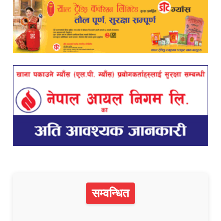
सम्वन्धित