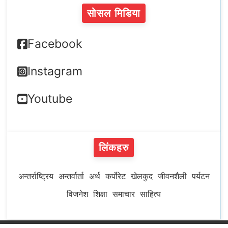
सोसल मिडिया
Facebook
Instagram
Youtube
लिंकहरु
अन्तर्राष्ट्रिय
अन्तर्वार्ता
अर्थ
कर्पोरेट
खेलकुद
जीवनशैली
पर्यटन
विजनेश
शिक्षा
समाचार
साहित्य