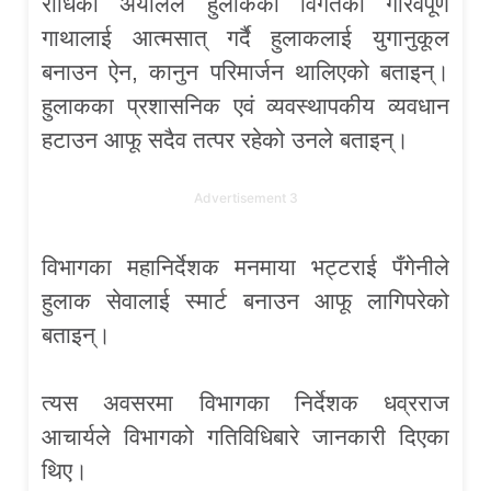
राधिका अर्यालले हुलाकको विगतको गौरवपूर्ण
गाथालाई आत्मसात् गर्दै हुलाकलाई युगानुकूल
बनाउन ऐन, कानुन परिमार्जन थालिएको बताइन्।
हुलाकका प्रशासनिक एवं व्यवस्थापकीय व्यवधान
हटाउन आफू सदैव तत्पर रहेको उनले बताइन्।
Advertisement 3
विभागका महानिर्देशक मनमाया भट्टराई पँगेनीले
हुलाक सेवालाई स्मार्ट बनाउन आफू लागिपरेको
बताइन्।
त्यस अवसरमा विभागका निर्देशक धव्रराज
आचार्यले विभागको गतिविधिबारे जानकारी दिएका
थिए।