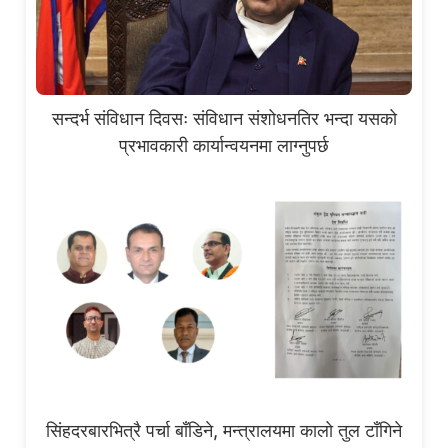
सन्दर्भ संविधान दिवसः संविधान संशोधनतिर भन्दा यसको
प्रभावकारी कार्यान्वयनमा लाग्नुपर्छ
सिंहदरबारभित्रै पर्चा बाँडिने, मन्त्रालयमा कालो तुल टाँगिने