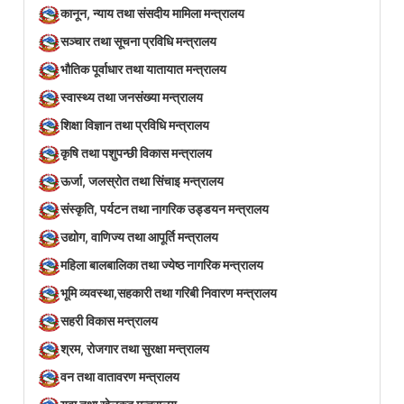
कानून, न्याय तथा संसदीय मामिला मन्त्रालय
सञ्‍चार तथा सूचना प्रविधि मन्त्रालय
भौतिक पूर्वाधार तथा यातायात मन्त्रालय
स्वास्थ्य तथा जनसंख्या मन्त्रालय
शिक्षा विज्ञान तथा प्रविधि मन्त्रालय
कृषि तथा पशुपन्छी विकास मन्त्रालय
ऊर्जा, जलस्रोत तथा सिंचाइ मन्त्रालय
संस्कृति, पर्यटन तथा नागरिक उड्डयन मन्त्रालय
उद्योग, वाणिज्य तथा आपूर्ति मन्त्रालय
महिला बालबालिका तथा ज्येष्ठ नागरिक मन्त्रालय
भूमि व्यवस्था,सहकारी तथा गरिबी निवारण मन्त्रालय
सहरी विकास मन्त्रालय
श्रम, रोजगार तथा सुरक्षा मन्त्रालय
वन तथा वातावरण मन्त्रालय