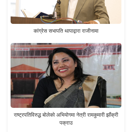
कांग्रेस सभापति थापाद्वारा राजीनामा
राष्ट्रपतिविरुद्ध बोलेको अभियोगमा नेत्री रामकुमारी झाँक्री
पक्राउ