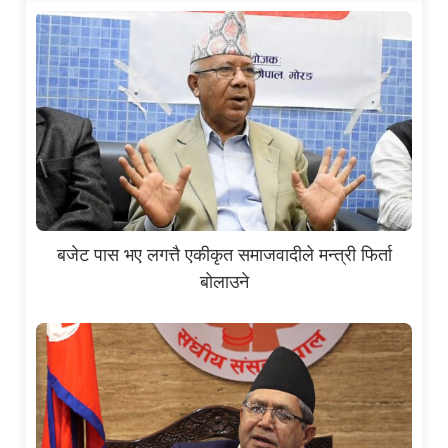
बजेट पास भए लगत्तै एकीकृत समाजवादीले मन्त्री फिर्ता
बोलाउने