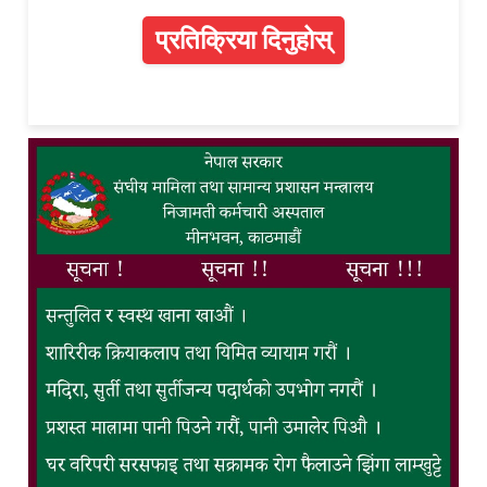
प्रतिक्रिया दिनुहोस्