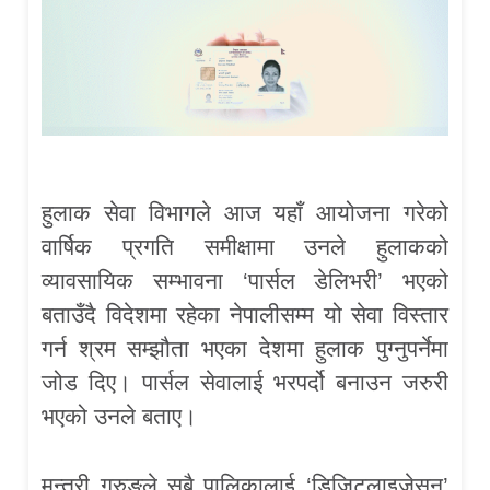
हुलाक सेवा विभागले आज यहाँ आयोजना गरेको
वार्षिक प्रगति समीक्षामा उनले हुलाकको
व्यावसायिक सम्भावना ‘पार्सल डेलिभरी’ भएको
बताउँदै विदेशमा रहेका नेपालीसम्म यो सेवा विस्तार
गर्न श्रम सम्झौता भएका देशमा हुलाक पुग्नुपर्नेमा
जोड दिए। पार्सल सेवालाई भरपर्दो बनाउन जरुरी
भएको उनले बताए।
मन्त्री गुरुङले सबै पालिकालाई ‘डिजिटलाइजेसन’