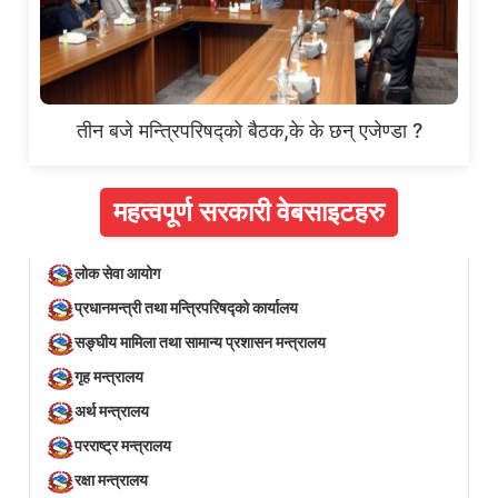
तीन बजे मन्त्रिपरिषद्को बैठक,के के छन् एजेण्डा ?
महत्वपूर्ण सरकारी वेबसाइटहरु
लोक सेवा आयोग
प्रधानमन्त्री तथा मन्त्रिपरिषद्को कार्यालय
सङ्घीय मामिला तथा सामान्य प्रशासन मन्त्रालय
गृह मन्त्रालय
अर्थ मन्त्रालय
परराष्ट्र मन्त्रालय
रक्षा मन्त्रालय