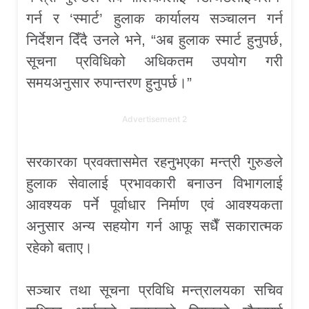
गर्न र ‘स्मार्ट’ हुलाक कार्यालय सञ्चालन गर्न
निर्देशन दिँदै उनले भने, “अब हुलाक स्मार्ट हुनुपर्छ,
सूचना प्रविधिको अधिकतम उपयोग गरी
समयअनुसार रुपान्तरण हुनुपर्छ।”
Advertisement 2
सरकारका प्रवक्तासमेत रहनुभएका मन्त्री गुरुङले
हुलाक सेवालाई प्रभावकारी बनाउन विभागलाई
आवश्यक पर्ने पूर्वाधार निर्माण एवं आवश्यकता
अनुसार अन्य सहयोग गर्न आफू सधैँ सकारात्मक
रहेको बताए।
सञ्चार तथा सूचना प्रविधि मन्त्रालयका सचिव