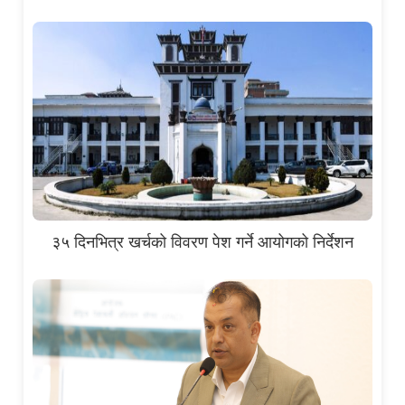
३५ दिनभित्र खर्चको विवरण पेश गर्ने आयोगको निर्देशन