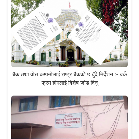
बैंक तथा वीत्त कम्पनीलाई राष्ट्र बैंकको ७ बुँदे निर्देशन :- वर्क
फ्रम होमलाई विशेष जोड दिनु