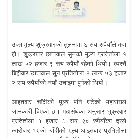
उक्त मूल्य शुक्रबारको तुलनामा ६ सय रुपैयाँले कम
हो। शुक्रबार छापावाल सुनको मूल्य प्रतितोला १
लाख ५२ हजार ९ सय रुपैयाँ रहेको थियो। त्यस्तै
बिहीबार छापावाल सुन प्रतितोला १ लाख ५३ हजार
२ सय रुपैयाँको नयाँ उचाइमा पुगेको थियो।
आइतबार चाँदीको मूल्य पनि घटेको महासंघले
जानकारी दिएको छ। महासंघका अनुसार शुक्रबार
प्रतितोला १ हजार ८ सय २० रुपैयाँका दरले
कारोबार भएको चाँदीको मूल्य आइतबार प्रतितोला