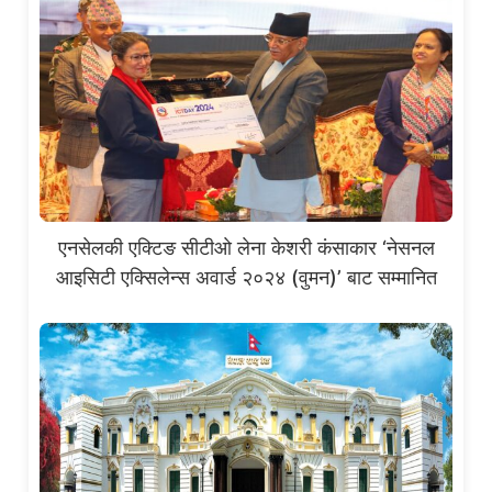
एनसेलकी एक्टिङ सीटीओ लेना केशरी कंसाकार ‘नेसनल
आइसिटी एक्सिलेन्स अवार्ड २०२४ (वुमन)’ बाट सम्मानित