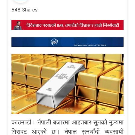
548
Shares
काठमाडौं। नेपाली बजारमा आइतबार सुनको मूल्यमा
गिरावट आएको छ। नेपाल सुनचाँदी व्यवसायी