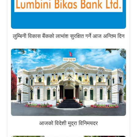
लुम्बिनी विकास बैंकको लाभांश सुरक्षित गर्ने आज अन्तिम दिन
आजको विदेशी मुद्रा विनिमयदर