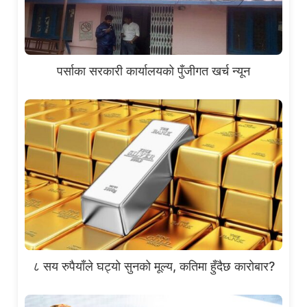
पर्साका सरकारी कार्यालयको पुँजीगत खर्च न्यून
८ सय रुपैयाँले घट्यो सुनको मूल्य, कतिमा हुँदैछ कारोबार?