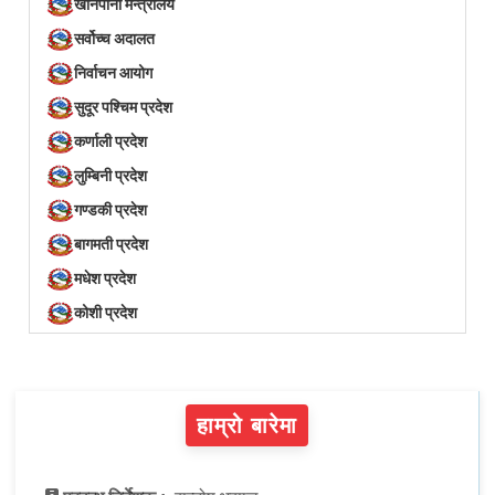
खानेपानी मन्त्रालय
सर्वोच्च अदालत
निर्वाचन आयोग
सुदूर पश्चिम प्रदेश
कर्णाली प्रदेश
लुम्बिनी प्रदेश
गण्डकी प्रदेश
बागमती प्रदेश
मधेश प्रदेश
कोशी प्रदेश
हाम्रो बारेमा