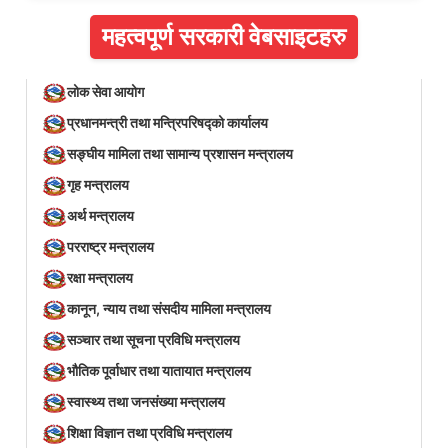
महत्वपूर्ण सरकारी वेबसाइटहरु
लोक सेवा आयोग
प्रधानमन्त्री तथा मन्त्रिपरिषद्को कार्यालय
सङ्घीय मामिला तथा सामान्य प्रशासन मन्त्रालय
गृह मन्त्रालय
अर्थ मन्त्रालय
परराष्ट्र मन्त्रालय
रक्षा मन्त्रालय
कानून, न्याय तथा संसदीय मामिला मन्त्रालय
सञ्‍चार तथा सूचना प्रविधि मन्त्रालय
भौतिक पूर्वाधार तथा यातायात मन्त्रालय
स्वास्थ्य तथा जनसंख्या मन्त्रालय
शिक्षा विज्ञान तथा प्रविधि मन्त्रालय