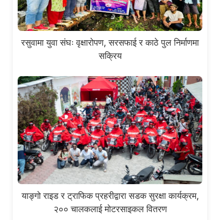
रसुवामा युवा संघः वृक्षारोपण, सरसफाई र काठे पुल निर्माणमा
सक्रिय
याङ्गो राइड र ट्राफिक प्रहरीद्वारा सडक सुरक्षा कार्यक्रम,
२०० चालकलाई मोटरसाइकल वितरण