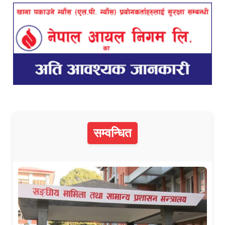
सम्वन्धित