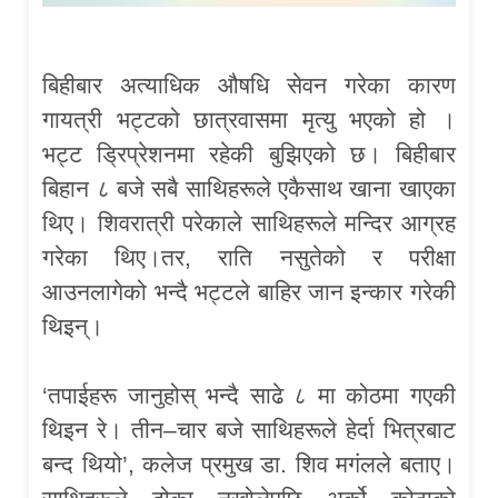
बिहीबार अत्याधिक औषधि सेवन गरेका कारण
गायत्री भट्टको छात्रवासमा मृत्यु भएको हो ।
भट्ट ड्रिप्रेशनमा रहेकी बुझिएको छ। बिहीबार
बिहान ८ बजे सबै साथिहरूले एकैसाथ खाना खाएका
थिए। शिवरात्री परेकाले साथिहरूले मन्दिर आग्रह
गरेका थिए।तर, राति नसुतेको र परीक्षा
आउनलागेको भन्दै भट्टले बाहिर जान इन्कार गरेकी
थिइन्।
‘तपाईहरू जानुहोस् भन्दै साढे‌ ८ मा कोठमा गएकी
थिइन रे। तीन–चार बजे साथिहरूले हेर्दा भित्रबाट
बन्द थियो’, कलेज प्रमुख डा. शिव मगंलले बताए।