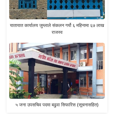
यातायात कार्यालय जुम्लाले संकलन गर्यो ६ महिनामा ६७ लाख
राजस्व
५ जना उपसचिव पदमा बढुवा सिफारिस (सूचनासहित)