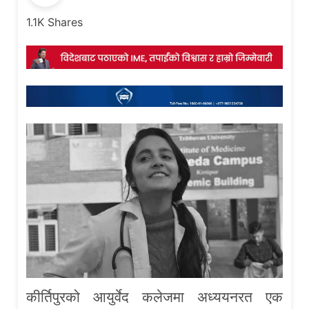
1.1K
Shares
कीर्तिपुरको आयुर्वेद कलेजमा अध्ययनरत एक