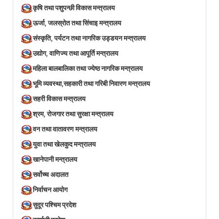
कृषि तथा पशुपन्छी विकास मन्त्रालय
ऊर्जा, जलस्रोत तथा सिंचाइ मन्त्रालय
संस्कृति, पर्यटन तथा नागरिक उड्डयन मन्त्रालय
उद्योग, वाणिज्य तथा आपूर्ति मन्त्रालय
महिला बालबालिका तथा ज्येष्ठ नागरिक मन्त्रालय
भूमि व्यवस्था,सहकारी तथा गरिबी निवारण मन्त्रालय
सहरी विकास मन्त्रालय
श्रम, रोजगार तथा सुरक्षा मन्त्रालय
वन तथा वातावरण मन्त्रालय
युवा तथा खेलकुद मन्त्रालय
खानेपानी मन्त्रालय
सर्वोच्च अदालत
निर्वाचन आयोग
सुदूर पश्चिम प्रदेश