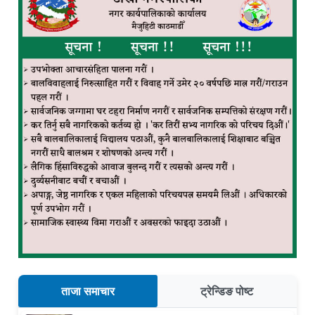
ताजा समाचार
ट्रेन्डिङ पोष्ट