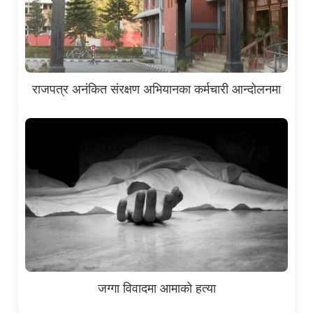
राजपत्र अनंकित संरक्षण अभियानका कर्मचारी आन्दोलनमा
जग्गा विवादमा आमाको हत्या