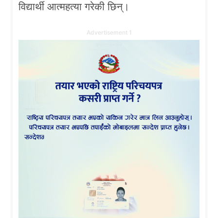
विद्यार्थी आत्महत्या गरेकी छिन्।
Advertisement 1