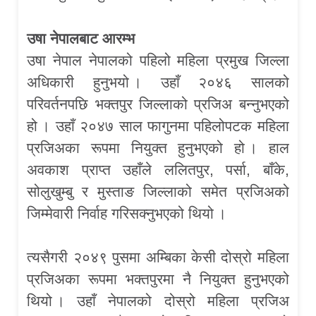
उषा नेपालबाट आरम्भ
उषा नेपाल नेपालको पहिलो महिला प्रमुख जिल्ला
अधिकारी हुनुभयो । उहाँ २०४६ सालको
परिवर्तनपछि भक्तपुर जिल्लाको प्रजिअ बन्नुभएको
हो । उहाँ २०४७ साल फागुनमा पहिलोपटक महिला
प्रजिअका रूपमा नियुक्त हुनुभएको हो । हाल
अवकाश प्राप्त उहाँले ललितपुर, पर्सा, बाँके,
सोलुखुम्बु र मुस्ताङ जिल्लाको समेत प्रजिअको
जिम्मेवारी निर्वाह गरिसक्नुभएको थियो ।
त्यसैगरी २०४९ पुसमा अम्बिका केसी दोस्रो महिला
प्रजिअका रूपमा भक्तपुरमा नै नियुक्त हुनुभएको
थियो । उहाँ नेपालको दोस्रो महिला प्रजिअ