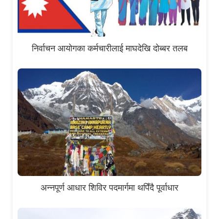
निर्वाचन आयोगका कर्मचारीलाई माघदेखि दोब्बर तलब
अन्नपूर्ण आधार शिविर पदमार्गमा थपिँदै पूर्वाधार