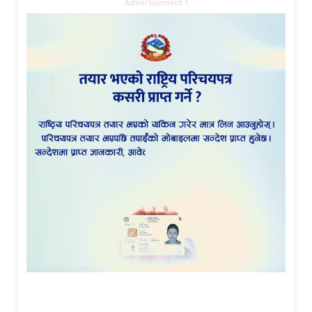
Advertisement 1