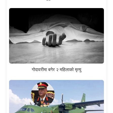
गोदावरीमा बगेर २ महिलाको मृत्यु