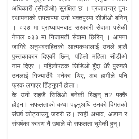
अधिकारी (सीडीओ) सुरक्षित छ । प्रजातन्त्र पुनः
स्थापनाको रापतापमा उनी भक्तपुरमा सीडीओ बनिन्
। ०२७ मा प्राध्यापनबाट सरकारी सेवामा पसेकी
नेपाल ०३३ मा निजामती सेवामा छिरिन् । आफ्ना
जागिरे अनुभवसहितको आत्मकथालाई उनले हालै
पुस्तकाकार दिएकी छिन्, पहिलो महिला सीडीओ
नाम दिएर । पहिलोपटक सिडिओ हुँदा धेरै पुरुषले
उनलाई गिज्याउँदै भनेका थिए, अब हामीले पनि
फ्रक लगाएर हिँड्नुपर्ने होला।
के उनी सहजै सिडिओ बनेकी थिइन् त? पक्कै
होइन। सफलताको कथा पढ्नुअघि उनको विगतको
संघर्ष कोट्याउनु जरुरी छ। त्यही अभाव, अडान र
संघर्षका कारण नै उषाले यो सफलता चुमेकी हुन्।