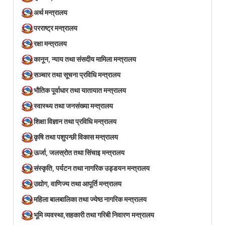
अर्थ मन्त्रालय
परराष्ट्र मन्त्रालय
रक्षा मन्त्रालय
कानून, न्याय तथा संसदीय मामिला मन्त्रालय
सञ्‍चार तथा सूचना प्रविधि मन्त्रालय
भौतिक पूर्वाधार तथा यातायात मन्त्रालय
स्वास्थ्य तथा जनसंख्या मन्त्रालय
शिक्षा विज्ञान तथा प्रविधि मन्त्रालय
कृषि तथा पशुपन्छी विकास मन्त्रालय
ऊर्जा, जलस्रोत तथा सिंचाइ मन्त्रालय
संस्कृति, पर्यटन तथा नागरिक उड्डयन मन्त्रालय
उद्योग, वाणिज्य तथा आपूर्ति मन्त्रालय
महिला बालबालिका तथा ज्येष्ठ नागरिक मन्त्रालय
भूमि व्यवस्था,सहकारी तथा गरिबी निवारण मन्त्रालय