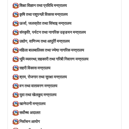
शिक्षा विज्ञान तथा प्रविधि मन्त्रालय
कृषि तथा पशुपन्छी विकास मन्त्रालय
ऊर्जा, जलस्रोत तथा सिंचाइ मन्त्रालय
संस्कृति, पर्यटन तथा नागरिक उड्डयन मन्त्रालय
उद्योग, वाणिज्य तथा आपूर्ति मन्त्रालय
महिला बालबालिका तथा ज्येष्ठ नागरिक मन्त्रालय
भूमि व्यवस्था,सहकारी तथा गरिबी निवारण मन्त्रालय
सहरी विकास मन्त्रालय
श्रम, रोजगार तथा सुरक्षा मन्त्रालय
वन तथा वातावरण मन्त्रालय
युवा तथा खेलकुद मन्त्रालय
खानेपानी मन्त्रालय
सर्वोच्च अदालत
निर्वाचन आयोग