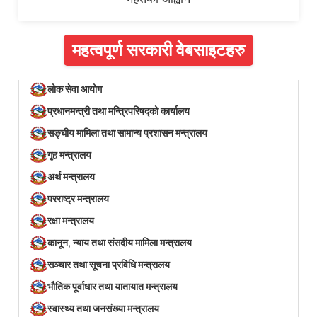
महत्वपूर्ण सरकारी वेबसाइटहरु
लोक सेवा आयोग
प्रधानमन्त्री तथा मन्त्रिपरिषद्को कार्यालय
सङ्घीय मामिला तथा सामान्य प्रशासन मन्त्रालय
गृह मन्त्रालय
अर्थ मन्त्रालय
परराष्ट्र मन्त्रालय
रक्षा मन्त्रालय
कानून, न्याय तथा संसदीय मामिला मन्त्रालय
सञ्‍चार तथा सूचना प्रविधि मन्त्रालय
भौतिक पूर्वाधार तथा यातायात मन्त्रालय
स्वास्थ्य तथा जनसंख्या मन्त्रालय