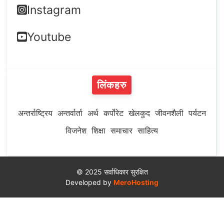
Instagram
Youtube
लिंकहरु
अन्तर्राष्ट्रिय
अन्तर्वार्ता
अर्थ
कर्पोरेट
खेलकुद
जीवनशैली
पर्यटन
विजनेश
शिक्षा
समाचार
साहित्य
© 2025 सर्वाधिकार सुरक्षित
Developed by
MeroHosting