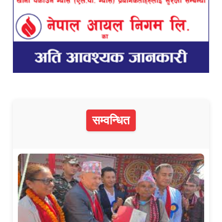
सम्वन्धित