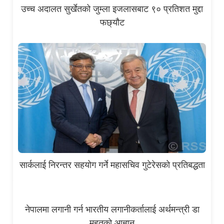
उच्च अदालत सुर्खेतको जुम्ला इजलासबाट ९० प्रतिशत मुद्दा
फछ्यौट
सार्कलाई निरन्तर सहयोग गर्ने महासचिव गुटेरेसको प्रतिबद्धता
नेपालमा लगानी गर्न भारतीय लगानीकर्तालाई अर्थमन्त्री डा
महतको आह्वान