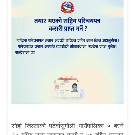
सोही जिल्लाको पटेर्वासुगौली गाउँपालिका ५ बस्ने