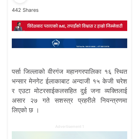
442
Shares
पर्सा जिल्लाको वीरगंज महानगरपालिका १६ स्थित
भन्सार मेनगेट ईलाकाबाट अन्दाजी १५ केजी चरेश
र एउटा मोटरसाईकलसहित दुई जना व्यक्तिलाई
असार २७ गते सशस्त्र प्रहरीले नियन्त्रणमा
लिएको छ ।
Advertisement 1