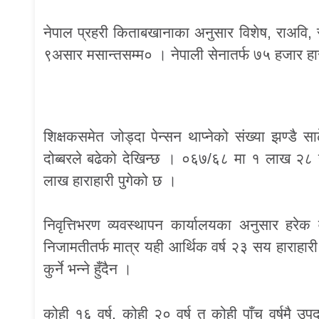
नेपाल प्रहरी किताबखानाका अनुसार विशेष, राअवि, 
९असार मसान्तसम्म० । नेपाली सेनातर्फ ७५ हजार हारा
शिक्षकसमेत जोड्दा पेन्सन थाप्नेको संख्या झण्डै 
दोब्बरले बढेको देखिन्छ । ०६७/६८ मा १ लाख २८ 
लाख हाराहारी पुगेको छ ।
निवृत्तिभरण व्यवस्थापन कार्यालयका अनुसार हरेक 
निजामतीतर्फ मात्र यही आर्थिक वर्ष २३ सय हाराहारी
कुर्ने भन्ने हुँदैन ।
कोही १६ वर्ष, कोही २० वर्ष त कोही पाँच वर्षमै उपद