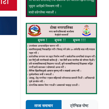
ताजा समाचार
ट्रेन्डिङ पोष्ट