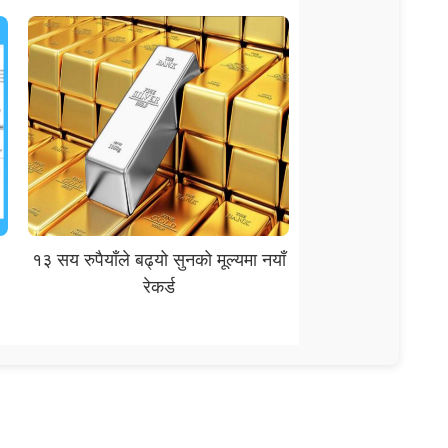
१३ सय रुपैयाँले बढ्यो सुनको मूल्यमा नयाँ
रेकर्ड