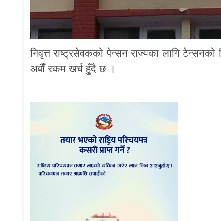
निवृत्त राष्ट्रसेवकको पेन्सन राज्यका लागि टेन्सनको
अर्बौं रकम खर्च हुँदै छ ।