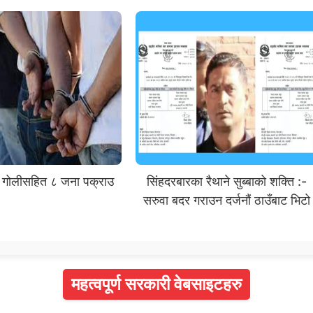
 गोलीसहित ८ जना पक्राउ
सिंहदरबारका रैथाने सुब्बाको शक्ति :-
सरुवा बदर गराउन दर्जनौं ठाउँबाट भिटो
महत्वपूर्ण सरकारी वेबसाइटहरु