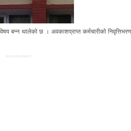
 विषय बन्न थालेको छ । अवकाशप्राप्त कर्मचारीको निवृत्तिभरण
Advertisement 1