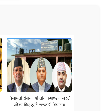
निजामती सेवाका यी तीन कमाण्डर, जस्ले
पढेका थिए एउटै सरकारी विद्यालय