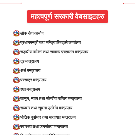
महत्वपूर्ण सरकारी वेबसाइटहरु
लोक सेवा आयोग
प्रधानमन्त्री तथा मन्त्रिपरिषद्को कार्यालय
सङ्घीय मामिला तथा सामान्य प्रशासन मन्त्रालय
गृह मन्त्रालय
अर्थ मन्त्रालय
परराष्ट्र मन्त्रालय
रक्षा मन्त्रालय
कानून, न्याय तथा संसदीय मामिला मन्त्रालय
सञ्‍चार तथा सूचना प्रविधि मन्त्रालय
भौतिक पूर्वाधार तथा यातायात मन्त्रालय
स्वास्थ्य तथा जनसंख्या मन्त्रालय