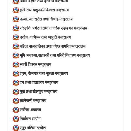
शिक्षा विज्ञान तथा प्रविधि मन्त्रालय
कृषि तथा पशुपन्छी विकास मन्त्रालय
ऊर्जा, जलस्रोत तथा सिंचाइ मन्त्रालय
संस्कृति, पर्यटन तथा नागरिक उड्डयन मन्त्रालय
उद्योग, वाणिज्य तथा आपूर्ति मन्त्रालय
महिला बालबालिका तथा ज्येष्ठ नागरिक मन्त्रालय
भूमि व्यवस्था,सहकारी तथा गरिबी निवारण मन्त्रालय
सहरी विकास मन्त्रालय
श्रम, रोजगार तथा सुरक्षा मन्त्रालय
वन तथा वातावरण मन्त्रालय
युवा तथा खेलकुद मन्त्रालय
खानेपानी मन्त्रालय
सर्वोच्च अदालत
निर्वाचन आयोग
सुदूर पश्चिम प्रदेश