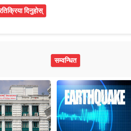
्रतिक्रिया दिनुहोस्
सम्वन्धित