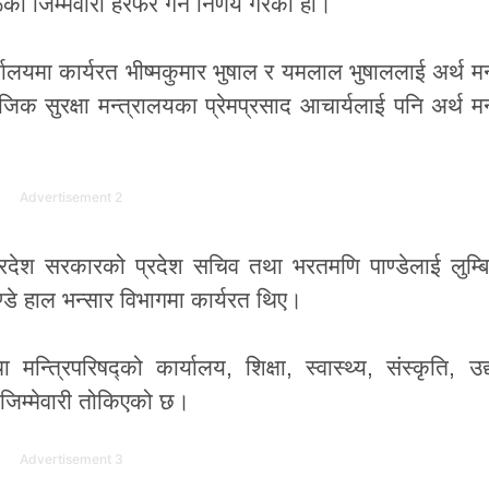
जिम्मेवारी हेरफेर गर्ने निर्णय गरेको हो।
र्यालयमा कार्यरत भीष्मकुमार भुषाल र यमलाल भुषाललाई अर्थ मन
िक सुरक्षा मन्त्रालयका प्रेमप्रसाद आचार्यलाई पनि अर्थ मन
Advertisement 2
प्रदेश सरकारको प्रदेश सचिव तथा भरतमणि पाण्डेलाई लुम्बि
डे हाल भन्सार विभागमा कार्यरत थिए।
न्त्रिपरिषद्को कार्यालय, शिक्षा, स्वास्थ्य, संस्कृति, उद
 जिम्मेवारी तोकिएको छ।
Advertisement 3