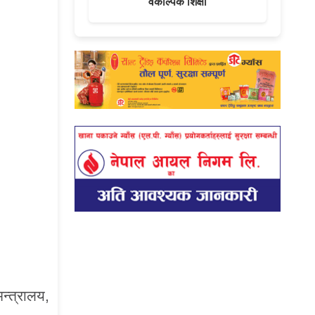
वैकल्पिक शिक्षा
न्त्रालय,