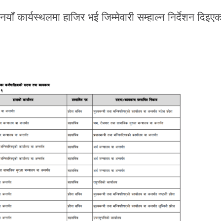
नयाँ कार्यस्थलमा हाजिर भई जिम्मेवारी सम्हाल्न निर्देशन दिइ