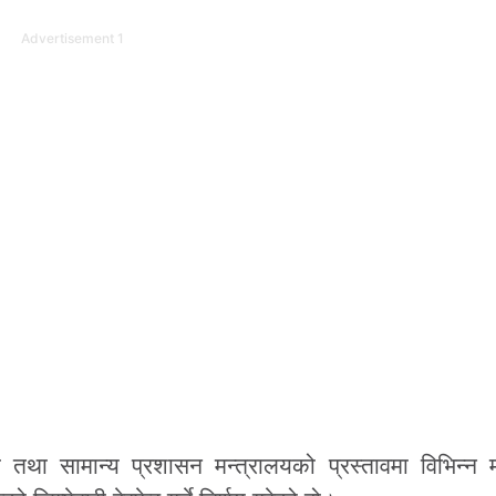
Advertisement 1
ा तथा सामान्य प्रशासन मन्त्रालयको प्रस्तावमा विभिन्न म