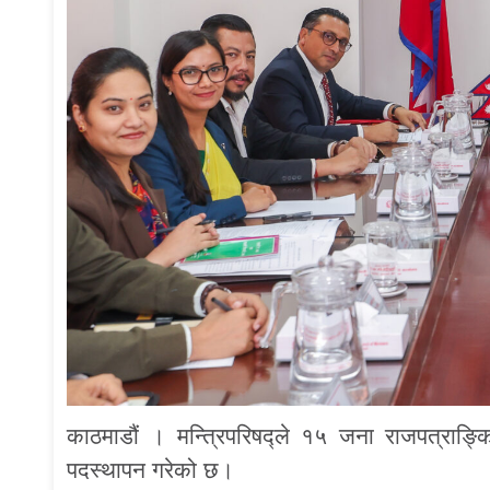
काठमाडौं । मन्त्रिपरिषद्ले १५ जना राजपत्राङ
पदस्थापन गरेको छ।