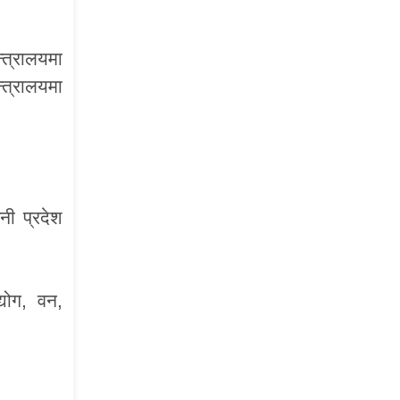
्त्रालयमा
्त्रालयमा
नी प्रदेश
्योग, वन,