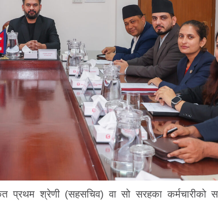
्कित प्रथम श्रेणी (सहसचिव) वा सो सरहका कर्मचारीको स