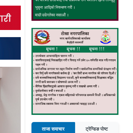
ताजा समाचार
ट्रेन्डिङ पोष्ट