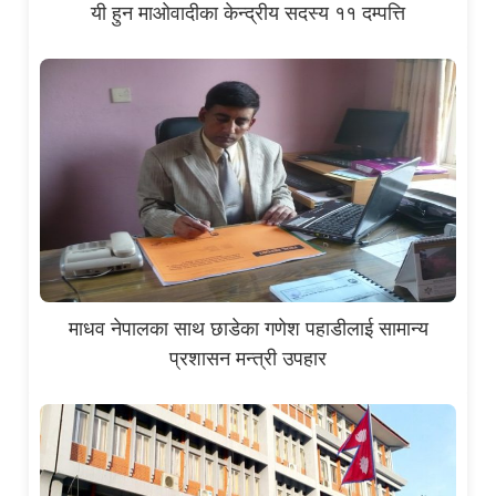
यी हुन माओवादीका केन्द्रीय सदस्य ११ दम्पत्ति
माधव नेपालका साथ छाडेका गणेश पहाडीलाई सामान्य
प्रशासन मन्त्री उपहार