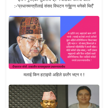
:-‘प्रधानमन्त्रीलाई संसद विघटन गर्नुहुन्न भनेको थिएँ’
मलाई किन हटाइयो अहिले छर्लंग भएन र !