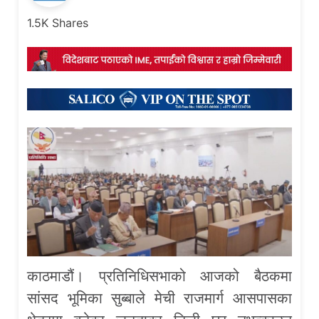
1.5K
Shares
काठमाडौं। प्रतिनिधिसभाको आजको बैठकमा
सांसद भूमिका सुब्बाले मेची राजमार्ग आसपासका