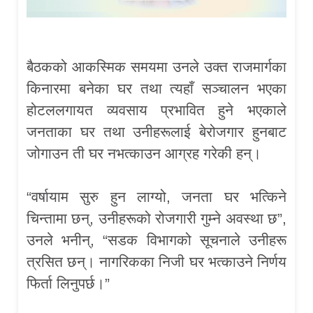
बैठकको आकस्मिक समयमा उनले उक्त राजमार्गका
किनारमा बनेका घर तथा त्यहाँ सञ्चालन भएका
होटललगायत व्यवसाय प्रभावित हुने भएकाले
जनताका घर तथा उनीहरूलाई बेरोजगार हुनबाट
जोगाउन ती घर नभत्काउन आग्रह गरेकी हन्।
“वर्षायाम सुरु हुन लाग्यो, जनता घर भत्किने
चिन्तामा छन्, उनीहरूको रोजगारी गुम्ने अवस्था छ”,
उनले भनीन्, “सडक विभागको सूचनाले उनीहरू
त्रसित छन्। नागरिकका निजी घर भत्काउने निर्णय
फिर्ता लिनुपर्छ।”