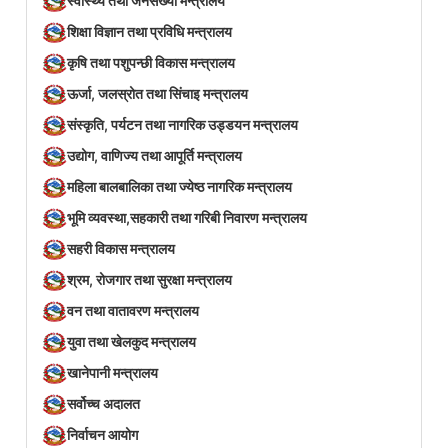
स्वास्थ्य तथा जनसंख्या मन्त्रालय
शिक्षा विज्ञान तथा प्रविधि मन्त्रालय
कृषि तथा पशुपन्छी विकास मन्त्रालय
ऊर्जा, जलस्रोत तथा सिंचाइ मन्त्रालय
संस्कृति, पर्यटन तथा नागरिक उड्डयन मन्त्रालय
उद्योग, वाणिज्य तथा आपूर्ति मन्त्रालय
महिला बालबालिका तथा ज्येष्ठ नागरिक मन्त्रालय
भूमि व्यवस्था,सहकारी तथा गरिबी निवारण मन्त्रालय
सहरी विकास मन्त्रालय
श्रम, रोजगार तथा सुरक्षा मन्त्रालय
वन तथा वातावरण मन्त्रालय
युवा तथा खेलकुद मन्त्रालय
खानेपानी मन्त्रालय
सर्वोच्च अदालत
निर्वाचन आयोग