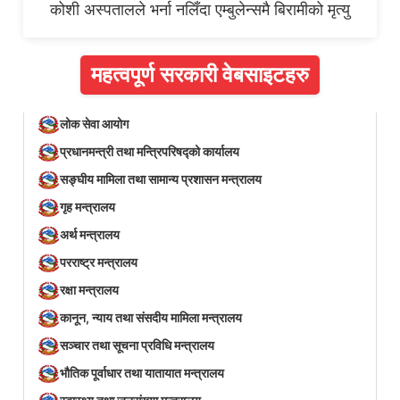
कोशी अस्पतालले भर्ना नलिँदा एम्बुलेन्समै बिरामीको मृत्यु
महत्वपूर्ण सरकारी वेबसाइटहरु
लोक सेवा आयोग
प्रधानमन्त्री तथा मन्त्रिपरिषद्को कार्यालय
सङ्घीय मामिला तथा सामान्य प्रशासन मन्त्रालय
गृह मन्त्रालय
अर्थ मन्त्रालय
परराष्ट्र मन्त्रालय
रक्षा मन्त्रालय
कानून, न्याय तथा संसदीय मामिला मन्त्रालय
सञ्‍चार तथा सूचना प्रविधि मन्त्रालय
भौतिक पूर्वाधार तथा यातायात मन्त्रालय