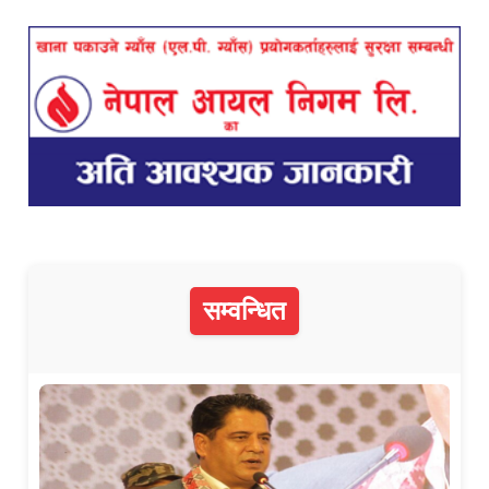
सम्वन्धित