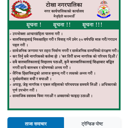
ताजा समाचार
ट्रेन्डिङ पोष्ट