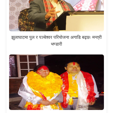
झुलाघाटमा पुल र पञ्चेश्वर परियोजना अगाडि बढ्छः मन्त्री
भण्डारी