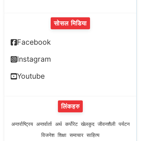
सोसल मिडिया
Facebook
Instagram
Youtube
लिंकहरु
अन्तर्राष्ट्रिय
अन्तर्वार्ता
अर्थ
कर्पोरेट
खेलकुद
जीवनशैली
पर्यटन
विजनेश
शिक्षा
समाचार
साहित्य