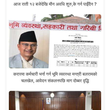
आज राती १२ बजेदेखि मौन अवधि शुरु,के गर्न पाइँदैन ?
करारमा कर्मचारी भर्ना गर्न भूमि व्यवस्था मन्त्री बलरामको
चलखेल, आवेदन संकलनपछि माग दोब्बर वृद्धि