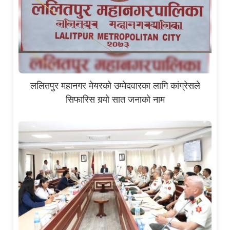
ललितपुर महानगर मेयरको उम्मेदवारका लागि कांग्रेसले
सिफारिस गर्‍यो सात जनाको नाम