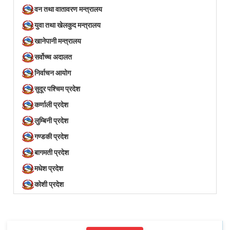
वन तथा वातावरण मन्त्रालय
युवा तथा खेलकुद मन्त्रालय
खानेपानी मन्त्रालय
सर्वोच्च अदालत
निर्वाचन आयोग
सुदूर पश्चिम प्रदेश
कर्णाली प्रदेश
लुम्बिनी प्रदेश
गण्डकी प्रदेश
बागमती प्रदेश
मधेश प्रदेश
कोशी प्रदेश