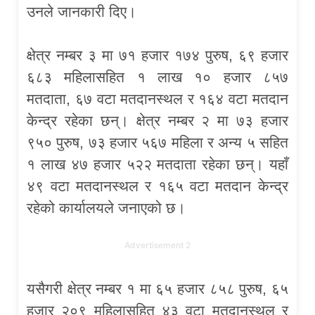
उनले जानकारी दिए।
क्षेत्र नम्बर ३ मा ७१ हजार १७४ पुरुष, ६९ हजार
६८३ महिलासहित १ लाख १० हजार ८५७
मतदाता, ६७ वटा मतदानस्थल र १६४ वटा मतदान
केन्द्र रहेका छन्। क्षेत्र नम्बर २ मा ७३ हजार
९५० पुरुष, ७३ हजार ५६७ महिला र अन्य ५ सहित
१ लाख ४७ हजार ५२२ मतदाता रहेका छन्। यहाँ
४९ वटा मतदानस्थल र १६५ वटा मतदान केन्द्र
रहेको कार्यालयले जनाएको छ।
Advertisement 2
यसैगरी क्षेत्र नम्बर १ मा ६५ हजार ८५८ पुरुष, ६५
हजार २०९ महिलासहित ४३ वटा मतदानस्थल र