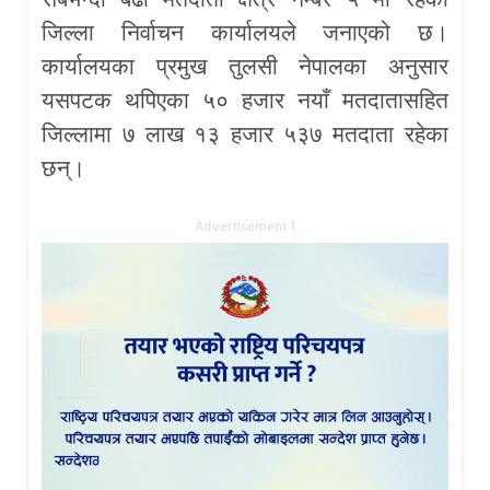
जिल्ला निर्वाचन कार्यालयले जनाएको छ।
कार्यालयका प्रमुख तुलसी नेपालका अनुसार
यसपटक थपिएका ५० हजार नयाँ मतदातासहित
जिल्लामा ७ लाख १३ हजार ५३७ मतदाता रहेका
छन्।
Advertisement 1