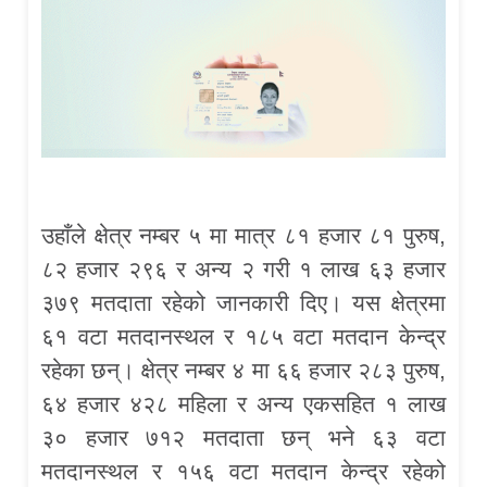
उहाँले क्षेत्र नम्बर ५ मा मात्र ८१ हजार ८१ पुरुष,
८२ हजार २९६ र अन्य २ गरी १ लाख ६३ हजार
३७९ मतदाता रहेको जानकारी दिए। यस क्षेत्रमा
६१ वटा मतदानस्थल र १८५ वटा मतदान केन्द्र
रहेका छन्। क्षेत्र नम्बर ४ मा ६६ हजार २८३ पुरुष,
६४ हजार ४२८ महिला र अन्य एकसहित १ लाख
३० हजार ७१२ मतदाता छन् भने ६३ वटा
मतदानस्थल र १५६ वटा मतदान केन्द्र रहेको