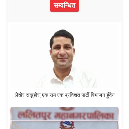
सम्वन्धित
लेखेर राख्नुहोस् एक सय एक प्रतिशत पार्टी विभाजन हुँदैन