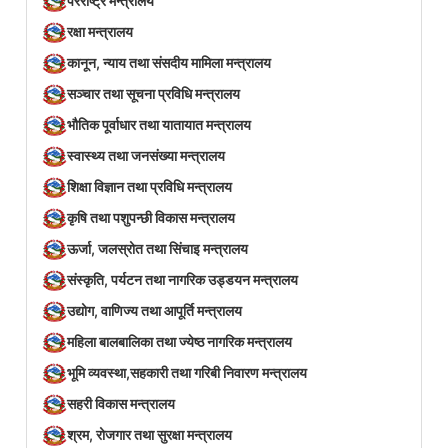
परराष्ट्र मन्त्रालय
रक्षा मन्त्रालय
कानून, न्याय तथा संसदीय मामिला मन्त्रालय
सञ्‍चार तथा सूचना प्रविधि मन्त्रालय
भौतिक पूर्वाधार तथा यातायात मन्त्रालय
स्वास्थ्य तथा जनसंख्या मन्त्रालय
शिक्षा विज्ञान तथा प्रविधि मन्त्रालय
कृषि तथा पशुपन्छी विकास मन्त्रालय
ऊर्जा, जलस्रोत तथा सिंचाइ मन्त्रालय
संस्कृति, पर्यटन तथा नागरिक उड्डयन मन्त्रालय
उद्योग, वाणिज्य तथा आपूर्ति मन्त्रालय
महिला बालबालिका तथा ज्येष्ठ नागरिक मन्त्रालय
भूमि व्यवस्था,सहकारी तथा गरिबी निवारण मन्त्रालय
सहरी विकास मन्त्रालय
श्रम, रोजगार तथा सुरक्षा मन्त्रालय