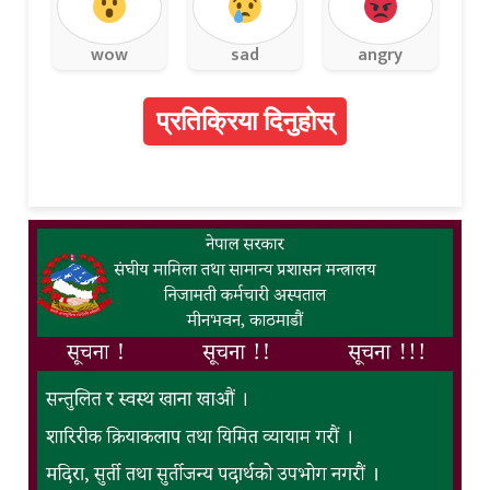
wow
sad
angry
प्रतिक्रिया दिनुहोस्