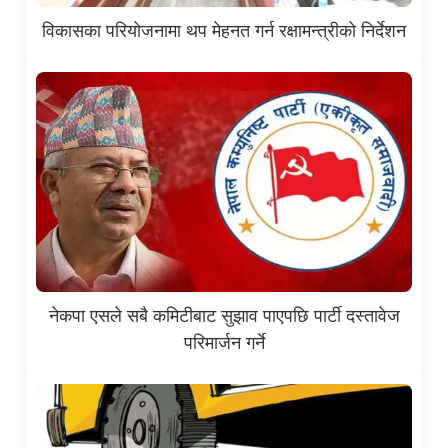
विकासका परियोजनामा थप मेहनत गर्न रक्षामन्त्रीको निर्देशन
नेकपा एसले सबै कमिटीबाट सुझाव पाएपछि पार्टी दस्तावेज
परिमार्जन गर्ने