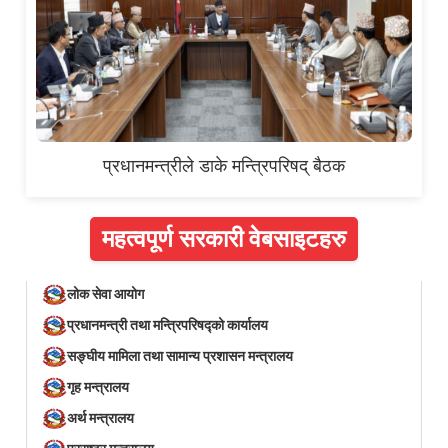
प्रधानमन्त्रीले डाके मन्त्रिपरिषद् बैठक
महत्वपूर्ण सरकारी वेबसाइटहरु
लोक सेवा आयोग
प्रधानमन्त्री तथा मन्त्रिपरिषद्को कार्यालय
सङ्घीय मामिला तथा सामान्य प्रशासन मन्त्रालय
गृह मन्त्रालय
अर्थ मन्त्रालय