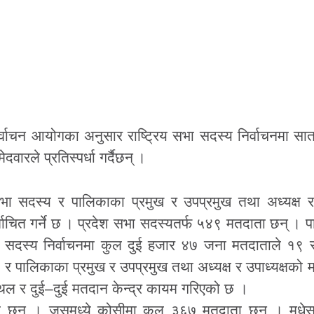
्वाचन आयोगका अनुसार राष्ट्रिय सभा सदस्य निर्वाचनमा सात
ले प्रतिस्पर्धा गर्दैछन् ।
सभा सदस्य र पालिकाका प्रमुख र उपप्रमुख तथा अध्यक्ष र 
र्वाचित गर्ने छ । प्रदेश सभा सदस्यतर्फ ५४९ मतदाता छन् । प
 सदस्य निर्वाचनमा कुल दुई हजार ४७ जना मतदाताले १९ 
३ र पालिकाका प्रमुख र उपप्रमुख तथा अध्यक्ष र उपाध्यक्षको
ल र दुई–दुई मतदान केन्द्र कायम गरिएको छ ।
ेका छन् । जसमध्ये कोसीमा कुल ३६७ मतदाता छन् । मधे