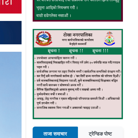
ताजा समाचार
ट्रेन्डिङ पोष्ट