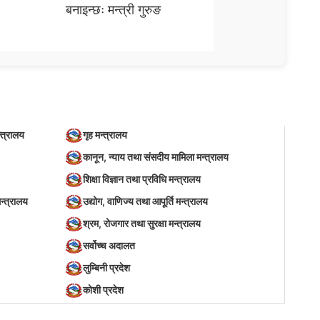
बनाइन्छः मन्त्री गुरुङ
्त्रालय
गृह मन्त्रालय
कानून, न्याय तथा संसदीय मामिला मन्त्रालय
शिक्षा विज्ञान तथा प्रविधि मन्त्रालय
न्त्रालय
उद्योग, वाणिज्य तथा आपूर्ति मन्त्रालय
श्रम, रोजगार तथा सुरक्षा मन्त्रालय
सर्वोच्च अदालत
लुम्बिनी प्रदेश
कोशी प्रदेश