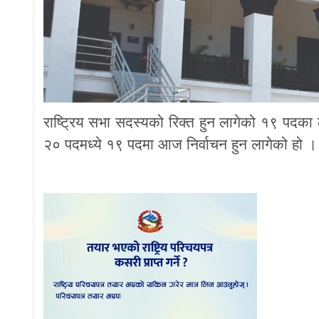
राष्ट्रिय सभा सदस्यको रिक्त हुन लागेको १९ पदका
२० पदमध्ये १९ पदमा आज निर्वाचन हुन लागेको हो ।