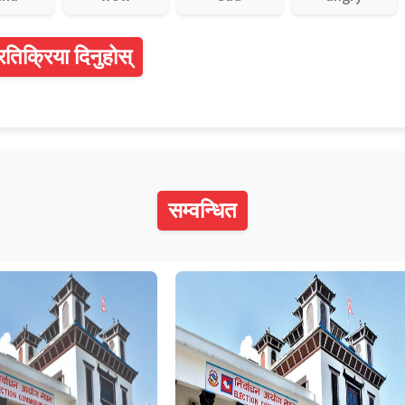
्रतिक्रिया दिनुहोस्
सम्वन्धित