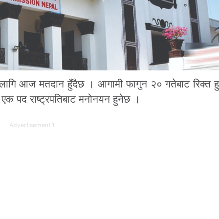
 लागि आज मतदान हुँदैछ । आगामी फागुन २० गतेबाट रिक्त ह
 एक पद राष्ट्रपतिबाट मनोनयन हुनेछ ।
Advertisement 1