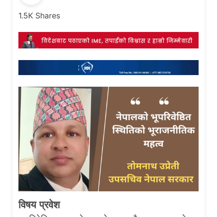
1.5K
Shares
विषय प्रवेश