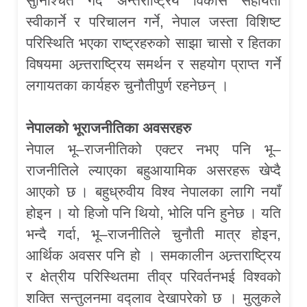
सुनिश्चित गर्दै अन्तराष्ट्रिय विकास सहायता
स्वीकार्ने र परिचालन गर्ने, नेपाल जस्ता विशिष्ट
परिस्थिति भएका राष्ट्रहरुको साझा चासो र हितका
विषयमा अन्र्तराष्ट्रिय समर्थन र सहयोग प्राप्त गर्ने
लगायतका कार्यहरु चुनौतीपुर्ण रहनेछन् ।
नेपालको भूराजनीतिका अवसरहरु
नेपाल भू–राजनीतिको एक्टर नभए पनि भू–
राजनीतिले ल्याएका बहुआयामिक असरहरू खेप्दै
आएको छ । बहुध्रुवीय विश्व नेपालका लागि नयाँ
होइन । यो हिजो पनि थियो, भोलि पनि हुनेछ । यति
भन्दै गर्दा, भू–राजनीतिले चुनौती मात्र होइन,
आर्थिक अवसर पनि हो । समकालीन अन्र्तराष्ट्रिय
र क्षेत्रीय परिस्थितमा तीव्र परिवर्तनभई विश्वको
शक्ति सन्तुलनमा वद्लाव देखापरेको छ । मुलुकले