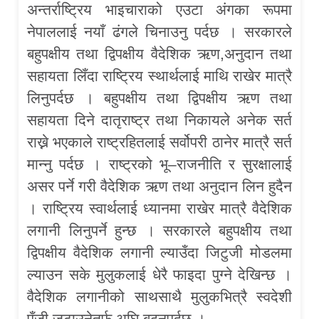
अन्तर्राष्ट्रिय भाइचाराको एउटा अंगका रूपमा
नेपाललाई नयाँ ढंगले चिनाउनु पर्दछ । सरकारले
बहुपक्षीय तथा द्विपक्षीय वैदेशिक ऋण,अनुदान तथा
सहायता लिँदा राष्ट्रिय स्थार्थलाई माथि राखेर मात्रै
लिनुपर्दछ । बहुपक्षीय तथा द्विपक्षीय ऋण तथा
सहायता दिने दातृराष्ट्र तथा निकायले अनेक सर्त
राख्ने भएकाले राष्ट्रहितलाई सर्वोपरी ठानेर मात्रै सर्त
मान्नु पर्दछ । राष्ट्रको भू–राजनीति र सुरक्षालाई
असर पर्ने गरी वैदेशिक ऋण तथा अनुदान लिन हुदैन
। राष्ट्रिय स्वार्थलाई ध्यानमा राखेर मात्रै वैदेशिक
लगानी लिनुपर्ने हुन्छ । सरकारले बहुपक्षीय तथा
द्विपक्षीय वैदेशिक लगानी ल्याउँदा जिटुजी मोडलमा
ल्याउन सके मुलुकलाई धेरै फाइदा पुग्ने देखिन्छ ।
वैदेशिक लगानीको साथसाथै मुलुकभित्रै स्वदेशी
पुँजी जुटाउनेतर्फ अघि बढ्नुपर्दछ ।