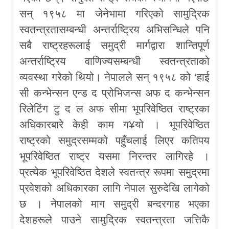
सन् १९५८ मा जेनेभामा गरिएको सामुद्रिक
स्वतन्त्रतासम्बन्धी अन्तर्राष्ट्रिय अभिसन्धिले पनि
सबै राष्ट्रहरूलाई समुद्री मार्गद्वारा शान्तिपूर्ण
अन्तर्राष्ट्रिय वाणिज्यसम्बन्धी स्वतन्त्रताको
व्यवस्था गरेको थियो। नेपालले सन् १९५८ को ‘हाई
सी कन्भेन्सन एन्ड द प्रोभिजन्स अफ द कन्भेन्सन
रिलेटिंग टु द ल अफ सीमा भूपरिवेष्ठित राष्ट्रका
अधिकारबारे केही काम ग¥यो । भूपरिवेष्ठित
राष्ट्रको समुद्रसम्मको पहुँचलाई लिएर कतिपय
भूपरिवेष्ठित राष्ट्र यसमा निरन्तर लागिरहे ।
प्रत्येक भूपरिवेष्ठित देशले स्वतन्त्र रूपमा समुद्रमा
प्रवेशको अधिकारका लागि नेपाल सुरुदेखि लागेको
छ । नेपालको माग समुद्री बन्दरगाह भएका
देशहरूले पाउने सामुद्रिक स्वतन्त्रता जत्तिकै