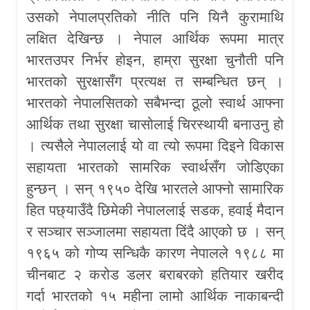
उसको नेपालप्रतिको नीति पनि यिनै कुरामाथि
लक्षित देखिन्छ । नेपाल आर्थिक रूपमा मात्र
भारतउपर निर्भर होइन, हाम्रा सुरक्षा चुनौती पनि
भारतको सुरक्षासँग प्रत्यक्ष त सम्बन्धित छन् ।
भारतको नेपालसितको सबैभन्दा ठूलो स्वार्थ आफ्ना
आर्थिक तथा सुरक्षा चासोलाई चिरस्थायी बनाउनु हो
। त्यसैले नेपाललाई यो वा त्यो रूपमा दिइने विकास
सहायता भारतको सामरिक स्वार्थसँग जोडिएका
हुन्छन् । सन् १९५० देखि भारतले आफ्नो सामारिक
हित पछ्याउँदै छिमेकी नेपाललाई सडक, हवाई मैदान
र सञ्चार सञ्जालमा सहायता दिंदै आएको छ । सन्
१९६५ को गोप्य सन्धिकै कारण नेपालले १९८८ मा
चीनबाट २ करोड डलर बराबरको हतियार खरीद
गर्दा भारतको १५ महीना लामो आर्थिक नाकाबन्दी