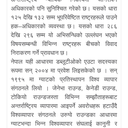
अधिकारको पनि सुनिश्चित गरेको छ। यसको धारा
१२५ देखि १३२ सम्म भूपरिवेष्टित राष्ट्रहरूले पाउने
हक–अधिकारको व्यवस्था छ। यसको धारा २८६
देखि २९६ सम्म यो अभिसन्धिको उल्लंघन भएको
विषयसम्बन्धी विभिन्न राष्ट्रहरू बीचको विवाद
निराकरण गर्ने प्रावधान छ।
नेपाल यही आधारमा डब्लूटीओको एउटा सदस्यका
रूपमा सन् २००४ मा प्रवेश लिइसकेको छ । सन्
१९९५ मा ग्याटको प्रतिस्थापन विश्व व्यापार
संगठनले लियो । जेनेभा राउन्ड, केनेडी राउन्ड,
टोकियो राउन्डजस्ता विभिन्न सम्झौताहरूबाट
अन्तर्राष्ट्रिय व्यापारमा आइपर्ने अवरोधहरू हटाउँदै
विश्वव्यापार संगठनले उरुग्वे राउन्डका आधारमा
ग्याटभन्दा भिन्न विश्वव्यापार संघलाई कानुनी र