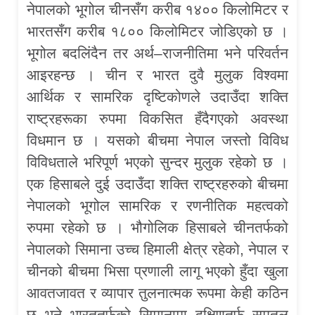
नेपालको भूगोल चीनसँग करीब १४०० किलोमिटर र
भारतसँग करीब १८०० किलोमिटर जोडिएको छ ।
भूगोल बदलिंदैन तर अर्थ–राजनीतिमा भने परिवर्तन
आइरहन्छ । चीन र भारत दुवै मुलुक विश्वमा
आर्थिक र सामरिक दृष्टिकोणले उदाउँदा शक्ति
राष्ट्रहरूका रुपमा विकसित हँदैगएको अवस्था
विधमान छ । यसको बीचमा नेपाल जस्तो विविध
विविधताले भरिपूर्ण भएको सुन्दर मुलुक रहेको छ ।
एक हिसाबले दुई उदाउँदा शक्ति राष्ट्रहरुको बीचमा
नेपालको भूगोल सामरिक र रणनीतिक महत्वको
रुपमा रहेको छ । भौगोलिक हिसाबले चीनतर्फको
नेपालको सिमाना उच्च हिमाली क्षेत्र रहेको, नेपाल र
चीनको बीचमा भिसा प्रणाली लागू भएको हुँदा खुला
आवतजावत र व्यापार तुलनात्मक रूपमा केही कठिन
छ भने भारततर्फको सिमानामा दक्षिणतर्फ समतल