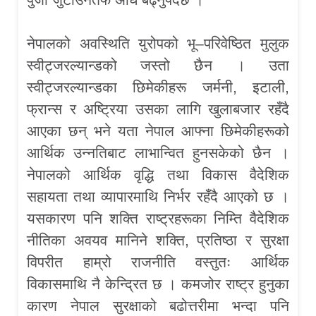
नेपालको अवस्थिति युरोपको भू–परिवेष्ठित मुलुक
स्वीट्जरल्यान्डको जस्तो छैन । उता
स्वीट्जरल्यान्डका छिमेकीहरू जर्मनी, इटाली,
फ्रान्स र अष्ट्रिया उसका लागि खुलाबजार रहँदै
आएका छन् भने यता नेपाल आफ्ना छिमेकीहरूको
आर्थिक उन्नतिबाट लाभान्वित हुनसकेको छैन ।
नेपालको आर्थिक वृद्धि तथा विकास वैदेशिक
सहायता तथा व्यापारमाथि निर्भर रहँदै आएको छ ।
यसकारण पनि शक्ति राष्ट्रहरूका निम्ति वैदेशिक
नीतिका अवयव मानिने शक्ति, प्रतिष्ठा र सुरक्षा
विपरीत हाम्रो राजनीति वस्तुतः आर्थिक
विकासमाथि नै केन्द्रित छ । कमजोर राष्ट्र हुनुका
कारण नेपाल सुरक्षाको बढोत्तरीमा भन्दा पनि