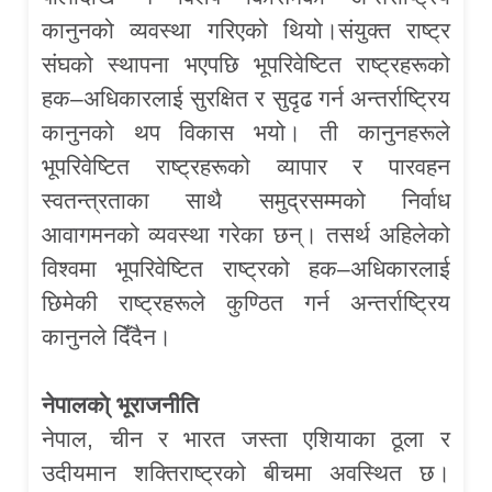
कानुनको व्यवस्था गरिएको थियो।संयुक्त राष्ट्र
संघको स्थापना भएपछि भूपरिवेष्टित राष्ट्रहरूको
हक–अधिकारलाई सुरक्षित र सुदृढ गर्न अन्तर्राष्ट्रिय
कानुनको थप विकास भयो। ती कानुनहरूले
भूपरिवेष्टित राष्ट्रहरूको व्यापार र पारवहन
स्वतन्त्रताका साथै समुद्रसम्मको निर्वाध
आवागमनको व्यवस्था गरेका छन्। तसर्थ अहिलेको
विश्वमा भूपरिवेष्टित राष्ट्रको हक–अधिकारलाई
छिमेकी राष्ट्रहरूले कुण्ठित गर्न अन्तर्राष्ट्रिय
कानुनले दिँदैन।
नेपालका्े भूराजनीति
नेपाल, चीन र भारत जस्ता एशियाका ठूला र
उदीयमान शक्तिराष्ट्रको बीचमा अवस्थित छ।