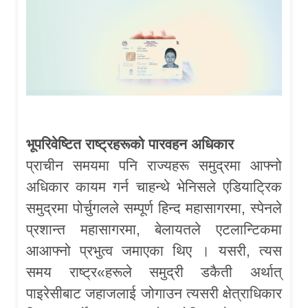
भूपरिवेष्टित राष्ट्रहरूको पारवहन अधिकार
प्राचीन समयमा पनि राज्यहरू समुद्रमा आफ्नो
अधिकार कायम गर्न चाहन्थे भेनिसले एडियाट्रिक
समुद्रमा पोर्चुगलले सम्पूर्ण हिन्द महासागरमा, स्पेनले
प्रशान्त महासागरमा, बेलायतले एटलान्टिकमा
आआफ्नो प्रभुत्व जमाएका थिए । यसरी, त्यस
समय राष्ट्र«हरूले समुद्री डकैती अर्थात्
पाइरेसीबाट जहाजलाई जोगाउन त्यसरी क्षेत्राधिकार