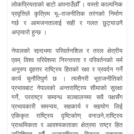
लोकप्रियताको बाटो अपनाउँछौँ । यस्तो काल्पनिक
प्रवृत्तिले कृत्रिम भू–राजनीतिक तरंगको निर्माण
गर्छ र आमजनतालाई सही र गलत छुट्याउनै
अप्ठ्यारो हुन्छ ।
नेपालको सन्र्दभमा परिवर्तनशिल र तरल क्षेत्रीय
एवम् विश्व परिवेशमा निरन्तरता र परिवर्तनको मर्म
अनुरुप वृहत्तर राष्ट्रिय हितको रक्षा र प्रवर्दन गर्ने
कार्य चुनौतिपुर्ण छ । त्यसैगरी भूराजनीतिको
प्रभावबाट नेपालको अन्तराष्ट्रिय सीमाको सुरक्षा
गर्ने, परराष्ट्र सम्वन्ध सञ्चालनमा सवै पक्षसँग
प्रभावकारी समन्वय, सहकार्य र सहयोग लिई
एकिकृत राष्ट्रिय दृष्टिकोण् वनाउने,राष्ट्रिय
प्राथमिकता र आवश्यकताका क्षेत्रमा राष्ट्र हित