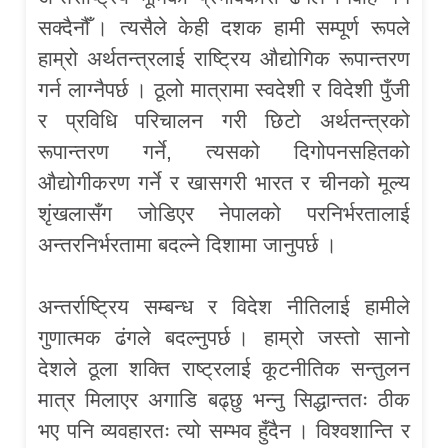
सक्दैनौँ । त्यसैले केही दशक हामी सम्पूर्ण रूपले
हाम्रो अर्थतन्त्रलाई राष्ट्रिय औद्योगिक रूपान्तरण
गर्न लाग्नैपर्छ । ठूलो मात्रामा स्वदेशी र विदेशी पुँजी
र प्रविधि परिचालन गरी छिटो अर्थतन्त्रको
रूपान्तरण गर्ने, त्यसको दिगोपनसहितको
औद्योगीकरण गर्ने र खासगरी भारत र चीनको मूल्य
शृंखलासँग जोडिएर नेपालको परनिर्भरतालाई
अन्तरनिर्भरतामा बदल्ने दिशामा जानुपर्छ ।
अन्तर्राष्ट्रिय सम्बन्ध र विदेश नीतिलाई हामीले
गुणात्मक ढंगले बदल्नुपर्छ । हाम्रो जस्तो सानो
देशले ठूला शक्ति राष्ट्रलाई कूटनीतिक सन्तुलन
मात्र मिलाएर अगाडि बढ्छु भन्नु सिद्धान्ततः ठीक
भए पनि व्यवहारतः त्यो सम्भव हुँदैन । विश्वशान्ति र