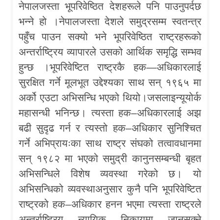
नेपालजस्ता भूपरिवेष्ठित देशहरूले पनि पाउनुपर्दछ
भन्ने हो ।नेपालजस्ता देशले समुद्रसम्म स्वतन्त्र
पहुँच पाउन सक्यो भने भूपरिवेष्ठित राष्ट्रहरूको
अन्तर्राष्ट्रिय व्यापारले उसको आर्थिक समृद्धि सम्भव
हुन्छ ।भूपरिवेष्टित राष्ट्रकै हक—अधिकारलाई
सुरक्षित गर्ने मूलभूत उद्देश्यका साथ सन् १९६५ मा
अर्को एउटा अभिसन्धि भएको थियो।जसलाइन्यूयोर्क
महासन्धी भनिन्छ। त्यस्ता हक–अधिकारलाई अझ
बढी सुदृढ गर्न र त्यस्तो हक–अधिकार सुनिश्चित
गर्ने अभिप्रायःका साथ राष्ट्र संघको तत्वावधानमा
सन् १९८२ मा भएको समुद्री कानुनसम्बन्धी बृहत
अभिसन्धिले विशेष व्यवस्था गरेको छ। यो
अभिसन्धिको व्यवस्थाअनुसार कुनै पनि भूपरिवेष्टित
राष्ट्रको हक–अधिकार हनन भएमा त्यस्ता राष्ट्रले
अन्तर्राष्ट्रिय न्यायिक निकायमा जानसक्ने