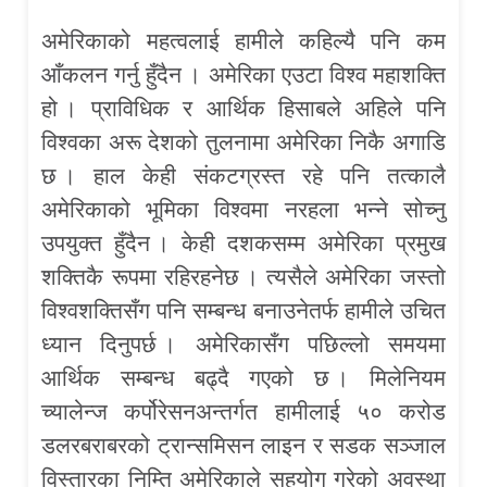
अमेरिकाको महत्वलाई हामीले कहिल्यै पनि कम
आँकलन गर्नु हुँदैन । अमेरिका एउटा विश्व महाशक्ति
हो । प्राविधिक र आर्थिक हिसाबले अहिले पनि
विश्वका अरू देशको तुलनामा अमेरिका निकै अगाडि
छ । हाल केही संकटग्रस्त रहे पनि तत्कालै
अमेरिकाको भूमिका विश्वमा नरहला भन्ने सोच्नु
उपयुक्त हुँदैन । केही दशकसम्म अमेरिका प्रमुख
शक्तिकै रूपमा रहिरहनेछ । त्यसैले अमेरिका जस्तो
विश्वशक्तिसँग पनि सम्बन्ध बनाउनेतर्फ हामीले उचित
ध्यान दिनुपर्छ । अमेरिकासँग पछिल्लो समयमा
आर्थिक सम्बन्ध बढ्दै गएको छ । मिलेनियम
च्यालेन्ज कर्पोरेसनअन्तर्गत हामीलाई ५० करोड
डलरबराबरको ट्रान्समिसन लाइन र सडक सञ्जाल
विस्तारका निम्ति अमेरिकाले सहयोग गरेको अवस्था