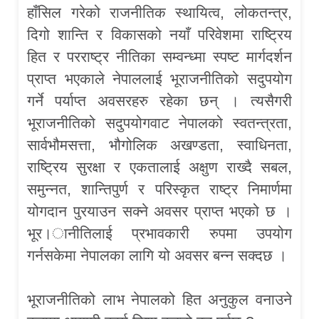
हाँसिल गरेको राजनीतिक स्थायित्व, लोकतन्त्र,
दिगो शान्ति र विकासको नयाँ परिवेशमा राष्ट्रिय
हित र परराष्ट्र नीतिका सम्वन्ध्मा स्पष्ट मार्गदर्शन
प्राप्त भएकाले नेपाललाई भूराजनीतिको सदुपयोग
गर्ने पर्याप्त अवसरहरु रहेका छन् । त्यसैगरी
भूराजनीतिको सदुपयोगवाट नेपालको स्वतन्त्रता,
सार्वभौमसत्ता, भौगोलिक अखण्डता, स्वाधिनता,
राष्ट्रिय सुरक्षा र एकतालाई अक्षुण राख्दै सबल,
समुन्नत, शान्तिपुर्ण र परिस्कृत राष्ट्र निमार्णमा
योगदान पुरयाउन सक्ने अवसर प्राप्त भएको छ ।
भूर।ानीतिलाई प्रभावकारी रुपमा उपयोग
गर्नसकेमा नेपालका लागि यो अवसर बन्न सक्दछ ।
भूराजनीतिको लाभ नेपालको हित अनुकुल वनाउने