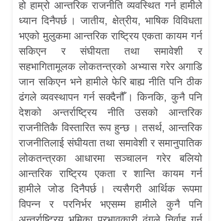
हो हाम्रो आन्तरिक राजनीति व्यवस्थित गर्न हामीले
ध्यान दिनैपर्छ । जातीय, क्षेत्रीय, भाषिक विविधता
भएको मुलुकमा आन्तरिक राष्ट्रिय एकता कायम गर्न
सकिएन र संघीयता तथा समावेशी र
सहभागितामूलक लोकतन्त्रको अभ्यास गरेर अगाडि
जान सकिएन भने हामीले फेरि बाह्य नीति पनि ठीक
ढंगले व्यवस्थापन गर्न सक्दैनौँ । किनकि, कुनै पनि
देशको अन्तर्राष्ट्रिय नीति उसको आन्तरिक
राजनीतिकै विस्तारित रूप हुन्छ । तसर्थ, आन्तरिक
राजनीतिलाई संघीयता तथा समावेशी र समानुपातिक
लोकतन्त्रका आधारमा सञ्चालन गरेर बलियो
आन्तरिक राष्ट्रिय एकता र शान्ति कायम गर्न
हामीले जोड दिनैपर्छ । त्यसैगरी आर्थिक रूपमा
विपन्न र परनिर्भर भएसम्म हामीले कुनै पनि
अन्तर्राष्ट्रिय भूमिका प्रभावकारी ढंगले निर्वाह गर्न