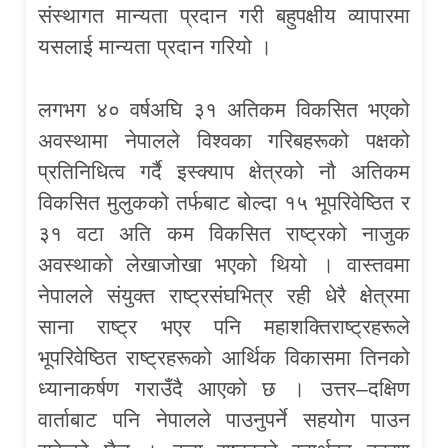
संस्थागत मान्यता प्रदान गरी बहुपक्षीय व्यापारमा
यसलाई मान्यता प्रदान गरियो ।
लगभग ४० वर्षअघि ३१ अतिकम विकसित भएको
अवस्थामा नेपालले विश्वका गरिबहरूको पक्षको
प्रतिनिधित्व गर्दै इस्क्याप क्षेत्रको नौ अतिकम
विकसित मुलुकको तर्फबाट बोल्दा १५ भूपरिवेष्ठित र
३१ वटा अति कम विकसित राष्ट्रको नाजुक
अवस्थाको लेखाजोखा भएको थियो । वास्तवमा
नेपालले संयुक्त राष्ट्रसंघभित्र रही धेरै क्षेत्रमा
साना राष्ट्र भएर पनि महाशक्तिराष्ट्रहरूले
भूपरिवेष्ठित राष्ट्रहरूको आर्थिक विकासमा तिनको
ध्यानाकर्षण गराउँदै आएको छ । उत्तर–दक्षिण
वार्ताबाट पनि नेपालले पाउनुपर्ने सहयोग पाउन