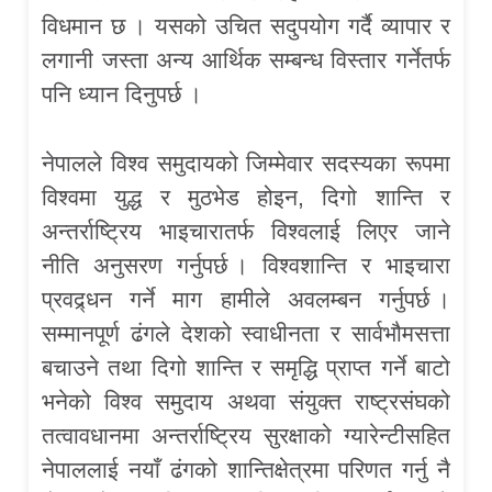
विधमान छ । यसको उचित सदुपयोग गर्दै व्यापार र
लगानी जस्ता अन्य आर्थिक सम्बन्ध विस्तार गर्नेतर्फ
पनि ध्यान दिनुपर्छ ।
नेपालले विश्व समुदायको जिम्मेवार सदस्यका रूपमा
विश्वमा युद्ध र मुठभेड होइन, दिगो शान्ति र
अन्तर्राष्ट्रिय भाइचारातर्फ विश्वलाई लिएर जाने
नीति अनुसरण गर्नुपर्छ । विश्वशान्ति र भाइचारा
प्रवद्र्धन गर्ने माग हामीले अवलम्बन गर्नुपर्छ ।
सम्मानपूर्ण ढंगले देशको स्वाधीनता र सार्वभौमसत्ता
बचाउने तथा दिगो शान्ति र समृद्धि प्राप्त गर्ने बाटो
भनेको विश्व समुदाय अथवा संयुक्त राष्ट्रसंघको
तत्वावधानमा अन्तर्राष्ट्रिय सुरक्षाको ग्यारेन्टीसहित
नेपाललाई नयाँ ढंगको शान्तिक्षेत्रमा परिणत गर्नु नै