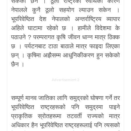
सकेको छैन । ठूला राष्ट्रको स्वार्थका कारण
नेपालले कुनै ठूलो सहयोग ल्याउन सकेन ।
भूपरिवेष्ठित देश नेपालको अन्तर्राष्ट्रिय व्यापार
अहिले घाटामा रहेको छ । हामीले विदेशमा के
पठाउने ? परम्परागत कृषि जीवन धान्न मात्र ठिक्क
छ । पर्यटनबाट टाठा बाठाले मात्र फाइदा लिएका
छन् । कृषिमा अझैसम्म आधुनिकीकरण हुन सकेको
छैन ।
Advertisement 2
सम्पूर्ण मानव जातिका लागि समुद्रको घोषणा गर्ने तर
भूपरिवेष्ठित राष्ट्रहरूको पनि समुद्रमा पाइने
प्राकृतिक स्रोतहरूमा तटवर्ती राज्यको मात्र
अधिकार हैन भूपरिवेष्ठित राष्ट्रहरूलाई पनि त्यसको