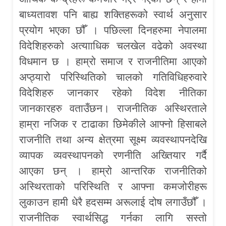
बाध्यतावश पनि बाह्य शक्तिहरूको स्वार्थ अनुसार
प्रयोग भएका छौँ । पछिल्ला दिनहरुमा नेपालमा
विदेशिहरुको अत्यााधिक चलखेल वढेको अवस्था
विधमान छ । हाम्रो समाज र राजनीतिमा आएको
अप्ठ्यारो परिस्थितिको चालको गतिविधिहरुवारे
विदेशिहरु जानकार रहेको विदेश नीतिका
जानकारहरु वताउँछन। राजनीतिक अस्थिरताले
हाम्रा नजिक र टाढाका छिमेकीले आफ्नो हिसाबले
राजनीति तथा अन्य क्षेत्रमा सूक्ष्म व्यवस्थापनदेखि
व्यापक व्यवस्थापनको रणनीति अख्तियार गर्दै
आएका छन् । हाम्रो आन्तरिक राजनीतिको
अस्थिरताको परिस्थिति र आफ्ना कमजोरीहरू
लुकाउन हामी धेरै हदसम्म अरूलाई दोष लगाउँछौँ ।
राजनीतिक स्वार्थसिद्ध गर्नका लागि सस्तो