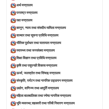
अर्थ मन्त्रालय
परराष्ट्र मन्त्रालय
रक्षा मन्त्रालय
कानून, न्याय तथा संसदीय मामिला मन्त्रालय
सञ्‍चार तथा सूचना प्रविधि मन्त्रालय
भौतिक पूर्वाधार तथा यातायात मन्त्रालय
स्वास्थ्य तथा जनसंख्या मन्त्रालय
शिक्षा विज्ञान तथा प्रविधि मन्त्रालय
कृषि तथा पशुपन्छी विकास मन्त्रालय
ऊर्जा, जलस्रोत तथा सिंचाइ मन्त्रालय
संस्कृति, पर्यटन तथा नागरिक उड्डयन मन्त्रालय
उद्योग, वाणिज्य तथा आपूर्ति मन्त्रालय
महिला बालबालिका तथा ज्येष्ठ नागरिक मन्त्रालय
भूमि व्यवस्था,सहकारी तथा गरिबी निवारण मन्त्रालय