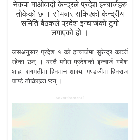
नेकपा माओवादी केन्द्रले प्रदेश इन्चार्जहरु
तोकेको छ । सोमबार सकिएको केन्द्रीय
समिति बैठकले प्रदेश इन्चार्जको टुंगो
लगाएको हो ।
जसअनुसार प्रदेश १ को इन्चार्जमा सुरेन्द्र कार्की
रहेका छन् । यस्तै मधेस प्रदेशको इन्चार्ज गणेश
शाह, बागमतीमा हितमान शाक्य, गण्डकीमा हितराज
पाण्डे तोकिएका छन् ।
Advertisement 1