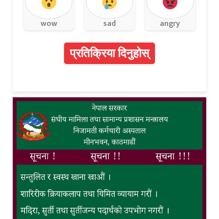
wow
sad
angry
प्रतिक्रिया दिनुहोस्