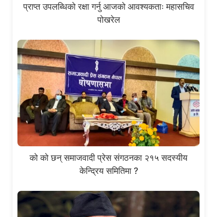
प्राप्त उपलब्धिको रक्षा गर्नु आजको आवश्यकताः महासचिव
पोखरेल
को को छन् समाजवादी प्रेस संगठनका २१५ सदस्यीय
केन्द्रिय समितिमा ?