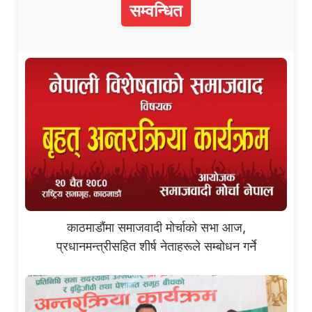
सम्वन्धित
काठमाडौंमा समाजवादी मोर्चाको सभा आज,
प्रधानमन्त्रीसहित शीर्ष नेताहरूले सम्बोधन गर्ने