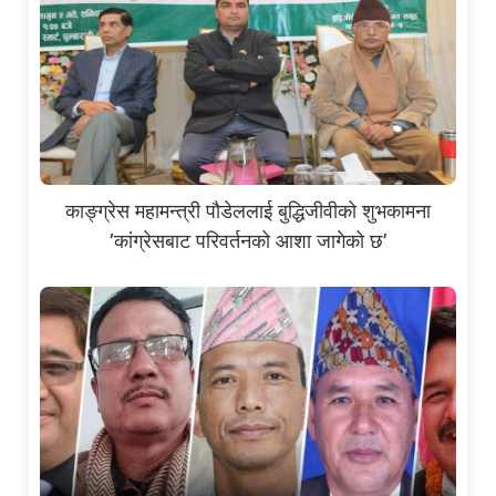
काङ्ग्रेस महामन्त्री पौडेललाई बुद्धिजीवीको शुभकामना
’कांग्रेसबाट परिवर्तनको आशा जागेको छ’