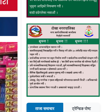
ताजा समाचार
ट्रेन्डिङ पोष्ट