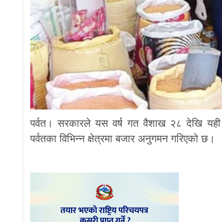
पर्वत। सरकारले यस वर्ष गत वैशाख २८ देखि यही जे
पर्वतका विभिन्न क्षेत्रमा बजार अनुगमन गरिएको छ।