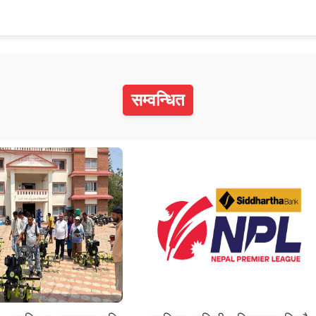
सम्वन्धित