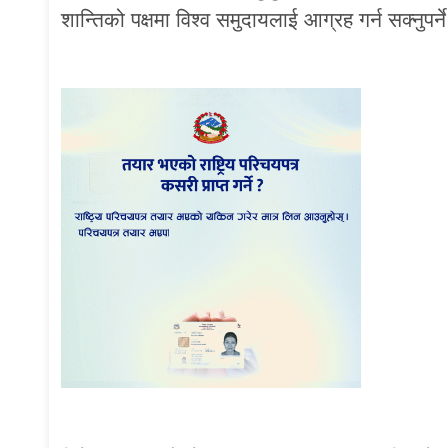
शान्तिको पक्षमा विश्व समुदायलाई आग्रह गर्न सक्नुपर्