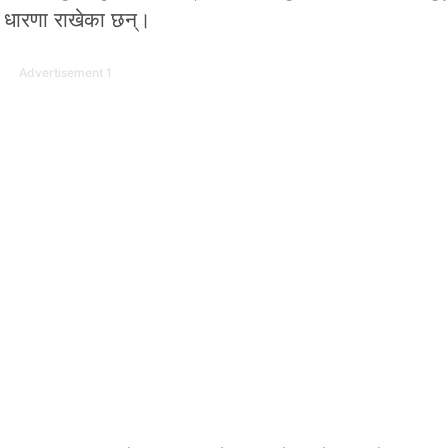
ने धारणा राखेका छन्।
Advertisement 1