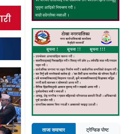
ताजा समाचार
ट्रेन्डिङ पोष्ट