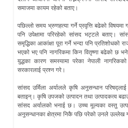
समाजमा कायम रहेको बताए।
पछिल्लो समय भ्रुणहत्या गर्ने प्रवृत्ति बढेको विषयम
पनि उपेक्षामा परिरहेको सांसद भट्टले बताए। स
समृद्धिका आकांक्षा पूरा गर्ने भन्दा पनि प्रतिशोधको
भएको भए पनि नागरिकमा किन वितृष्णा बढेको छ भ
युद्धका कारण समस्यामा परेका नेपाली नागरिकक
सरकारलाई प्रश्न गरे।
सांसद उर्मिला अर्यालले कृषि अनुसन्धान परिषद्लाई
बताइन्। कृषि उपजको उत्पादन तथा उत्पादकत्व बढाउनक
सांसद अर्यालको भनाई छ। उच्च मूल्यका वस्तु उत्पादन
अनुसन्धानका क्षेत्रमा निकै पछि परेको उनले उल्लेख 