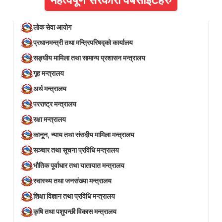
लोक सेवा आयोग
प्रधानमन्त्री तथा मन्त्रिपरिषद्को कार्यालय
सङ्घीय मामिला तथा सामान्य प्रशासन मन्त्रालय
गृह मन्त्रालय
अर्थ मन्त्रालय
परराष्ट्र मन्त्रालय
रक्षा मन्त्रालय
कानून, न्याय तथा संसदीय मामिला मन्त्रालय
सञ्‍चार तथा सूचना प्रविधि मन्त्रालय
भौतिक पूर्वाधार तथा यातायात मन्त्रालय
स्वास्थ्य तथा जनसंख्या मन्त्रालय
शिक्षा विज्ञान तथा प्रविधि मन्त्रालय
कृषि तथा पशुपन्छी विकास मन्त्रालय