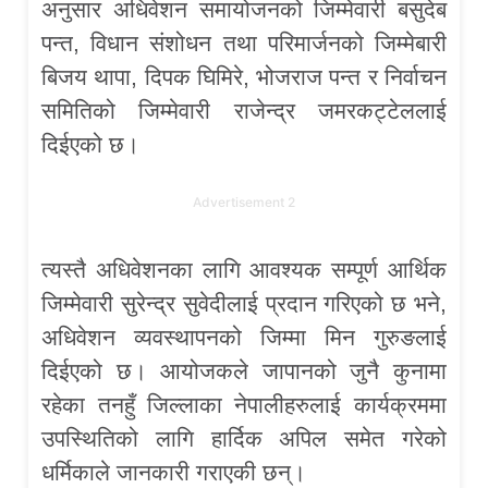
अनुसार अधिवेशन समायोजनको जिम्मेवारी बसुदेब
पन्त, विधान संशोधन तथा परिमार्जनको जिम्मेबारी
बिजय थापा, दिपक घिमिरे, भोजराज पन्त र निर्वाचन
समितिको जिम्मेवारी राजेन्द्र जमरकट्टेललाई
दिईएको छ।
Advertisement 2
त्यस्तै अधिवेशनका लागि आवश्यक सम्पूर्ण आर्थिक
जिम्मेवारी सुरेन्द्र सुवेदीलाई प्रदान गरिएको छ भने,
अधिवेशन व्यवस्थापनको जिम्मा मिन गुरुङलाई
दिईएको छ। आयोजकले जापानको जुनै कुनामा
रहेका तनहुँ जिल्लाका नेपालीहरुलाई कार्यक्रममा
उपस्थितिको लागि हार्दिक अपिल समेत गरेको
धर्मिकाले जानकारी गराएकी छन्।