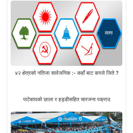
४२ क्षेत्रको नतिजा सार्वजनिक :- कहाँ बाट कस्ले जिते ?
पाटेबाघको छाला र हड्डीसहित चारजना पक्राउ