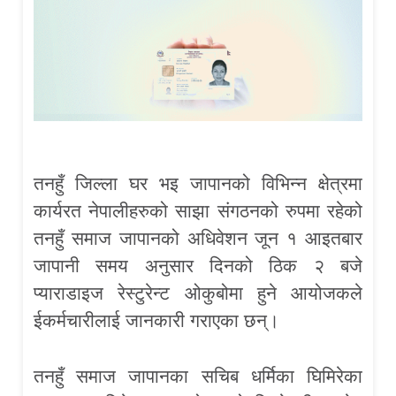
तनहुँ जिल्ला घर भइ जापानको विभिन्न क्षेत्रमा
कार्यरत नेपालीहरुको साझा संगठनको रुपमा रहेको
तनहुँ समाज जापानको अधिवेशन जून १ आइतबार
जापानी समय अनुसार दिनको ठिक २ बजे
प्याराडाइज रेस्टुरेन्ट ओकुबोमा हुने आयोजकले
ईकर्मचारीलाई जानकारी गराएका छन्।
तनहुँ समाज जापानका सचिब धर्मिका घिमिरेका