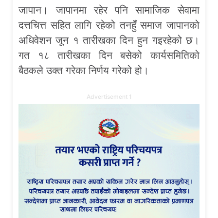
जापान। जापानमा रहेर पनि सामाजिक सेवामा
दत्तचित्त सहित लागि रहेको तनहुँ समाज जापानको
अधिवेशन जून १ तारीखका दिन हुन गइरहेको छ।
गत १८ तारीखका दिन बसेको कार्यसमितिको
बैठकले उक्त गरेका निर्णय गरेको हो।
Advertisement 1