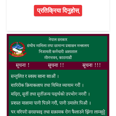
प्रतिक्रिया दिनुहोस्