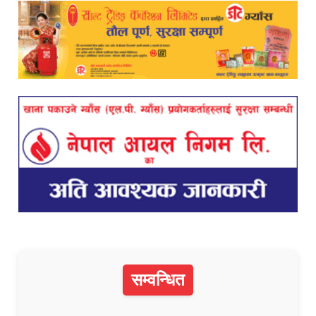
सम्वन्धित