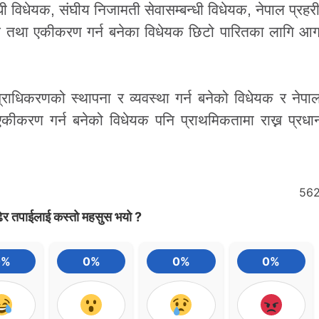
धी विधेयक, संघीय निजामती सेवासम्बन्धी विधेयक, नेपाल प्रहरी
धन तथा एकीकरण गर्न बनेका विधेयक छिटो पारितका लागि आग
 प्राधिकरणको स्थापना र व्यवस्था गर्न बनेको विधेयक र नेप
ीकरण गर्न बनेको विधेयक पनि प्राथमिकतामा राख्न प्रधान
56
ेर तपाईलाई कस्तो महसुस भयो ?
0%
0%
0%
0%