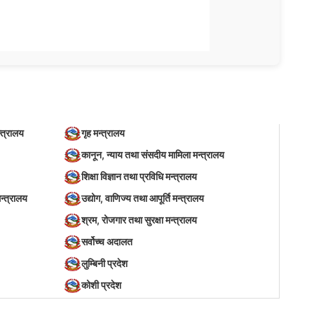
्त्रालय
गृह मन्त्रालय
कानून, न्याय तथा संसदीय मामिला मन्त्रालय
शिक्षा विज्ञान तथा प्रविधि मन्त्रालय
न्त्रालय
उद्योग, वाणिज्य तथा आपूर्ति मन्त्रालय
श्रम, रोजगार तथा सुरक्षा मन्त्रालय
सर्वोच्च अदालत
लुम्बिनी प्रदेश
कोशी प्रदेश