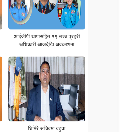
आईजीपी थापासहित १९ उच्च प्रहरी
अधिकारी आजदेखि अवकाशमा
घिमिरे सचिवमा बढुवा