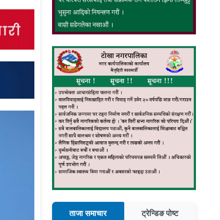
ताजा समाचार
ट्रेन्डिङ पोष्ट