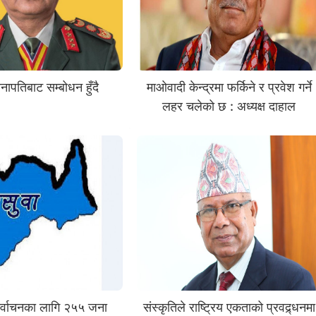
नापतिबाट सम्बोधन हुँदै
माओवादी केन्द्रमा फर्किने र प्रवेश गर्ने
लहर चलेको छ : अध्यक्ष दाहाल
िर्वाचनका लागि २५५ जना
संस्कृतिले राष्ट्रिय एकताको प्रवद्र्धनमा