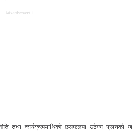
Advertisement 1
ति तथा कार्यक्रममाथिको छलफलमा उठेका प्रश्नको जव