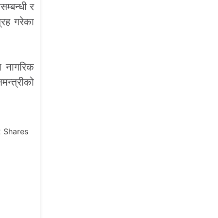
सम्बन्धी र
्रह गरेका
ाल नागरिक
मन्त्रीको
2
Shares