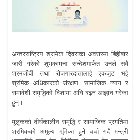
अन्तरराष्ट्रिय श्रमिक दिवसका अवसरमा बिहीबार
जारी गरेको शुभकामना सन्देशमार्फत उनले सबै
श्रमजीवी तथा रोजगारदातालाई एकजुट भई
श्रमिक अधिकारको संरक्षण, सामाजिक न्याय र
समावेशी समृद्धिको दिशामा अघि बढ्न आह्वान गरेका
हुन्।
मुलुकको दीर्घकालीन समृद्धि र सामाजिक प्रगतिमा
श्रमिकको अमूल्य भूमिका हुने चर्चा गर्दै मन्त्री