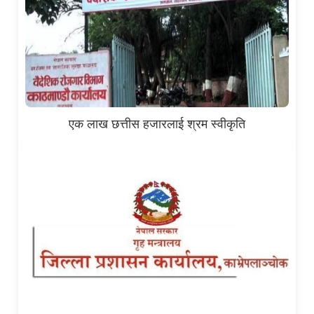
एक लाख छत्तीस हजारलाई श्रम स्वीकृति