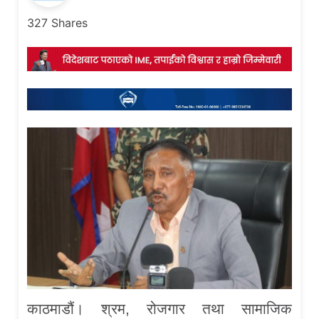
327
Shares
काठमाडौं। श्रम, रोजगार तथा सामाजिक