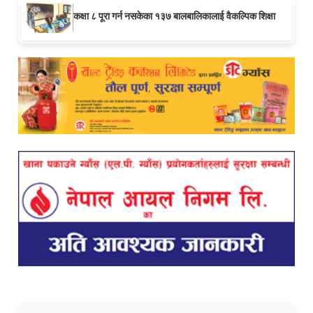
कक्षा ८ पूरा गर्न नसकेका १३७ बालबालिकालाई वैकल्पिक शिक्षा