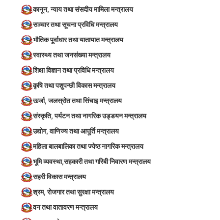
कानून, न्याय तथा संसदीय मामिला मन्त्रालय
सञ्‍चार तथा सूचना प्रविधि मन्त्रालय
भौतिक पूर्वाधार तथा यातायात मन्त्रालय
स्वास्थ्य तथा जनसंख्या मन्त्रालय
शिक्षा विज्ञान तथा प्रविधि मन्त्रालय
कृषि तथा पशुपन्छी विकास मन्त्रालय
ऊर्जा, जलस्रोत तथा सिंचाइ मन्त्रालय
संस्कृति, पर्यटन तथा नागरिक उड्डयन मन्त्रालय
उद्योग, वाणिज्य तथा आपूर्ति मन्त्रालय
महिला बालबालिका तथा ज्येष्ठ नागरिक मन्त्रालय
भूमि व्यवस्था,सहकारी तथा गरिबी निवारण मन्त्रालय
सहरी विकास मन्त्रालय
श्रम, रोजगार तथा सुरक्षा मन्त्रालय
वन तथा वातावरण मन्त्रालय