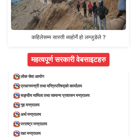
कहिलेसम्म सास्ती ब्यहोर्ने हो लम्जुङेले ?
महत्वपूर्ण सरकारी वेबसाइटहरु
लोक सेवा आयोग
प्रधानमन्त्री तथा मन्त्रिपरिषद्को कार्यालय
सङ्घीय मामिला तथा सामान्य प्रशासन मन्त्रालय
गृह मन्त्रालय
अर्थ मन्त्रालय
परराष्ट्र मन्त्रालय
रक्षा मन्त्रालय