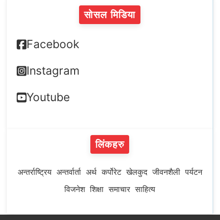
सोसल मिडिया
Facebook
Instagram
Youtube
लिंकहरु
अन्तर्राष्ट्रिय
अन्तर्वार्ता
अर्थ
कर्पोरेट
खेलकुद
जीवनशैली
पर्यटन
विजनेश
शिक्षा
समाचार
साहित्य