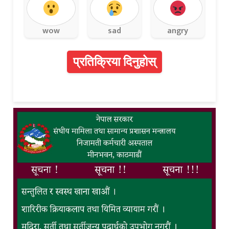
wow
sad
angry
प्रतिक्रिया दिनुहोस्