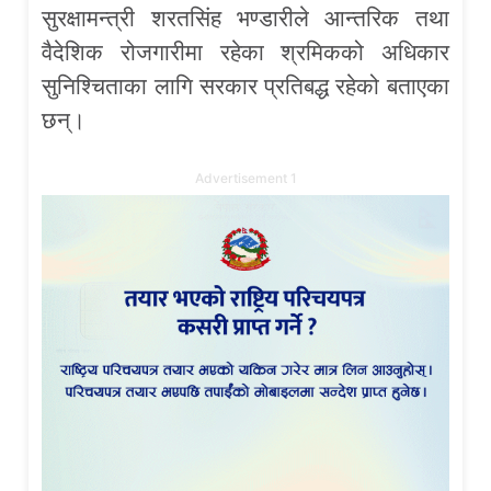
सुरक्षामन्त्री शरतसिंह भण्डारीले आन्तरिक तथा
वैदेशिक रोजगारीमा रहेका श्रमिकको अधिकार
सुनिश्चिताका लागि सरकार प्रतिबद्ध रहेको बताएका
छन्।
Advertisement 1