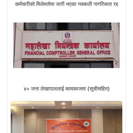
कर्मचारीको मिलेमतोमा जारी भएका नक्कली नागरिकता रद्द
४० जना लेखापाललाई कामकाजमा (सूचीसहित)