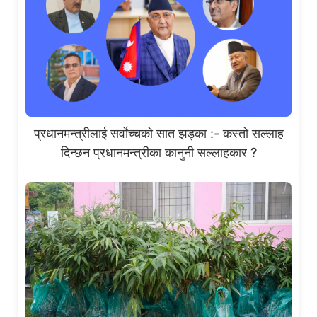
प्रधानमन्त्रीलाई सर्वाेच्चको सात झड्का :- कस्तो सल्लाह
दिन्छन प्रधानमन्त्रीका कानुनी सल्लाहकार ?