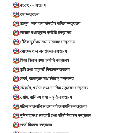
परराष्ट्र मन्त्रालय
रक्षा मन्त्रालय
कानून, न्याय तथा संसदीय मामिला मन्त्रालय
सञ्‍चार तथा सूचना प्रविधि मन्त्रालय
भौतिक पूर्वाधार तथा यातायात मन्त्रालय
स्वास्थ्य तथा जनसंख्या मन्त्रालय
शिक्षा विज्ञान तथा प्रविधि मन्त्रालय
कृषि तथा पशुपन्छी विकास मन्त्रालय
ऊर्जा, जलस्रोत तथा सिंचाइ मन्त्रालय
संस्कृति, पर्यटन तथा नागरिक उड्डयन मन्त्रालय
उद्योग, वाणिज्य तथा आपूर्ति मन्त्रालय
महिला बालबालिका तथा ज्येष्ठ नागरिक मन्त्रालय
भूमि व्यवस्था,सहकारी तथा गरिबी निवारण मन्त्रालय
सहरी विकास मन्त्रालय