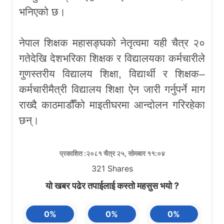
भनिएको छ।
नेपाल शिक्षक महासङ्घको नेतृत्वमा यही चैत्र २०
गतेदेखि देशभरिका शिक्षक र विद्यालयका कर्मचारीले
गुणस्तरीय विद्यालय शिक्षा, विद्यार्थी र शिक्षक–
कर्मचारीमैत्री विद्यालय शिक्षा ऐन जारी गर्नुपर्ने माग
राख्दै काठमाडौँको माइतीघरमा आन्दोलन गरिरहेका
छन्।
प्रकाशित :२०८१ चैत्र २५, सोमबार ११:०४
321
Shares
यो खबर पढेर तपाईलाई कस्तो महसुस भयो ?
0%
0%
0%