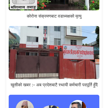
कोरोना संक्रमणबाट वडाध्यक्षको मृत्यु
खुसीको खबर :- अब प्रदेशबाटै स्थायी कर्मचारी पदपूर्ति हुँदै