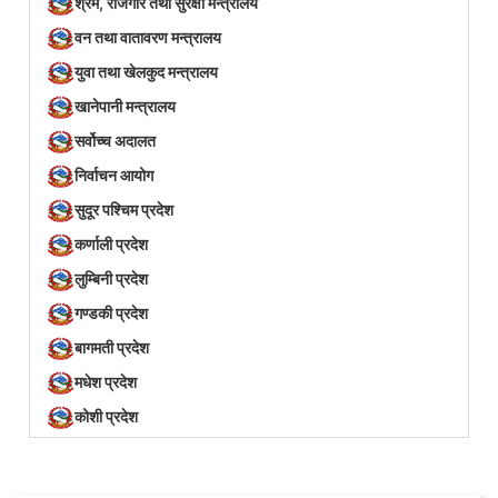
श्रम, रोजगार तथा सुरक्षा मन्त्रालय
वन तथा वातावरण मन्त्रालय
युवा तथा खेलकुद मन्त्रालय
खानेपानी मन्त्रालय
सर्वोच्च अदालत
निर्वाचन आयोग
सुदूर पश्चिम प्रदेश
कर्णाली प्रदेश
लुम्बिनी प्रदेश
गण्डकी प्रदेश
बागमती प्रदेश
मधेश प्रदेश
कोशी प्रदेश