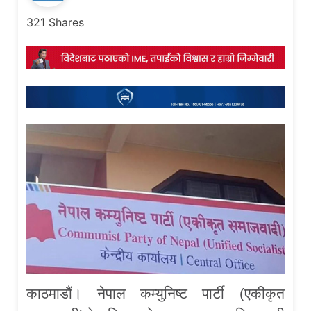
321
Shares
काठमाडौं। नेपाल कम्युनिष्ट पार्टी (एकीकृत