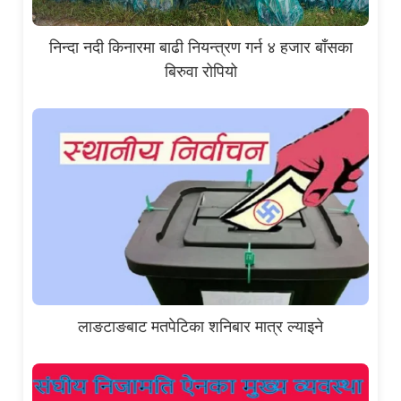
निन्दा नदी किनारमा बाढी नियन्त्रण गर्न ४ हजार बाँसका
बिरुवा रोपियो
लाङटाङबाट मतपेटिका शनिबार मात्र ल्याइने