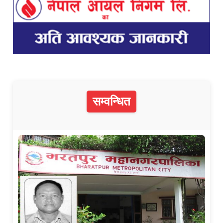
सम्वन्धित