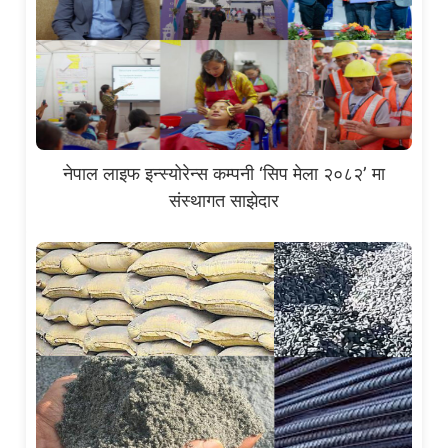
नेपाल लाइफ इन्स्योरेन्स कम्पनी ‘सिप मेला २०८२’ मा
संस्थागत साझेदार