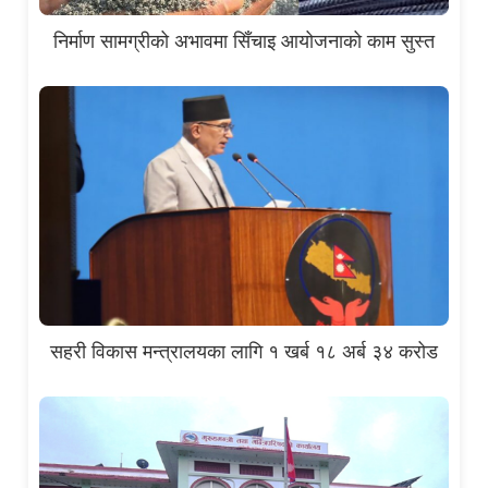
निर्माण सामग्रीको अभावमा सिँचाइ आयोजनाको काम सुस्त
सहरी विकास मन्त्रालयका लागि १ खर्ब १८ अर्ब ३४ करोड