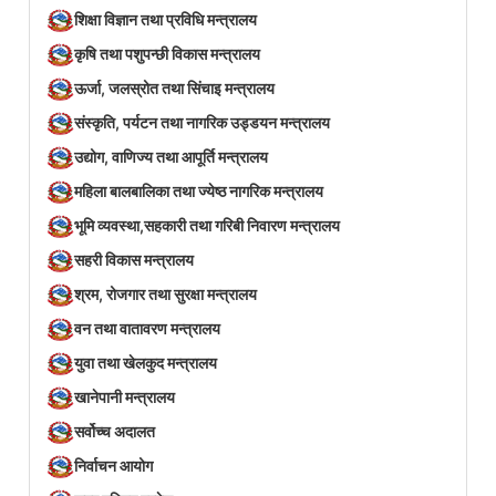
शिक्षा विज्ञान तथा प्रविधि मन्त्रालय
कृषि तथा पशुपन्छी विकास मन्त्रालय
ऊर्जा, जलस्रोत तथा सिंचाइ मन्त्रालय
संस्कृति, पर्यटन तथा नागरिक उड्डयन मन्त्रालय
उद्योग, वाणिज्य तथा आपूर्ति मन्त्रालय
महिला बालबालिका तथा ज्येष्ठ नागरिक मन्त्रालय
भूमि व्यवस्था,सहकारी तथा गरिबी निवारण मन्त्रालय
सहरी विकास मन्त्रालय
श्रम, रोजगार तथा सुरक्षा मन्त्रालय
वन तथा वातावरण मन्त्रालय
युवा तथा खेलकुद मन्त्रालय
खानेपानी मन्त्रालय
सर्वोच्च अदालत
निर्वाचन आयोग