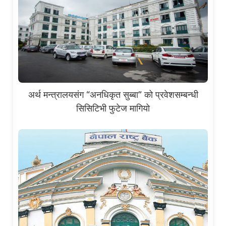
अर्थ मन्त्रालयसंग “अनधिकृत सुब्बा” को प्रवेशसम्बन्धी
सिसिटिभी फुटेज मागियो