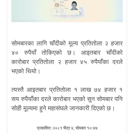
सोमबारका लागि चाँदीको मूल्य प्रतितोला २ हजार
४० रुपैयाँ तोकिएको छ। आइतबार चाँदीको
कारोबार प्रतितोला २ हजार ४५ रुपैयाँका दरले
भएको थियो।
त्यस्तै आइतबार प्रतितोला १ लाख ७४ हजार १
सय रुपैयाँका दरले कारोबार भएको सुन सोमबार पनि
सोही मूल्यमा हुने महासंघले जानकारी दिएको छ।
प्रकाशित :२०८१ चैत्र ४, सोमबार १०:४७