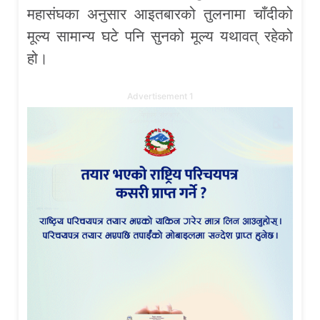
महासंघका अनुसार आइतबारको तुलनामा चाँदीको
मूल्य सामान्य घटे पनि सुनको मूल्य यथावत् रहेको
हो।
Advertisement 1