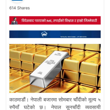
614
Shares
काठमाडौं। नेपाली बजारमा सोमबार चाँदीको मूल्य ५
रुपैयाँ घटेको छ। नेपाल सुनचाँदी व्यवसायी