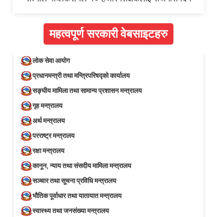
महत्वपूर्ण सरकारी वेबसाइटहरु
लोक सेवा आयोग
प्रधानमन्त्री तथा मन्त्रिपरिषद्को कार्यालय
सङ्घीय मामिला तथा सामान्य प्रशासन मन्त्रालय
गृह मन्त्रालय
अर्थ मन्त्रालय
परराष्ट्र मन्त्रालय
रक्षा मन्त्रालय
कानून, न्याय तथा संसदीय मामिला मन्त्रालय
सञ्‍चार तथा सूचना प्रविधि मन्त्रालय
भौतिक पूर्वाधार तथा यातायात मन्त्रालय
स्वास्थ्य तथा जनसंख्या मन्त्रालय