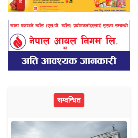
सम्वन्धित