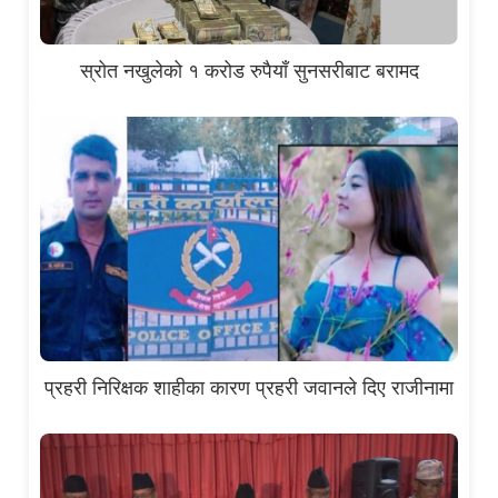
स्रोत नखुलेको १ करोड रुपैयाँ सुनसरीबाट बरामद
प्रहरी निरिक्षक शाहीका कारण प्रहरी जवानले दिए राजीनामा