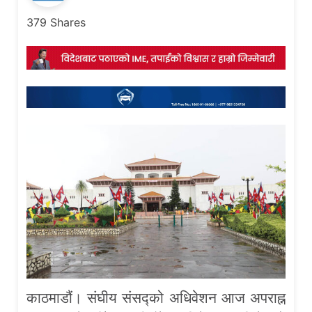
379
Shares
काठमाडौं। संघीय संसद्को अधिवेशन आज अपराह्न