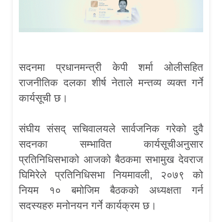
सदनमा प्रधानमन्त्री केपी शर्मा ओलीसहित
राजनीतिक दलका शीर्ष नेताले मन्तव्य व्यक्त गर्ने
कार्यसूची छ।
संघीय संसद् सचिवालयले सार्वजनिक गरेको दुवै
सदनका सम्भावित कार्यसूचीअनुसार
प्रतिनिधिसभाको आजको बैठकमा सभामुख देवराज
घिमिरेले प्रतिनिधिसभा नियमावली, २०७९ को
नियम १० बमोजिम बैठकको अध्यक्षता गर्न
सदस्यहरु मनोनयन गर्ने कार्यक्रम छ।