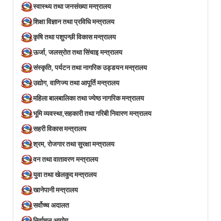
स्वास्थ्य तथा जनसंख्या मन्त्रालय
शिक्षा विज्ञान तथा प्रविधि मन्त्रालय
कृषि तथा पशुपन्छी विकास मन्त्रालय
ऊर्जा, जलस्रोत तथा सिंचाइ मन्त्रालय
संस्कृति, पर्यटन तथा नागरिक उड्डयन मन्त्रालय
उद्योग, वाणिज्य तथा आपूर्ति मन्त्रालय
महिला बालबालिका तथा ज्येष्ठ नागरिक मन्त्रालय
भूमि व्यवस्था,सहकारी तथा गरिबी निवारण मन्त्रालय
सहरी विकास मन्त्रालय
श्रम, रोजगार तथा सुरक्षा मन्त्रालय
वन तथा वातावरण मन्त्रालय
युवा तथा खेलकुद मन्त्रालय
खानेपानी मन्त्रालय
सर्वोच्च अदालत
निर्वाचन आयोग