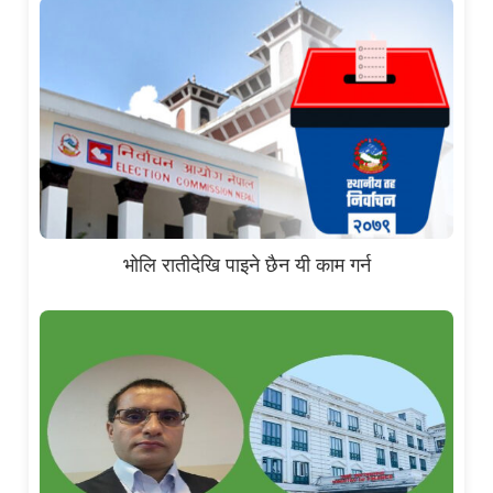
भोलि रातीदेखि पाइने छैन यी काम गर्न