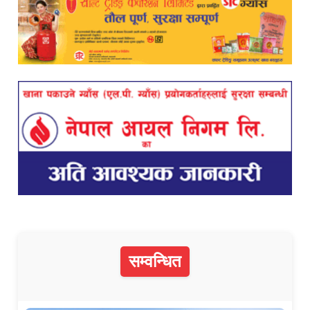
सम्वन्धित