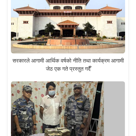
सरकारले आगामी आर्थिक वर्षको नीति तथा कार्यक्रम आगामी
जेठ एक गते प्रस्तुत गर्दैँ