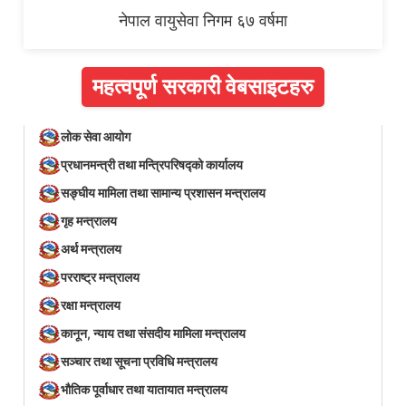
नेपाल वायुसेवा निगम ६७ वर्षमा
महत्वपूर्ण सरकारी वेबसाइटहरु
लोक सेवा आयोग
प्रधानमन्त्री तथा मन्त्रिपरिषद्को कार्यालय
सङ्घीय मामिला तथा सामान्य प्रशासन मन्त्रालय
गृह मन्त्रालय
अर्थ मन्त्रालय
परराष्ट्र मन्त्रालय
रक्षा मन्त्रालय
कानून, न्याय तथा संसदीय मामिला मन्त्रालय
सञ्‍चार तथा सूचना प्रविधि मन्त्रालय
भौतिक पूर्वाधार तथा यातायात मन्त्रालय