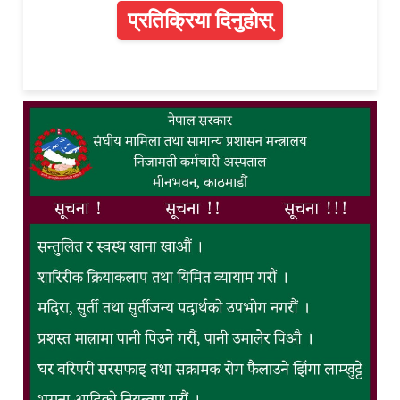
प्रतिक्रिया दिनुहोस्