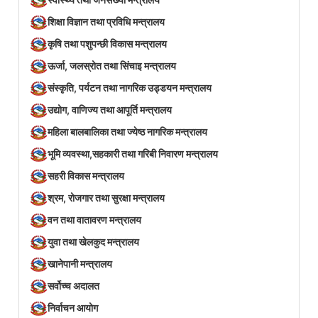
शिक्षा विज्ञान तथा प्रविधि मन्त्रालय
कृषि तथा पशुपन्छी विकास मन्त्रालय
ऊर्जा, जलस्रोत तथा सिंचाइ मन्त्रालय
संस्कृति, पर्यटन तथा नागरिक उड्डयन मन्त्रालय
उद्योग, वाणिज्य तथा आपूर्ति मन्त्रालय
महिला बालबालिका तथा ज्येष्ठ नागरिक मन्त्रालय
भूमि व्यवस्था,सहकारी तथा गरिबी निवारण मन्त्रालय
सहरी विकास मन्त्रालय
श्रम, रोजगार तथा सुरक्षा मन्त्रालय
वन तथा वातावरण मन्त्रालय
युवा तथा खेलकुद मन्त्रालय
खानेपानी मन्त्रालय
सर्वोच्च अदालत
निर्वाचन आयोग