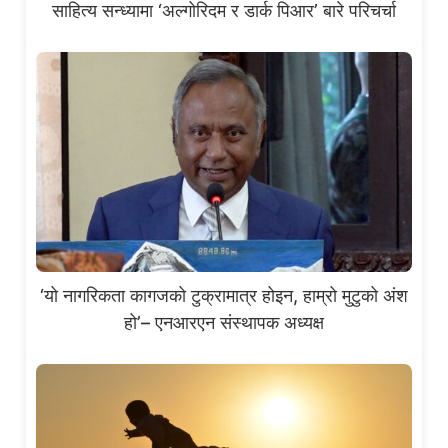
साहित्य सन्ध्यामा ‘अल्गोरिदम र डार्क पिआर’ बारे परिचर्चा
‘यो नागरिकता कागजको टुक्रामात्र होइन, हाम्रो मुटुको अंश
हो’– एनआरएन संस्थापक अध्यक्ष