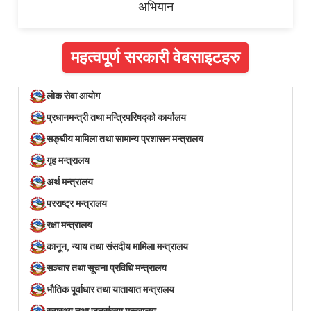
अभियान
महत्वपूर्ण सरकारी वेबसाइटहरु
लोक सेवा आयोग
प्रधानमन्त्री तथा मन्त्रिपरिषद्को कार्यालय
सङ्घीय मामिला तथा सामान्य प्रशासन मन्त्रालय
गृह मन्त्रालय
अर्थ मन्त्रालय
परराष्ट्र मन्त्रालय
रक्षा मन्त्रालय
कानून, न्याय तथा संसदीय मामिला मन्त्रालय
सञ्‍चार तथा सूचना प्रविधि मन्त्रालय
भौतिक पूर्वाधार तथा यातायात मन्त्रालय
स्वास्थ्य तथा जनसंख्या मन्त्रालय