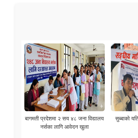
बागमती प्रदेशमा २ सय ४८ जना विद्यालय
सुब्बाको यत
नर्सका लागि आवेदन खुला