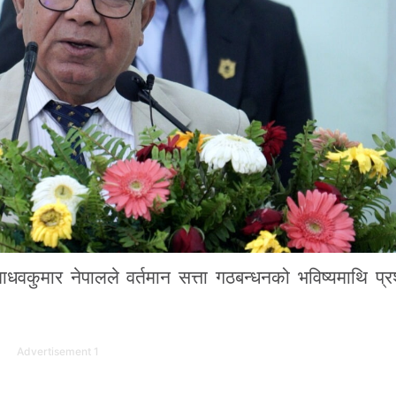
वकुमार नेपालले वर्तमान सत्ता गठबन्धनको भविष्यमाथि प्र
Advertisement 1