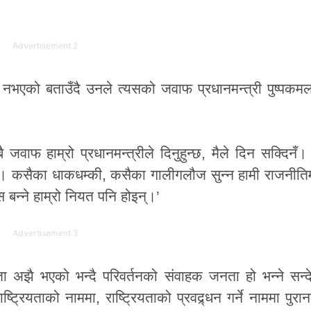
Advertisement 2
 नभएको बताउँदै उनले त्यसको जवाफ प्रधानमन्त्री पुष्पकम
जवाफ हाम्रो प्रधानमन्त्रीले दिनुहुन्छ, मैले दिन सक्दिनँ।
 । कसैका धाकधम्की, कसैका गालीगलौज सुन्न हामी राजनीति
बन्ने हाम्रो नियत पनि होइन्।’
Advertisement 3
 अझै भएको भन्दै परिवर्तनको संवाहक जनता हो भन्ने सन्द
रियताको नाममा, राष्ट्रियताको प्रवद्र्धन गर्ने नाममा पुराना