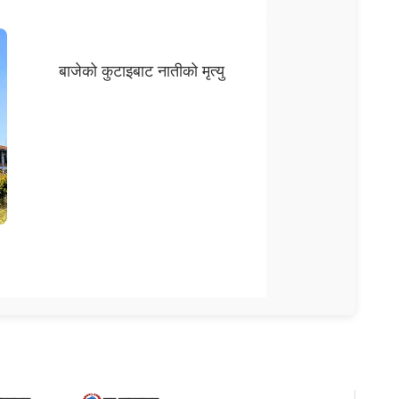
बाजेको कुटाइबाट नातीको मृत्यु