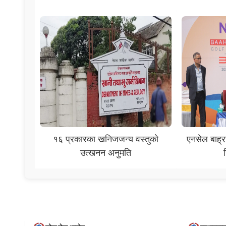
१६ प्रकारका खनिजजन्य वस्तुको
एनसेल बाह्र
उत्खनन अनुमति