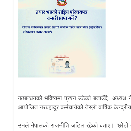
गठबन्धनको भविष्यमा प्रश्न उठेको बताउँदै अध्यक्
आयोजित नरबहादुर कर्मचार्यको तेस्रो वार्षिक केन्द्र
उनले नेपालको राजनीति जटिल रहेको बताए। ‘छोटो स