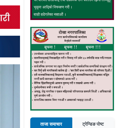
ताजा समाचार
ट्रेन्डिङ पोष्ट