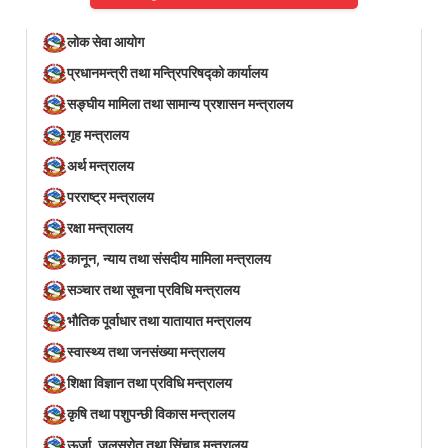
लोक सेवा आयोग
प्रधानमन्त्री तथा मन्त्रिपरिषद्को कार्यालय
सङ्घीय मामिला तथा सामान्य प्रशासन मन्त्रालय
गृह मन्त्रालय
अर्थ मन्त्रालय
परराष्ट्र मन्त्रालय
रक्षा मन्त्रालय
कानून, न्याय तथा संसदीय मामिला मन्त्रालय
सञ्‍चार तथा सूचना प्रविधि मन्त्रालय
भौतिक पूर्वाधार तथा यातायात मन्त्रालय
स्वास्थ्य तथा जनसंख्या मन्त्रालय
शिक्षा विज्ञान तथा प्रविधि मन्त्रालय
कृषि तथा पशुपन्छी विकास मन्त्रालय
ऊर्जा, जलस्रोत तथा सिंचाइ मन्त्रालय