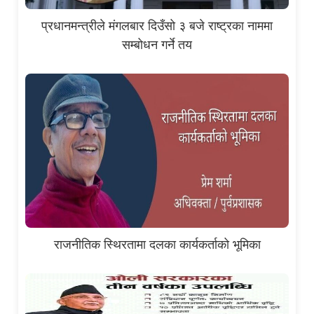
प्रधानमन्त्रीले मंगलबार दिउँसो ३ बजे राष्ट्रका नाममा
सम्बोधन गर्ने तय
राजनीतिक स्थिरतामा दलका कार्यकर्ताको भूमिका