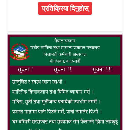
प्रतिक्रिया दिनुहोस्