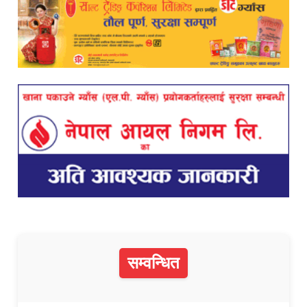
सम्वन्धित