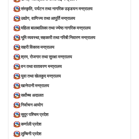
संस्कृति, पर्यटन तथा नागरिक उड्डयन मन्त्रालय
उद्योग, वाणिज्य तथा आपूर्ति मन्त्रालय
महिला बालबालिका तथा ज्येष्ठ नागरिक मन्त्रालय
भूमि व्यवस्था,सहकारी तथा गरिबी निवारण मन्त्रालय
सहरी विकास मन्त्रालय
श्रम, रोजगार तथा सुरक्षा मन्त्रालय
वन तथा वातावरण मन्त्रालय
युवा तथा खेलकुद मन्त्रालय
खानेपानी मन्त्रालय
सर्वोच्च अदालत
निर्वाचन आयोग
सुदूर पश्चिम प्रदेश
कर्णाली प्रदेश
लुम्बिनी प्रदेश