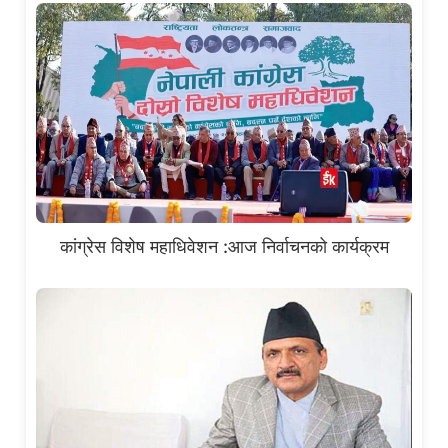
कांग्रेस विशेष महाधिवेशन :आज निर्वाचनको कार्यक्रम