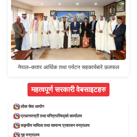
नेपाल–कतार आर्थिक तथा पर्यटन सहकार्यबारे छलफल
महत्वपूर्ण सरकारी वेबसाइटहरु
लोक सेवा आयोग
प्रधानमन्त्री तथा मन्त्रिपरिषद्को कार्यालय
सङ्घीय मामिला तथा सामान्य प्रशासन मन्त्रालय
गृह मन्त्रालय