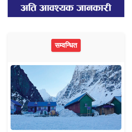
सम्वन्धित