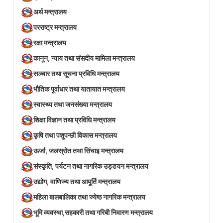
अर्थ मन्त्रालय
परराष्ट्र मन्त्रालय
रक्षा मन्त्रालय
कानून, न्याय तथा संसदीय मामिला मन्त्रालय
सञ्‍चार तथा सूचना प्रविधि मन्त्रालय
भौतिक पूर्वाधार तथा यातायात मन्त्रालय
स्वास्थ्य तथा जनसंख्या मन्त्रालय
शिक्षा विज्ञान तथा प्रविधि मन्त्रालय
कृषि तथा पशुपन्छी विकास मन्त्रालय
ऊर्जा, जलस्रोत तथा सिंचाइ मन्त्रालय
संस्कृति, पर्यटन तथा नागरिक उड्डयन मन्त्रालय
उद्योग, वाणिज्य तथा आपूर्ति मन्त्रालय
महिला बालबालिका तथा ज्येष्ठ नागरिक मन्त्रालय
भूमि व्यवस्था,सहकारी तथा गरिबी निवारण मन्त्रालय