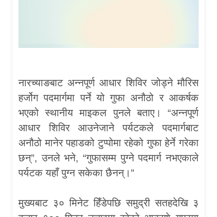
नारच्याङबाट अन्नपूर्ण आधार शिविर जोड्ने मौरिस
हर्जोग पदमार्गमा पर्ने यो गुफा अनौठो र आकर्षक
भएको स्थानीय माइकल पुनले बताए। “अन्नपूर्ण
आधार शिविर आउनेजाने पर्यटकले पदमार्गबाट
अनौठो मानेर पहाडको टुप्पोमा रहेको गुफा हेर्ने गरेका
छन्”, उनले भने, “गुफासम्म पुग्ने पदमार्ग नभएकाले
पर्यटक यहाँ पुग्न सकेका छैनन्।”
मुख्यबाट ३० मिनेट हिँडेपछि समुद्री सतहदेखि ३