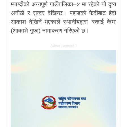
म्याग्दीको अन्नपूर्ण गाउँपालिका–४ मा रहेको यो दृष्य
अनौठो र सुन्दर देखिन्छ। पहाडको फेदीबाट हेर्दा
आकाश देखिने भएकाले स्थानीयद्वारा ‘स्काई केभ’
(आकाशे गुफा) नामाकरण गरिएको छ।
Advertisement 1