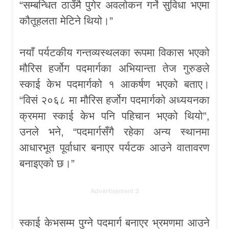
“सम्बन्धित ठाउँमै पुगेर अवलोकन गर्ने सुविधा भएमा
कौतूहलता मेटिने थियो।”
नयाँ पर्यटकीय गन्तव्यस्थलका रूपमा विकास भएको
मौरिस हर्जोग पदमार्गका अभियान्ता तेज गुरुङले
स्काई केभ पदमार्गको १ आकर्षण भएको बताए।
“विसं २०६८ मा मौरिस हर्जोग पदमार्गको अध्ययनका
क्रममा स्काई केभ पनि पहिचान भएको थियो”,
उनले भने, “पदमार्गसँगै रहेका अन्य स्थानमा
आधारभूत पूर्वाधार बनाएर पर्यटक आउने वातावरण
बनाइएको छ।”
Advertisement 3
स्काई केभसम्म पुग्ने पदमार्ग बनाएर भ्रमणमा आउने