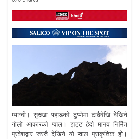
म्याग्दी। सुख्खा पहाडको टुप्पोमा टाढैदेखि देखिने
गोलो आकारको प्वाल। झट्ट हेर्दा मानव निर्मित
प्रवेशद्वार जस्तै देखिने यो प्वाल प्राकृतिक हो।