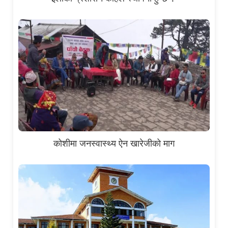
कोशीमा जनस्वास्थ्य ऐन खारेजीको माग