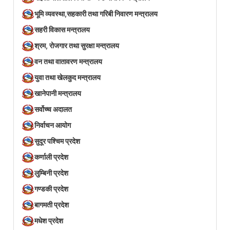
भूमि व्यवस्था,सहकारी तथा गरिबी निवारण मन्त्रालय
सहरी विकास मन्त्रालय
श्रम, रोजगार तथा सुरक्षा मन्त्रालय
वन तथा वातावरण मन्त्रालय
युवा तथा खेलकुद मन्त्रालय
खानेपानी मन्त्रालय
सर्वोच्च अदालत
निर्वाचन आयोग
सुदूर पश्चिम प्रदेश
कर्णाली प्रदेश
लुम्बिनी प्रदेश
गण्डकी प्रदेश
बागमती प्रदेश
मधेश प्रदेश