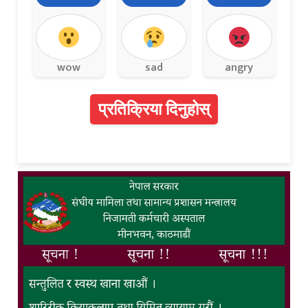
wow
sad
angry
प्रतिक्रिया दिनुहोस्