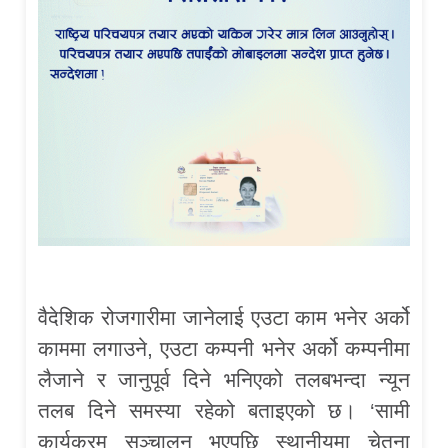
वैदेशिक रोजगारीमा जानेलाई एउटा काम भनेर अर्को
काममा लगाउने, एउटा कम्पनी भनेर अर्को कम्पनीमा
लैजाने र जानुपूर्व दिने भनिएको तलबभन्दा न्यून
तलब दिने समस्या रहेको बताइएको छ। ‘सामी
कार्यक्रम सञ्चालन भएपछि स्थानीयमा चेतना