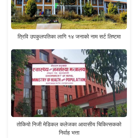
त्रिवि उपकुलपतिका लागि १४ जनाको नाम सर्ट लिष्टमा
तोकियो निजी मेडिकल कलेजका आवासीय चिकित्सकको
निर्वाह भत्ता