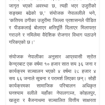
जागृत भएको अवस्था छ, त्यही भएर उजुरीको
सङ्ख्या बढेको छ,’ संयोजक नेपाललीले भने,
‘कतिपय ठगीका उजुरीमा जिल्ला प्रशासनले पीडित
र पीडकलाई बोलाएर क्षतिपूर्ति दिलाएर मिलापत्र
गराउने र नमिलेमा वैदेशिक रोजगार विभाग पठाउने
गरिकएको छ।’
संयोजक नेपालीका अनुसार आप्रवासी स्रोत
केन्द्रबाट एक वर्षमा १० हजार सात सय ३६ जना र
कार्यक्रम सञ्चालन भएको ४ वर्षमा २८ हजार ४
सय ६६ जनाले सूचना र परामर्श लिएका छन्। सोही
कार्यक्रमका सामाजिक परिचालन अधिकृत
घनश्याम वलीले यहाँका नेपालगञ्ज, कोहलपुर,
खजुरा र बैजनाथमा सञ्चालित वित्तीय साक्षरता