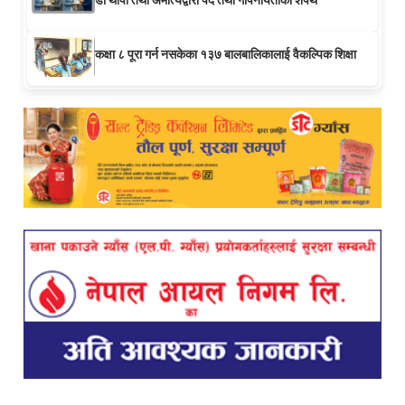
कक्षा ८ पूरा गर्न नसकेका १३७ बालबालिकालाई वैकल्पिक शिक्षा