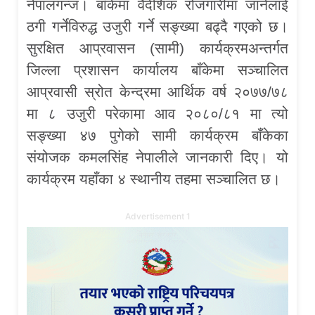
नेपालगन्ज। बाँकेमा वैदेशिक रोजगारीमा जानेलाई
ठगी गर्नेविरुद्ध उजुरी गर्ने सङ्ख्या बढ्दै गएको छ।
सुरक्षित आप्रवासन (सामी) कार्यक्रमअन्तर्गत
जिल्ला प्रशासन कार्यालय बाँकेमा सञ्चालित
आप्रवासी स्रोत केन्द्रमा आर्थिक वर्ष २०७७/७८
मा ८ उजुरी परेकामा आव २०८०/८१ मा त्यो
सङ्ख्या ४७ पुगेको सामी कार्यक्रम बाँकेका
संयोजक कमलसिंह नेपालीले जानकारी दिए। यो
कार्यक्रम यहाँका ४ स्थानीय तहमा सञ्चालित छ।
Advertisement 1