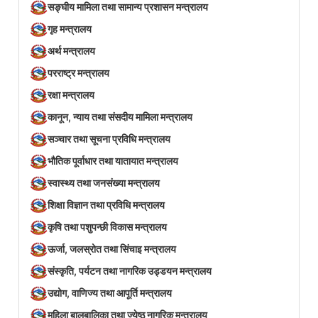
सङ्घीय मामिला तथा सामान्य प्रशासन मन्त्रालय
गृह मन्त्रालय
अर्थ मन्त्रालय
परराष्ट्र मन्त्रालय
रक्षा मन्त्रालय
कानून, न्याय तथा संसदीय मामिला मन्त्रालय
सञ्‍चार तथा सूचना प्रविधि मन्त्रालय
भौतिक पूर्वाधार तथा यातायात मन्त्रालय
स्वास्थ्य तथा जनसंख्या मन्त्रालय
शिक्षा विज्ञान तथा प्रविधि मन्त्रालय
कृषि तथा पशुपन्छी विकास मन्त्रालय
ऊर्जा, जलस्रोत तथा सिंचाइ मन्त्रालय
संस्कृति, पर्यटन तथा नागरिक उड्डयन मन्त्रालय
उद्योग, वाणिज्य तथा आपूर्ति मन्त्रालय
महिला बालबालिका तथा ज्येष्ठ नागरिक मन्त्रालय