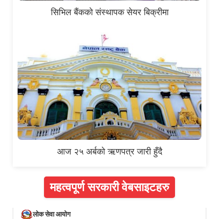
सिभिल बैंकको संस्थापक सेयर बिक्रीमा
आज २५ अर्बको ऋणपत्र जारी हुँदै
महत्वपूर्ण सरकारी वेबसाइटहरु
लोक सेवा आयोग