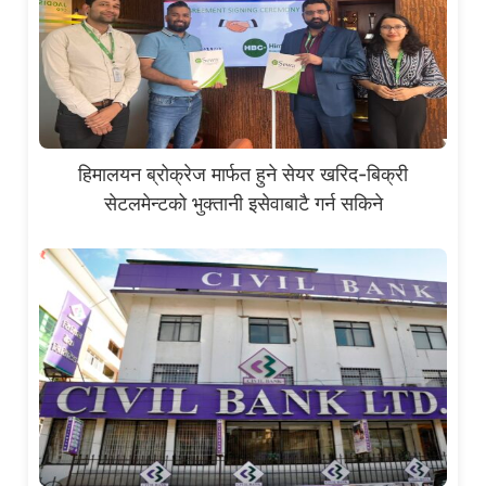
हिमालयन ब्रोक्रेज मार्फत हुने सेयर खरिद-बिक्री
सेटलमेन्टको भुक्तानी इसेवाबाटै गर्न सकिने