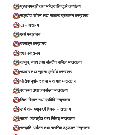
प्रधानमन्त्री तथा मन्त्रिपरिषद्को कार्यालय
सङ्घीय मामिला तथा सामान्य प्रशासन मन्त्रालय
गृह मन्त्रालय
अर्थ मन्त्रालय
परराष्ट्र मन्त्रालय
रक्षा मन्त्रालय
कानून, न्याय तथा संसदीय मामिला मन्त्रालय
सञ्‍चार तथा सूचना प्रविधि मन्त्रालय
भौतिक पूर्वाधार तथा यातायात मन्त्रालय
स्वास्थ्य तथा जनसंख्या मन्त्रालय
शिक्षा विज्ञान तथा प्रविधि मन्त्रालय
कृषि तथा पशुपन्छी विकास मन्त्रालय
ऊर्जा, जलस्रोत तथा सिंचाइ मन्त्रालय
संस्कृति, पर्यटन तथा नागरिक उड्डयन मन्त्रालय