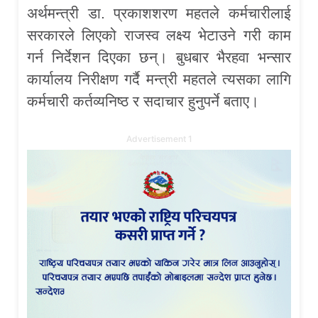
अर्थमन्त्री डा. प्रकाशशरण महतले कर्मचारीलाई
सरकारले लिएको राजस्व लक्ष्य भेटाउने गरी काम
गर्न निर्देशन दिएका छन्। बुधबार भैरहवा भन्सार
कार्यालय निरीक्षण गर्दै मन्त्री महतले त्यसका लागि
कर्मचारी कर्तव्यनिष्ठ र सदाचार हुनुपर्ने बताए।
Advertisement 1