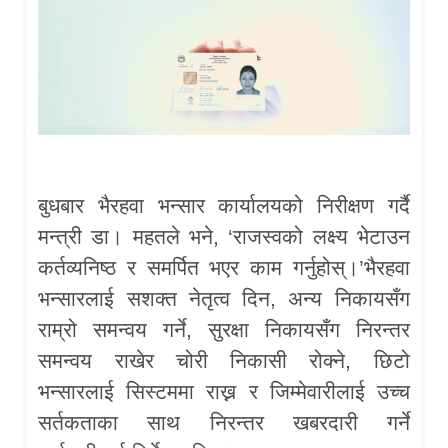
बुधबार भैरहवा भन्सार कार्यालयको निरीक्षण गर्दै
मन्त्री डा। महतले भने, ‘राजस्वको लक्ष्य भेटाउन
कर्तव्यनिष्ठ र समर्पित भएर काम गर्नुहोस्।’भैरहवा
भन्सारलाई सशक्त नेतृत्व दिन, अन्य निकायसँग
राम्रो समन्वय गर्ने, सुरक्षा निकायसँग निरन्तर
समन्वय राखेर चोरी निकासी रोक्ने, छिटो
भन्सारलाई सिस्टममा राख्न र जिम्मेवारीलाई उच्च
सर्तकताका साथ निरन्तर खबरदारी गर्ने