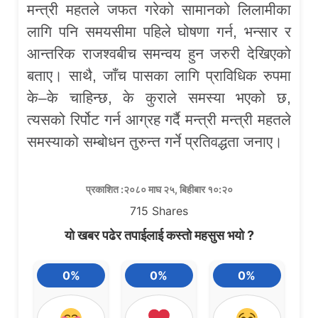
मन्त्री महतले जफत गरेको सामानको लिलामीका
लागि पनि समयसीमा पहिले घोषणा गर्न, भन्सार र
आन्तरिक राजश्वबीच समन्वय हुन जरुरी देखिएको
बताए। साथै, जाँच पासका लागि प्राविधिक रुपमा
के–के चाहिन्छ, के कुराले समस्या भएको छ,
त्यसको रिर्पोट गर्न आग्रह गर्दै मन्त्री मन्त्री महतले
समस्याको सम्बोधन तुरुन्त गर्ने प्रतिवद्धता जनाए।
प्रकाशित :२०८० माघ २५, बिहीबार १०:२०
715
Shares
यो खबर पढेर तपाईलाई कस्तो महसुस भयो ?
0%
0%
0%