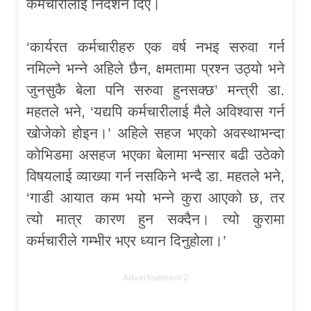
कर्मचारीलाई निर्देशन दिए।
‘कार्यरत कर्मचारीहरु एक वर्ष नभइ सरुवा गर्न
नमिल्ने भन्ने अहिले छैन, क्षमतामा प्रश्न उठ्यो भने
जुनसुकै बेला पनि सरुवा हुनसक्छ’ मन्त्री डा.
महतले भने, ‘यद्यपि कर्मचारीलाई मैले अविश्वास गर्न
खोजेको होइन।’ अहिले सहज भएको अवस्थाभन्दा
कोभिडमा असहज भएका बेलामा भन्सार बढी उठेको
विषयलाई व्याख्या गर्न नसकिने भन्दै डा. महतले भने,
‘गाडी आयात कम भयो भन्ने कुरा आएको छ, तर
त्यो मात्र कारण हुन सक्दैन। त्यो कुरामा
कर्मचारीले गम्भीर भएर ध्यान दिनुहोला।’
Advertisement 2