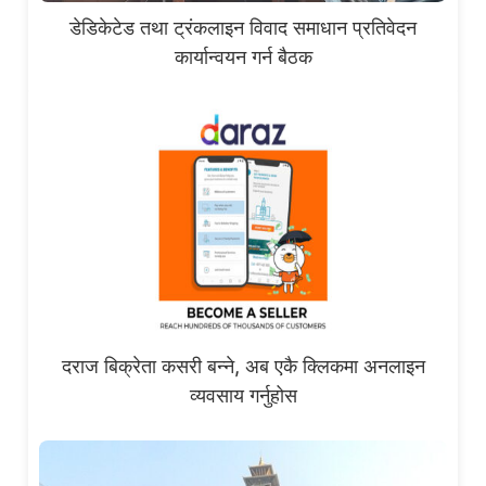
डेडिकेटेड तथा ट्रंकलाइन विवाद समाधान प्रतिवेदन
कार्यान्वयन गर्न बैठक
दराज बिक्रेता कसरी बन्ने, अब एकै क्लिकमा अनलाइन
व्यवसाय गर्नुहोस