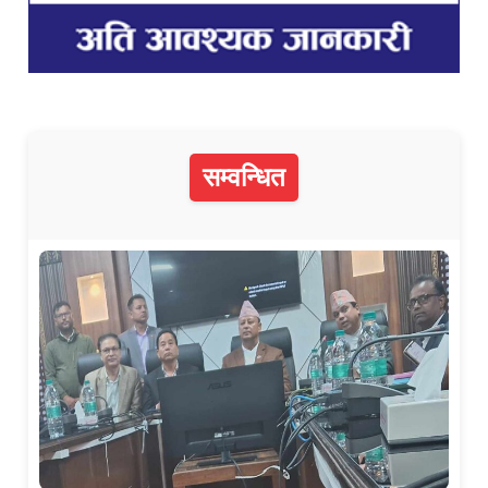
सम्वन्धित